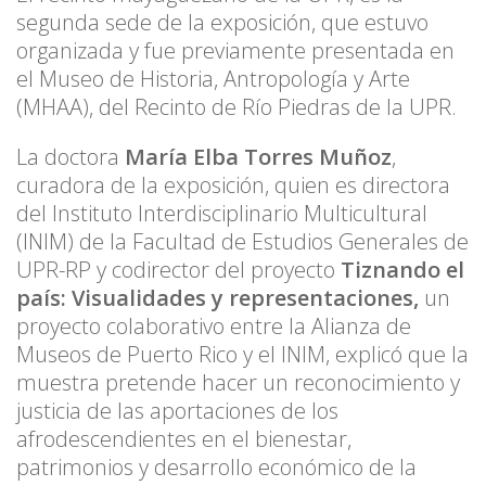
segunda sede de la exposición, que estuvo
organizada y fue previamente presentada en
el Museo de Historia, Antropología y Arte
(MHAA), del Recinto de Río Piedras de la UPR.
La doctora
María Elba Torres Muñoz
,
curadora de la exposición, quien es directora
del Instituto Interdisciplinario Multicultural
(INIM) de la Facultad de Estudios Generales de
UPR-RP y codirector del proyecto
Tiznando el
país: Visualidades y representaciones,
un
proyecto colaborativo entre la Alianza de
Museos de Puerto Rico y el INIM, explicó que la
muestra pretende hacer un reconocimiento y
justicia de las aportaciones de los
afrodescendientes en el bienestar,
patrimonios y desarrollo económico de la