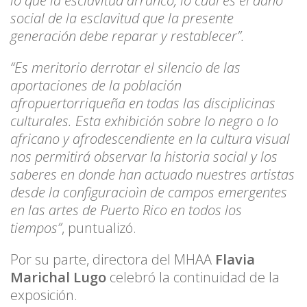
lo que la esclavitud arrancó, lo cual es el daño
social de la esclavitud que la presente
generación debe reparar y restablecer”.
“Es meritorio derrotar el silencio de las
aportaciones de la población
afropuertorriqueña en todas las disciplicinas
culturales. Esta exhibición sobre lo negro o lo
africano y afrodescendiente en la cultura visual
nos permitirá observar la historia social y los
saberes en donde han actuado nuestres artistas
desde la configuracioìn de campos emergentes
en las artes de Puerto Rico en todos los
tiempos”
, puntualizó.
Por su parte, directora del MHAA
Flavia
Marichal Lugo
celebró la continuidad de la
exposición.