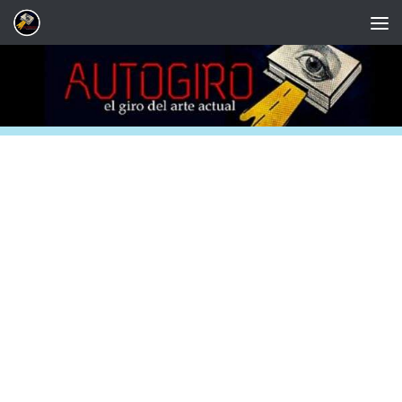
Saltar al contenido