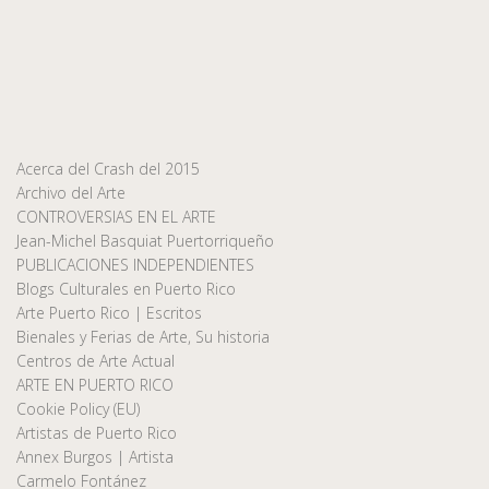
Acerca del Crash del 2015
Archivo del Arte
CONTROVERSIAS EN EL ARTE
Jean-Michel Basquiat Puertorriqueño
PUBLICACIONES INDEPENDIENTES
Blogs Culturales en Puerto Rico
Arte Puerto Rico | Escritos
Bienales y Ferias de Arte, Su historia
Centros de Arte Actual
ARTE EN PUERTO RICO
Cookie Policy (EU)
Artistas de Puerto Rico
Annex Burgos | Artista
Carmelo Fontánez