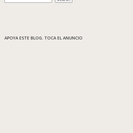
APOYA ESTE BLOG. TOCA EL ANUNCIO