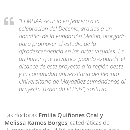
“El MHAA se unió en febrero a la
celebración del Decenio, gracias a un
donativo de la Fundación Mellon, otorgado
para promover el estudio de la
afrodescendencia en las artes visuales. Es
un honor que hayamos podido expandir el
alcance de este proyecto a la región oeste
y la comunidad universitaria del Recinto
Universitario de Mayagüez sumándonos al
proyecto Tiznando el País”, sostuvo.
Las doctoras
Emilia Quiñones Otal y
Melissa Ramos Borges
, catedráticas de