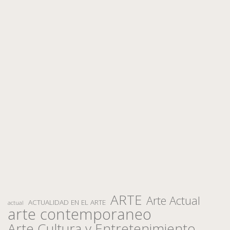
ARTE
Arte Actual
ACTUALIDAD EN EL ARTE
actual
arte contemporaneo
Arte Cultura y Entretenimiento