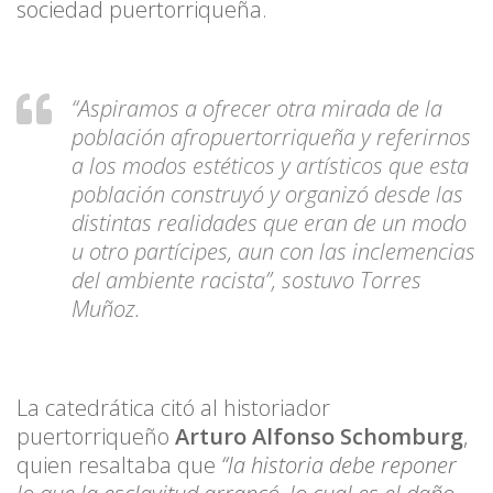
sociedad puertorriqueña.
“Aspiramos a ofrecer otra mirada de la
población afropuertorriqueña y referirnos
a los modos estéticos y artísticos que esta
población construyó y organizó desde las
distintas realidades que eran de un modo
u otro partícipes, aun con las inclemencias
del ambiente racista”, sostuvo Torres
Muñoz.
La catedrática citó al historiador
puertorriqueño
Arturo Alfonso Schomburg
,
quien resaltaba que
“la historia debe reponer