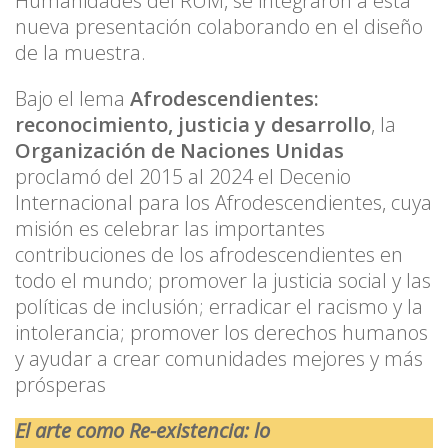
Humanidades del RUM, se integraron a esta
nueva presentación colaborando en el diseño
de la muestra.
Bajo el lema
Afrodescendientes:
reconocimiento, justicia y desarrollo
, la
Organización de Naciones Unidas
proclamó del 2015 al 2024 el Decenio
Internacional para los Afrodescendientes, cuya
misión es celebrar las importantes
contribuciones de los afrodescendientes en
todo el mundo; promover la justicia social y las
políticas de inclusión; erradicar el racismo y la
intolerancia; promover los derechos humanos
y ayudar a crear comunidades mejores y más
prósperas
El arte como Re-existencia: lo