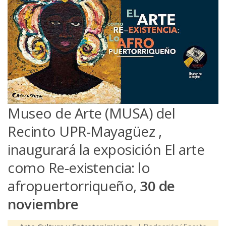
Museo de Arte (MUSA) del
Recinto UPR-Mayagüez ,
inaugurará la exposición El arte
como Re-existencia: lo
afropuertorriqueño,
30 de
noviembre