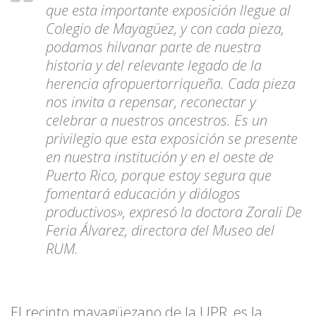
que esta importante exposición llegue al
Colegio de Mayagüez, y con cada pieza,
podamos hilvanar parte de nuestra
historia y del relevante legado de la
herencia afropuertorriqueña. Cada pieza
nos invita a repensar, reconectar y
celebrar a nuestros ancestros. Es un
privilegio que esta exposición se presente
en nuestra institución y en el oeste de
Puerto Rico, porque estoy segura que
fomentará educación y diálogos
productivos», expresó la doctora Zorali De
Feria Álvarez, directora del Museo del
RUM.
El recinto mayagüezano de la UPR, es la