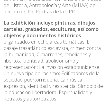
de Historia, Antropología y Arte (MHAA) del
Recinto de Río Piedras de la UPR.
La exhibición incluye pinturas, dibujos,
carteles, grabados, esculturas, así como
objetos y documentos históricos
organizados en ocho áreas temáticas: El
pasaje trasatlántico esclavista, crimen contra
la humanidad; Cimarrones, rebeliones y
libertos; Identidad, abolicionismo y
representación; La invasión estadounidense:
un nuevo tipo de racismo; Edificadores de la
sociedad puertorriqueña; La música:
expresión, identidad y resistencia; Símbolo de
la educación libertadora; Espiritualidad y
Retratos y autorretratos.