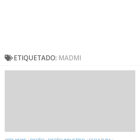
ETIQUETADO:
MADMI