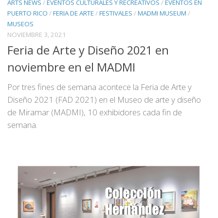
ARTS NEWS
/
EVENTOS CULTURALES Y RECREATIVOS
/
EVENTOS EN
PUERTO RICO
/
FERIA DE ARTE
/
FESTIVALES
/
MADMI MUSEUM
/
MUSEOS
NOVIEMBRE 3, 2021
Feria de Arte y Diseño 2021 en
noviembre en el MADMI
Por tres fines de semana acontece la Feria de Arte y
Diseño 2021 (FAD 2021) en el Museo de arte y diseño
de Miramar (MADMI), 10 exhibidores cada fin de
semana.