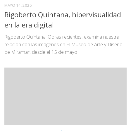
MAYO 14, 2025
Rigoberto Quintana, hipervisualidad
en la era digital
Rigoberto Quintana: Obras recientes, examina nuestra
relación con las imágenes en El Museo de Arte y Diseño
de Miramar, desde el 15 de mayo