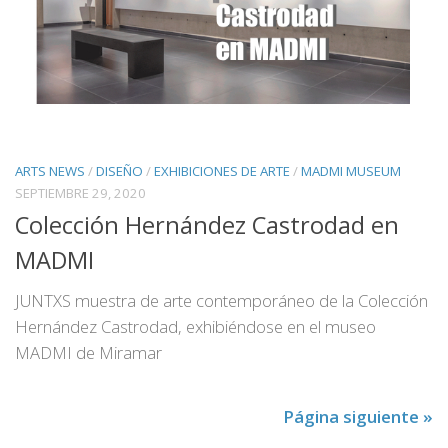
ARTS NEWS
/
DISEÑO
/
EXHIBICIONES DE ARTE
/
MADMI MUSEUM
SEPTIEMBRE 29, 2020
Colección Hernández Castrodad en
MADMI
JUNTXS muestra de arte contemporáneo de la Colección
Hernández Castrodad, exhibiéndose en el museo
MADMI de Miramar
Página siguiente »