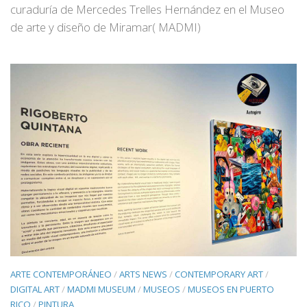
curaduría de Mercedes Trelles Hernández en el Museo
de arte y diseño de Miramar( MADMI)
ARTE CONTEMPORÁNEO
/
ARTS NEWS
/
CONTEMPORARY ART
/
DIGITAL ART
/
MADMI MUSEUM
/
MUSEOS
/
MUSEOS EN PUERTO
RICO
/
PINTURA