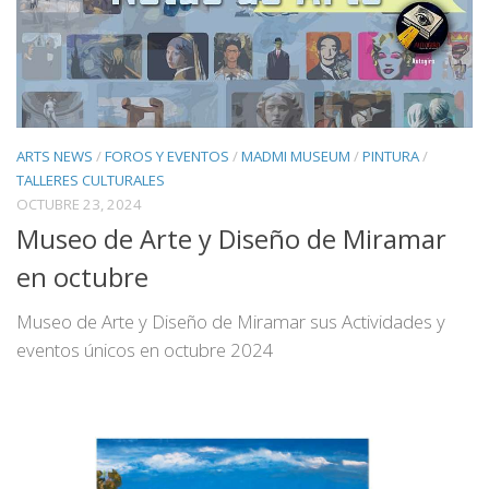
ARTS NEWS
/
FOROS Y EVENTOS
/
MADMI MUSEUM
/
PINTURA
/
TALLERES CULTURALES
OCTUBRE 23, 2024
Museo de Arte y Diseño de Miramar
en octubre
Museo de Arte y Diseño de Miramar sus Actividades y
eventos únicos en octubre 2024