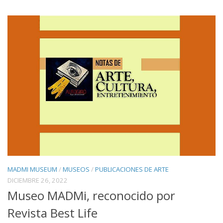
MADMI MUSEUM
/
MUSEOS
/
PUBLICACIONES DE ARTE
DICIEMBRE 26, 2022
Museo MADMi, reconocido por
Revista Best Life