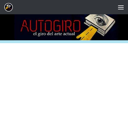
Saltar al contenido