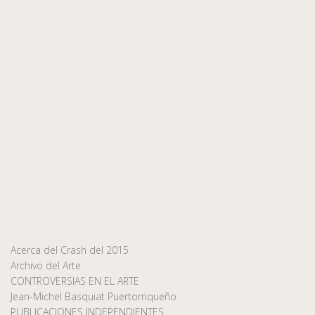
Acerca del Crash del 2015
Archivo del Arte
CONTROVERSIAS EN EL ARTE
Jean-Michel Basquiat Puertorriqueño
PUBLICACIONES INDEPENDIENTES