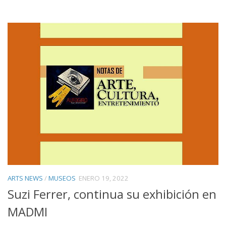
ARTS NEWS
/
MUSEOS
ENERO 19, 2022
Suzi Ferrer, continua su exhibición en
MADMI