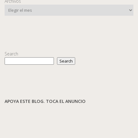
Archivos
Search
Search
APOYA ESTE BLOG. TOCA EL ANUNCIO