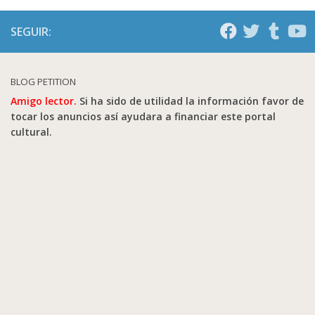
SEGUIR:
BLOG PETITION
Amigo lector.
Si ha sido de utilidad la información favor de
tocar los anuncios así ayudara a financiar este portal
cultural.