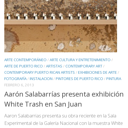
ARTE CONTEMPORÁNEO
/
ARTE CULTURA Y ENTRETENIMIENTO
/
ARTE DE PUERTO RICO
/
ARTISTAS
/
CONTEMPORARY ART
/
CONTEMPORARY PUERTO RICAN ARTISTS
/
EXHIBICIONES DE ARTE
/
FOTOGRAFÍA
/
INSTALACION
/
PINTORES DE PUERTO RICO
/
PINTURA
FEBRERO 6, 2013
Aarón Salabarrías presenta exhibición
White Trash en San Juan
Aaron Salabarrias presenta su obra reciente en la Sala
Experimental de la Galería Nacional con la muestra White