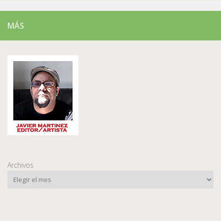
MÁS
Archivos