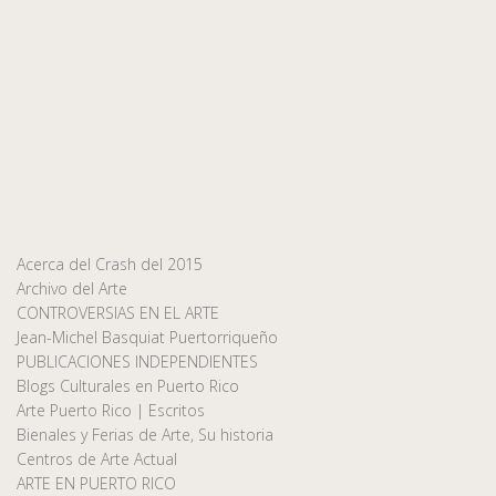
Acerca del Crash del 2015
Archivo del Arte
CONTROVERSIAS EN EL ARTE
Jean-Michel Basquiat Puertorriqueño
PUBLICACIONES INDEPENDIENTES
Blogs Culturales en Puerto Rico
Arte Puerto Rico | Escritos
Bienales y Ferias de Arte, Su historia
Centros de Arte Actual
ARTE EN PUERTO RICO