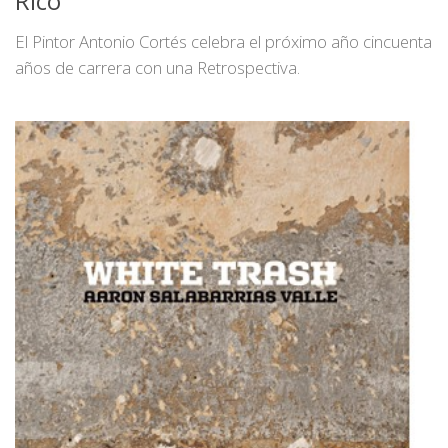
Rico
El Pintor Antonio Cortés celebra el próximo año cincuenta
años de carrera con una Retrospectiva.