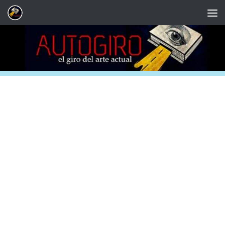
Saltar al contenido