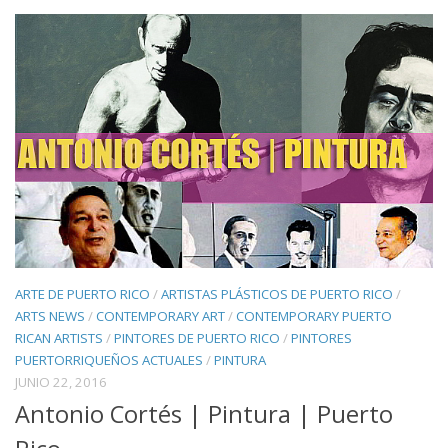
ARTE DE PUERTO RICO
/
ARTISTAS PLÁSTICOS DE PUERTO RICO
/
ARTS NEWS
/
CONTEMPORARY ART
/
CONTEMPORARY PUERTO
RICAN ARTISTS
/
PINTORES DE PUERTO RICO
/
PINTORES
PUERTORRIQUEÑOS ACTUALES
/
PINTURA
JUNIO 22, 2016
Antonio Cortés | Pintura | Puerto