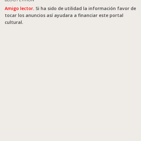
Amigo lector.
Si ha sido de utilidad la información favor de
tocar los anuncios así ayudara a financiar este portal
cultural.