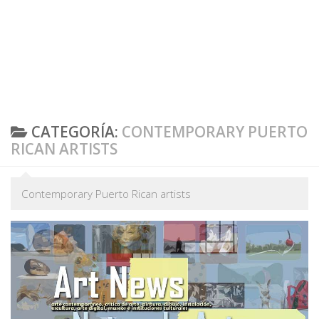
CATEGORÍA:
CONTEMPORARY PUERTO
RICAN ARTISTS
Contemporary Puerto Rican artists