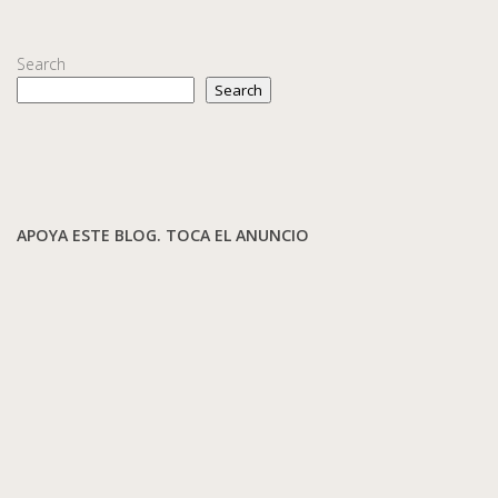
Search
Search
APOYA ESTE BLOG. TOCA EL ANUNCIO