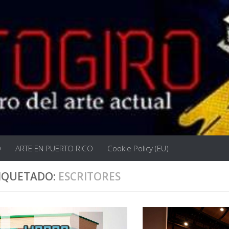
O
ARTE EN PUERTO RICO
Cookie Policy (EU)
IQUETADO:
ESCRITORES