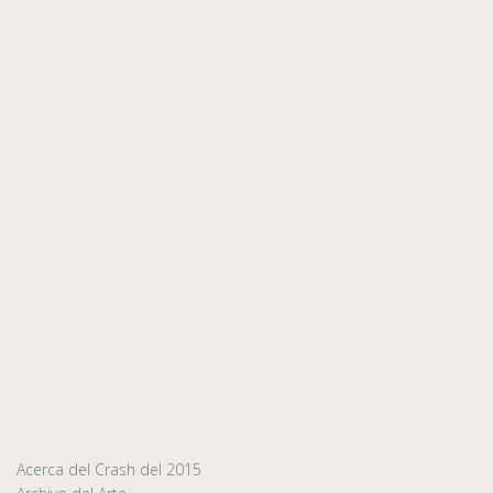
Acerca del Crash del 2015