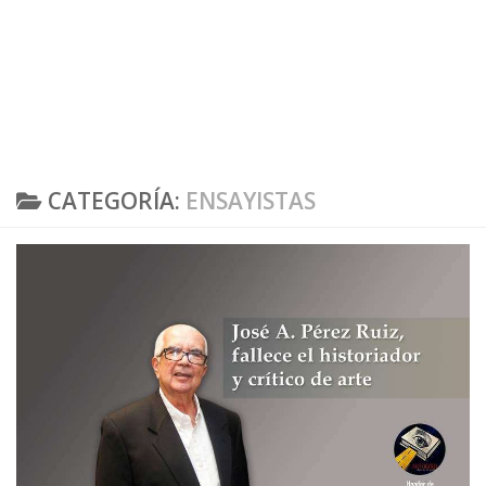
CATEGORÍA:
ENSAYISTAS