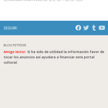
SEGUIR:
BLOG PETITION
Amigo lector.
Si ha sido de utilidad la información favor de
tocar los anuncios así ayudara a financiar este portal
cultural.