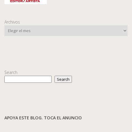
Archivos
Search
Search
APOYA ESTE BLOG. TOCA EL ANUNCIO