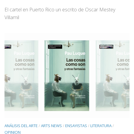
El cartel en Puerto Rico un escrito de Oscar Mestey
Villamil
ANÁLISIS DEL ARTE
/
ARTS NEWS
/
ENSAYISTAS
/
LITERATURA
/
OPINION