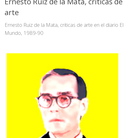
Ernesto Ruiz de la Mata, criticas de
arte
Ernesto Ruiz de la Mata, criticas de arte en el diario El
Mundo, 1989-90