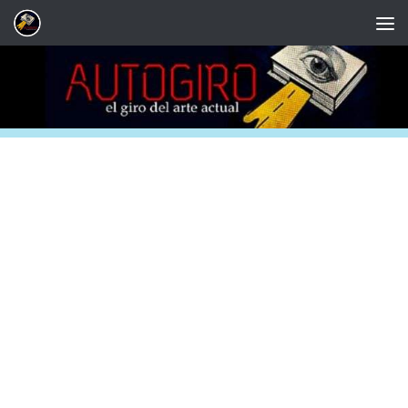
Saltar al contenido