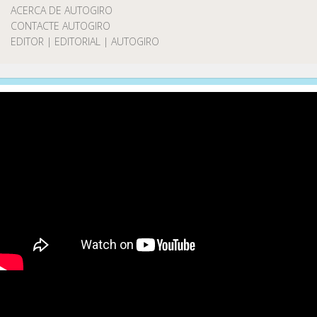
ACERCA DE AUTOGIRO
CONTACTE AUTOGIRO
EDITOR | EDITORIAL | AUTOGIRO