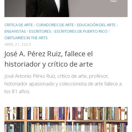
CRITICA DE ARTE
/
CURADORES DE ARTE
/
EDUCACIÓN DEL ARTE
/
ENSAYISTAS
/
ESCRITORES
/
ESCRITORES DE PUERTO RICO
/
OBITUARIES IN THE ARTS
ABRIL 21, 2023
José A. Pérez Ruiz, fallece el
historiador y crítico de arte
José Antonio Pérez Ruiz, crítico de arte, profesor,
historiador apasionado y coleccionista de arte fallece a
los 81 años.