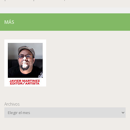
MÁS
Archivos