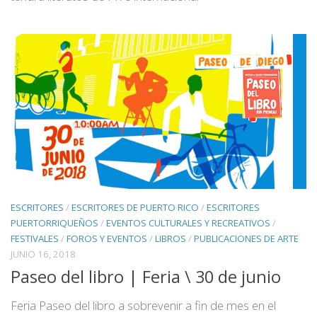
ESCRITORES
/
ESCRITORES DE PUERTO RICO
/
ESCRITORES
PUERTORRIQUEÑOS
/
EVENTOS CULTURALES Y RECREATIVOS
/
FESTIVALES
/
FOROS Y EVENTOS
/
LIBROS
/
PUBLICACIONES DE ARTE
JUNIO 16, 2018
Paseo del libro | Feria \ 30 de junio
Feria Paseo del libro a sobrevenir a fin de mes en el