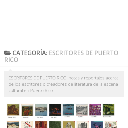
CATEGORÍA:
ESCRITORES DE PUERTO
RICO
ESCRITORES DE PUERTO RICO, notas y reportajes acerca
de los escritores o creadores de literatura de la escena
cultural en Puerto Rico