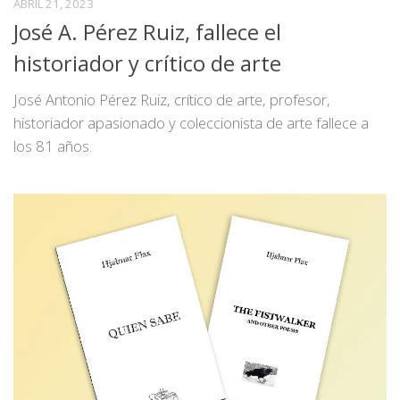
ABRIL 21, 2023
José A. Pérez Ruiz, fallece el
historiador y crítico de arte
José Antonio Pérez Ruiz, crítico de arte, profesor,
historiador apasionado y coleccionista de arte fallece a
los 81 años.