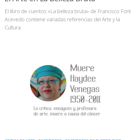
El libro de cuentos «La belleza bruta» de Francisco Font
Acevedo contiene variadas referencias del Arte y la
Cultura.