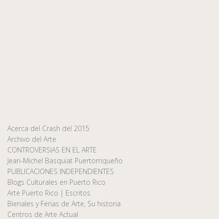
Acerca del Crash del 2015
Archivo del Arte
CONTROVERSIAS EN EL ARTE
Jean-Michel Basquiat Puertorriqueño
PUBLICACIONES INDEPENDIENTES
Blogs Culturales en Puerto Rico
Arte Puerto Rico | Escritos
Bienales y Ferias de Arte, Su historia
Centros de Arte Actual