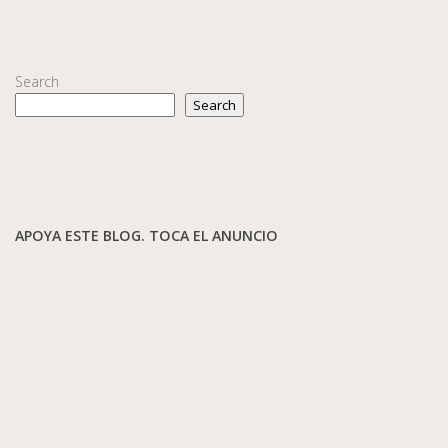
Search
Search
APOYA ESTE BLOG. TOCA EL ANUNCIO