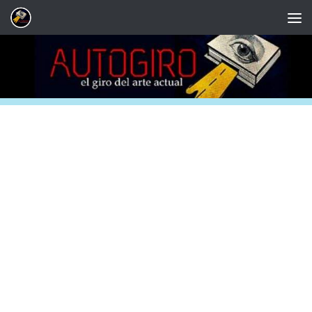
Saltar al contenido