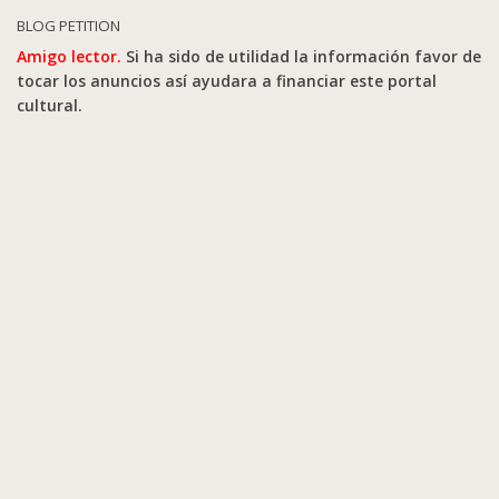
BLOG PETITION
Amigo lector.
Si ha sido de utilidad la información favor de
tocar los anuncios así ayudara a financiar este portal
cultural.