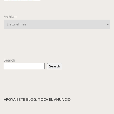
Archivos
Search
Search
APOYA ESTE BLOG. TOCA EL ANUNCIO