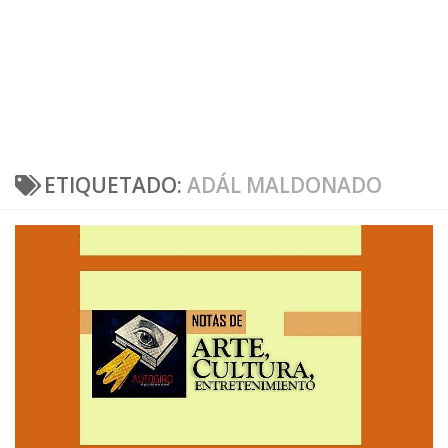
ETIQUETADO:
ADÁL MALDONADO