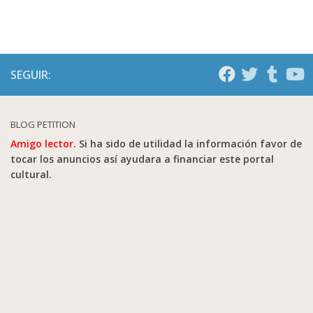
SEGUIR:
BLOG PETITION
Amigo lector.
Si ha sido de utilidad la información favor de
tocar los anuncios así ayudara a financiar este portal
cultural.