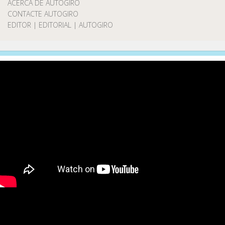
ACERCA DE AUTOGIRO
CONTACTE AUTOGIRO
EDITOR | EDITORIAL | AUTOGIRO