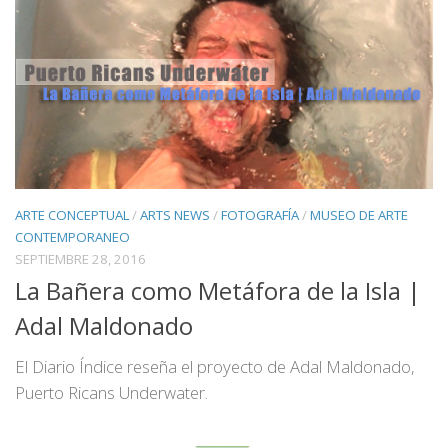
ARTE CONCEPTUAL
/
ARTS NEWS
/
FOTOGRAFÍA
/
MUSEO DE ARTE
CONTEMPORANEO
SEPTIEMBRE 28, 2016
La Bañera como Metáfora de la Isla |
Adal Maldonado
El Diario Índice reseña el proyecto de Adal Maldonado,
Puerto Ricans Underwater.