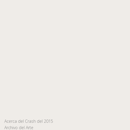
Acerca del Crash del 2015
Archivo del Arte