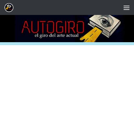
Saltar al contenido