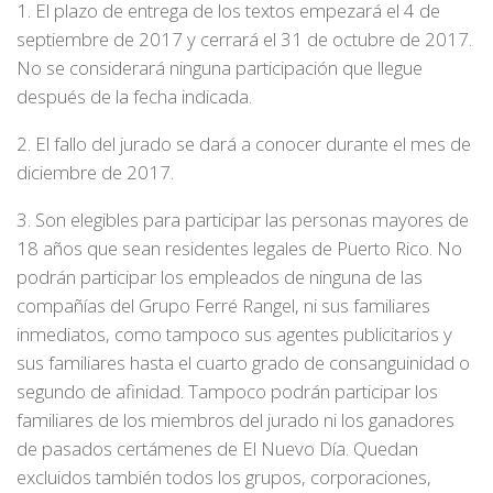
1. El plazo de entrega de los textos empezará el 4 de
septiembre de 2017 y cerrará el 31 de octubre de 2017.
No se considerará ninguna participación que llegue
después de la fecha indicada.
2. El fallo del jurado se dará a conocer durante el mes de
diciembre de 2017.
3. Son elegibles para participar las personas mayores de
18 años que sean residentes legales de Puerto Rico. No
podrán participar los empleados de ninguna de las
compañías del Grupo Ferré Rangel, ni sus familiares
inmediatos, como tampoco sus agentes publicitarios y
sus familiares hasta el cuarto grado de consanguinidad o
segundo de afinidad. Tampoco podrán participar los
familiares de los miembros del jurado ni los ganadores
de pasados certámenes de El Nuevo Día. Quedan
excluidos también todos los grupos, corporaciones,