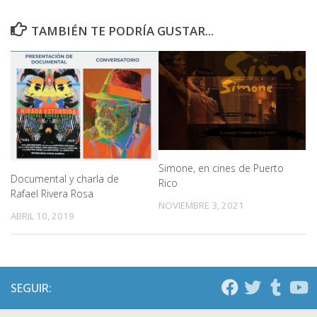
TAMBIÉN TE PODRÍA GUSTAR...
Simone, en cines de Puerto
Documental y charla de
Rico
Rafael Rivera Rosa
NOVIEMBRE 3, 2021
ABRIL 10, 2019
SEGUIR: