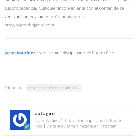
sus procedencia. Cualquier inconveniente con el contenido se
verificará inmediatamente. Comuniquese a:
Artegiro[arroba]gmail.com
Javier Martínez
es artista multidisciplinario de
Puerto Rico
Etiquetas:
Certamen de Poesía del año 2017
autogiro
Javier Martínez/artista multidisciplinario de Puerto
Rico | Visite @javiermartinezarte en Instagram