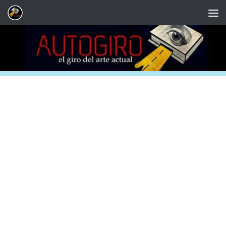
Saltar al contenido