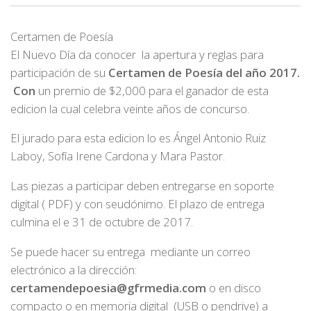
Certamen de Poesía
El Nuevo Día da conocer la apertura y reglas para
participación de su
Certamen de Poesía del año 2017.
Con
un premio de $2,000 para el ganador de esta
edicion la cual celebra veinte años de concurso.
El jurado para esta edicion lo es Ángel Antonio Ruiz
Laboy, Sofía Irene Cardona y Mara Pastor.
Las piezas a participar deben entregarse en soporte
digital ( PDF) y con seudónimo. El plazo de entrega
culmina el e 31 de octubre de 2017.
Se puede hacer su entrega mediante un correo
electrónico a la dirección:
certamendepoesia@gfrmedia.com
o en disco
compacto o en memoria digital (USB o pendrive) a