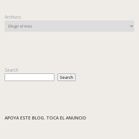
Archivos
Search
Search
APOYA ESTE BLOG. TOCA EL ANUNCIO