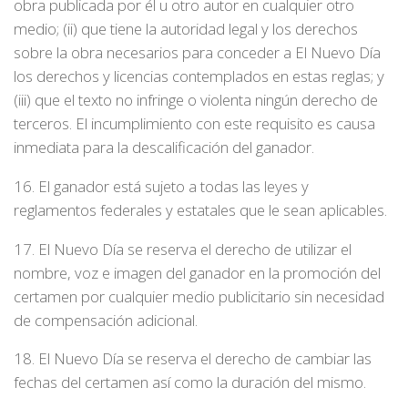
obra publicada por él u otro autor en cualquier otro
medio; (ii) que tiene la autoridad legal y los derechos
sobre la obra necesarios para conceder a El Nuevo Día
los derechos y licencias contemplados en estas reglas; y
(iii) que el texto no infringe o violenta ningún derecho de
terceros. El incumplimiento con este requisito es causa
inmediata para la descalificación del ganador.
16. El ganador está sujeto a todas las leyes y
reglamentos federales y estatales que le sean aplicables.
17. El Nuevo Día se reserva el derecho de utilizar el
nombre, voz e imagen del ganador en la promoción del
certamen por cualquier medio publicitario sin necesidad
de compensación adicional.
18. El Nuevo Día se reserva el derecho de cambiar las
fechas del certamen así como la duración del mismo.