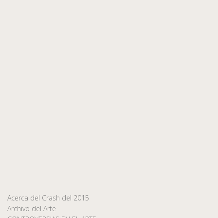
Acerca del Crash del 2015
Archivo del Arte