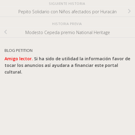
SIGUIENTE HISTORIA
Pepito Solidario con Niños afectados por Huracán
HISTORIA PREVIA
Modesto Cepeda premio National Heritage
BLOG PETITION
Amigo lector.
Si ha sido de utilidad la información favor de
tocar los anuncios así ayudara a financiar este portal
cultural.