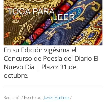
En su Edición vigésima el
Concurso de Poesía del Diario El
Nuevo Día | Plazo: 31 de
octubre.
Redacción/ Escrito por
Javier Martínez
/