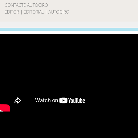
CONTACTE AUTOGIRO
EDITOR | EDITORIAL | AUTOGIRO