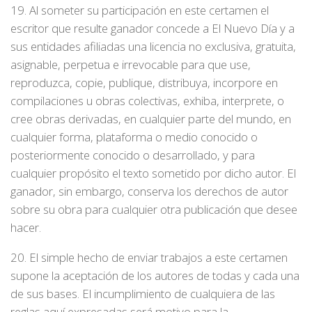
19. Al someter su participación en este certamen el
escritor que resulte ganador concede a El Nuevo Día y a
sus entidades afiliadas una licencia no exclusiva, gratuita,
asignable, perpetua e irrevocable para que use,
reproduzca, copie, publique, distribuya, incorpore en
compilaciones u obras colectivas, exhiba, interprete, o
cree obras derivadas, en cualquier parte del mundo, en
cualquier forma, plataforma o medio conocido o
posteriormente conocido o desarrollado, y para
cualquier propósito el texto sometido por dicho autor. El
ganador, sin embargo, conserva los derechos de autor
sobre su obra para cualquier otra publicación que desee
hacer.
20. El simple hecho de enviar trabajos a este certamen
supone la aceptación de los autores de todas y cada una
de sus bases. El incumplimiento de cualquiera de las
reglas aquí expresadas será motivo para la