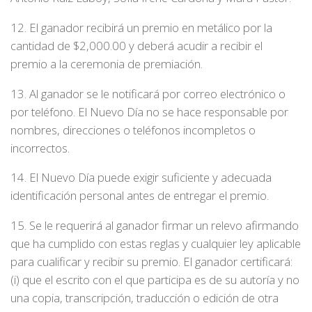
12. El ganador recibirá un premio en metálico por la
cantidad de $2,000.00 y deberá acudir a recibir el
premio a la ceremonia de premiación.
13. Al ganador se le notificará por correo electrónico o
por teléfono. El Nuevo Día no se hace responsable por
nombres, direcciones o teléfonos incompletos o
incorrectos.
14. El Nuevo Día puede exigir suficiente y adecuada
identificación personal antes de entregar el premio.
15. Se le requerirá al ganador firmar un relevo afirmando
que ha cumplido con estas reglas y cualquier ley aplicable
para cualificar y recibir su premio. El ganador certificará:
(i) que el escrito con el que participa es de su autoría y no
una copia, transcripción, traducción o edición de otra