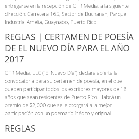
entregarse en la recepción de GFR Media, a la siguiente
dirección: Carretera 165, Sector de Buchanan, Parque
Industrial Amelia, Guaynabo, Puerto Rico.
REGLAS | CERTAMEN DE POESÍA
DE EL NUEVO DÍA PARA EL AÑO
2017
GFR Media, LLC (“El Nuevo Día”) declara abierta la
convocatoria para su certamen de poesía, en el que
pueden participar todos los escritores mayores de 18
años que sean residentes de Puerto Rico. Habrá un
premio de $2,000 que se le otorgará a la mejor
participación con un poemario inédito y original.
REGLAS