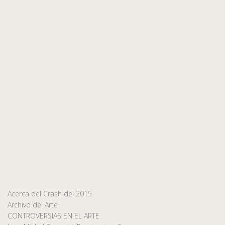
Acerca del Crash del 2015
Archivo del Arte
CONTROVERSIAS EN EL ARTE