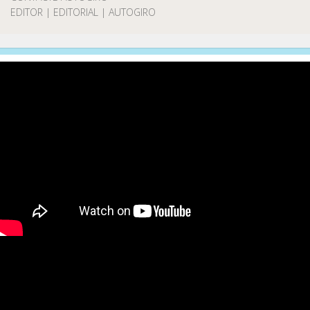
EDITOR | EDITORIAL | AUTOGIRO