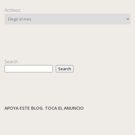
Archivos
Search
Search
APOYA ESTE BLOG. TOCA EL ANUNCIO