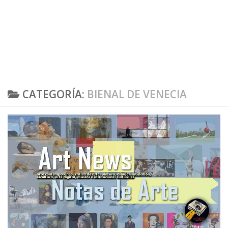
CATEGORÍA:
BIENAL DE VENECIA