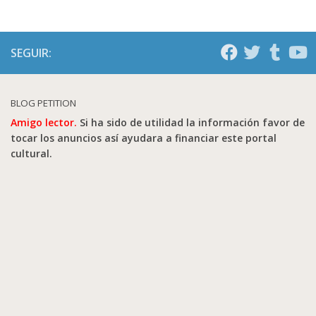
SEGUIR:
BLOG PETITION
Amigo lector.
Si ha sido de utilidad la información favor de
tocar los anuncios así ayudara a financiar este portal
cultural.