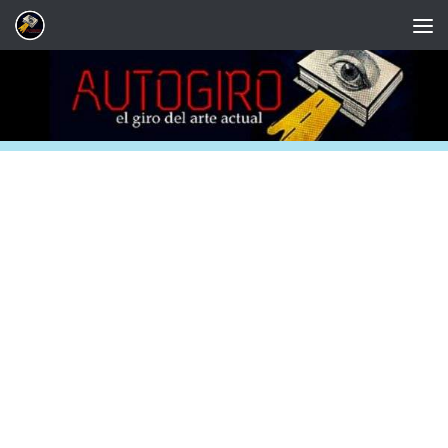
Saltar al contenido