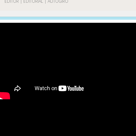
EDITOR | EDITORIAL | AUTOGIRO