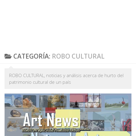
CATEGORÍA:
ROBO CULTURAL
ROBO CULTURAL, noticias y análisis acerca de hurto del
patrimonio cultural de un país