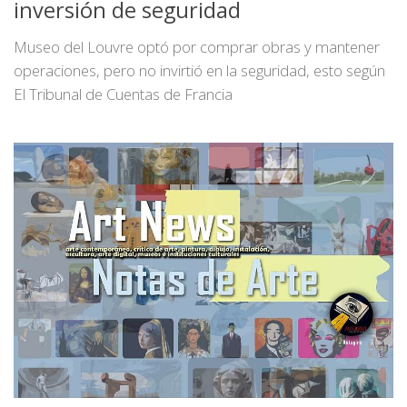
inversión de seguridad
Museo del Louvre optó por comprar obras y mantener
operaciones, pero no invirtió en la seguridad, esto según
El Tribunal de Cuentas de Francia