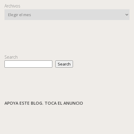
Archivos
Search
Search
APOYA ESTE BLOG. TOCA EL ANUNCIO