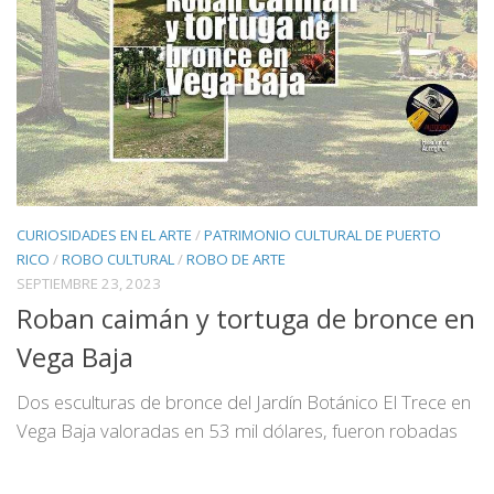
CURIOSIDADES EN EL ARTE
/
PATRIMONIO CULTURAL DE PUERTO
RICO
/
ROBO CULTURAL
/
ROBO DE ARTE
SEPTIEMBRE 23, 2023
Roban caimán y tortuga de bronce en
Vega Baja
Dos esculturas de bronce del Jardín Botánico El Trece en
Vega Baja valoradas en 53 mil dólares, fueron robadas