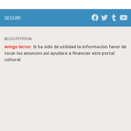
SEGUIR:
BLOG PETITION
Amigo lector.
Si ha sido de utilidad la información favor de
tocar los anuncios así ayudara a financiar este portal
cultural.