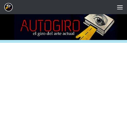
Saltar al contenido