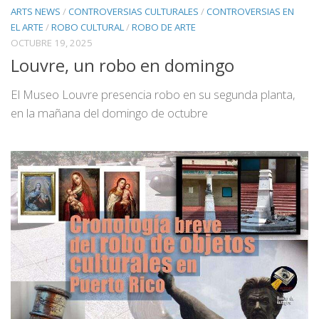
ARTS NEWS
/
CONTROVERSIAS CULTURALES
/
CONTROVERSIAS EN
EL ARTE
/
ROBO CULTURAL
/
ROBO DE ARTE
OCTUBRE 19, 2025
Louvre, un robo en domingo
El Museo Louvre presencia robo en su segunda planta,
en la mañana del domingo de octubre