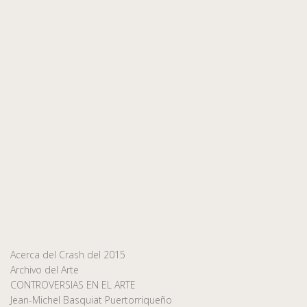
Acerca del Crash del 2015
Archivo del Arte
CONTROVERSIAS EN EL ARTE
Jean-Michel Basquiat Puertorriqueño