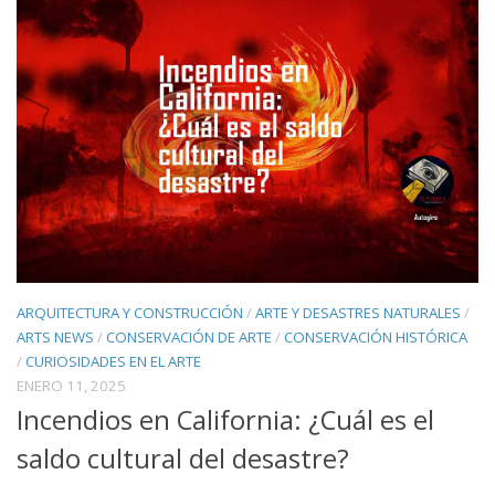
ARQUITECTURA Y CONSTRUCCIÓN
/
ARTE Y DESASTRES NATURALES
/
ARTS NEWS
/
CONSERVACIÓN DE ARTE
/
CONSERVACIÓN HISTÓRICA
/
CURIOSIDADES EN EL ARTE
ENERO 11, 2025
Incendios en California: ¿Cuál es el
saldo cultural del desastre?