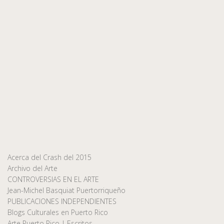
Acerca del Crash del 2015
Archivo del Arte
CONTROVERSIAS EN EL ARTE
Jean-Michel Basquiat Puertorriqueño
PUBLICACIONES INDEPENDIENTES
Blogs Culturales en Puerto Rico
Arte Puerto Rico | Escritos