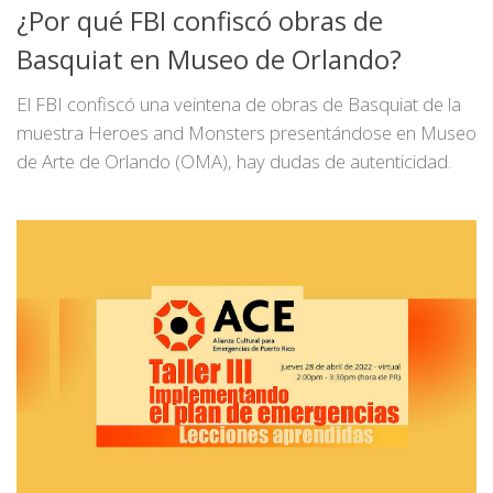
¿Por qué FBI confiscó obras de
Basquiat en Museo de Orlando?
El FBI confiscó una veintena de obras de Basquiat de la
muestra Heroes and Monsters presentándose en Museo
de Arte de Orlando (OMA), hay dudas de autenticidad.