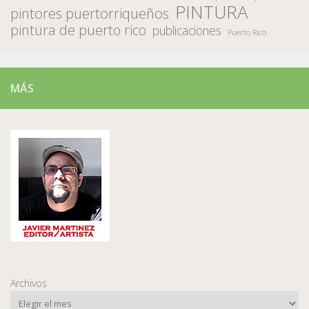
PINTURA
pintores puertorriqueños
pintura de puerto rico
publicaciones
Puerto Rico
MÁS
Archivos