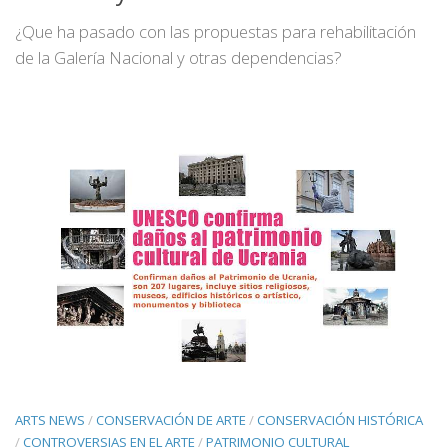
¿Que ha pasado con las propuestas para rehabilitación
de la Galería Nacional y otras dependencias?
ARTS NEWS
/
CONSERVACIÓN DE ARTE
/
CONSERVACIÓN HISTÓRICA
/
CONTROVERSIAS EN EL ARTE
/
PATRIMONIO CULTURAL