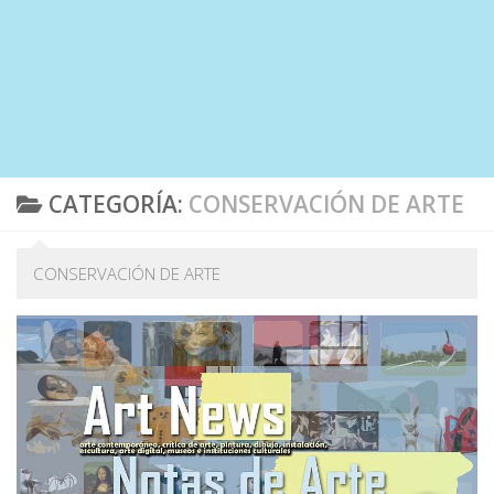
CATEGORÍA:
CONSERVACIÓN DE ARTE
CONSERVACIÓN DE ARTE