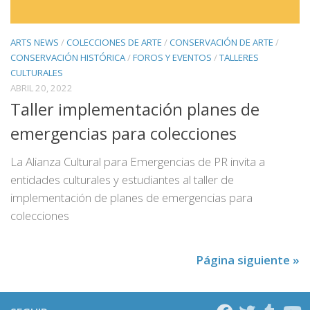
ARTS NEWS
/
COLECCIONES DE ARTE
/
CONSERVACIÓN DE ARTE
/
CONSERVACIÓN HISTÓRICA
/
FOROS Y EVENTOS
/
TALLERES
CULTURALES
ABRIL 20, 2022
Taller implementación planes de
emergencias para colecciones
La Alianza Cultural para Emergencias de PR invita a
entidades culturales y estudiantes al taller de
implementación de planes de emergencias para
colecciones
Página siguiente »