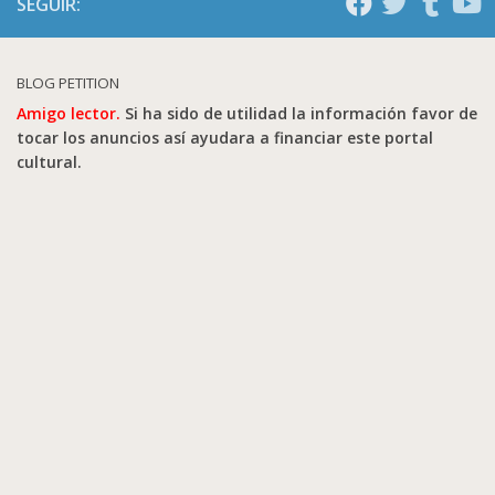
SEGUIR:
BLOG PETITION
Amigo lector.
Si ha sido de utilidad la información favor de
tocar los anuncios así ayudara a financiar este portal
cultural.