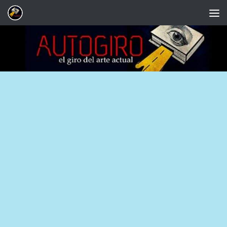
Saltar al contenido