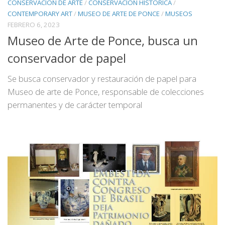
CONSERVACIÓN DE ARTE
/
CONSERVACIÓN HISTÓRICA
/
CONTEMPORARY ART
/
MUSEO DE ARTE DE PONCE
/
MUSEOS
FEBRERO 6, 2023
Museo de Arte de Ponce, busca un
conservador de papel
Se busca conservador y restauración de papel para
Museo de arte de Ponce, responsable de colecciones
permanentes y de carácter temporal