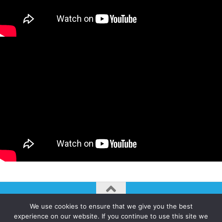
We use cookies to ensure that we give you the best
AUTOGIRO/el giro del arte actual © JAVIER MARTINEZ 2026. All
experience on our website. If you continue to use this site we