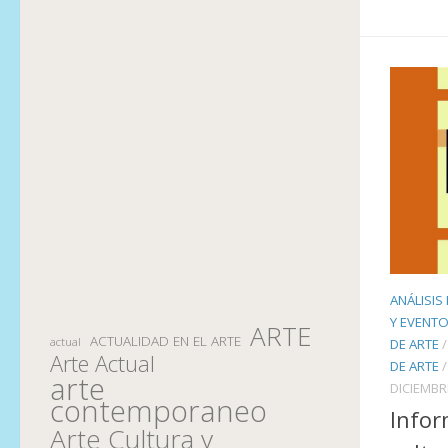
ANÁLISIS
Y EVENT
ARTE
ACTUALIDAD EN EL ARTE
actual
DE ARTE
Arte Actual
DE ARTE
arte
DICIEMBR
contemporaneo
Infor
Arte Cultura y