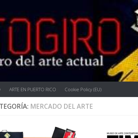
O
ARTE EN PUERTO RICO
Cookie Policy (EU)
TEGORÍA:
MERCADO DEL ARTE