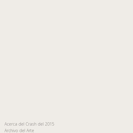
Acerca del Crash del 2015
Archivo del Arte