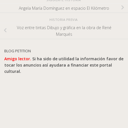
Angela María Domínguez en espacio El Kilómetro
HISTORIA PREVIA
Voz entre tintas Dibujo y gráfica en la obra de René
Marqués
BLOG PETITION
Amigo lector.
Si ha sido de utilidad la información favor de
tocar los anuncios así ayudara a financiar este portal
cultural.