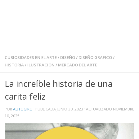
CURIOSIDADES EN EL ARTE
/
DISEÑO
/
DISEÑO GRAFICO
/
HISTORIA
/
ILUSTRACIÓN
/
MERCADO DEL ARTE
La increíble historia de una
carita feliz
POR
AUTOGIRO
· PUBLICADA
JUNIO 30, 2023
· ACTUALIZADO
NOVIEMBRE
10, 2025