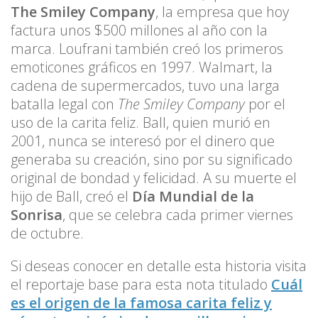
The Smiley Company
, la empresa que hoy
factura unos $500 millones al año con la
marca. Loufrani también creó los primeros
emoticones gráficos en 1997. Walmart, la
cadena de supermercados, tuvo una larga
batalla legal con
The Smiley Company
por el
uso de la carita feliz. Ball, quien murió en
2001, nunca se interesó por el dinero que
generaba su creación, sino por su significado
original de bondad y felicidad. A su muerte el
hijo de Ball, creó el
Día Mundial de la
Sonrisa
, que se celebra cada primer viernes
de octubre.
Si deseas conocer en detalle esta historia visita
el reportaje base para esta nota titulado
Cuál
es el origen de la famosa carita feliz y