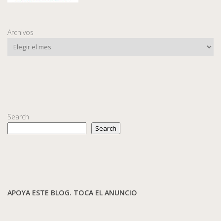
Archivos
Search
Search
APOYA ESTE BLOG. TOCA EL ANUNCIO