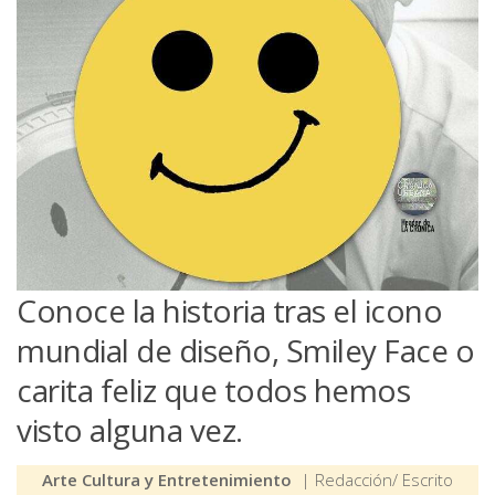
Conoce la historia tras el icono
mundial de diseño, Smiley Face o
carita feliz que todos hemos
visto alguna vez.
Arte Cultura y Entretenimiento
| Redacción/ Escrito