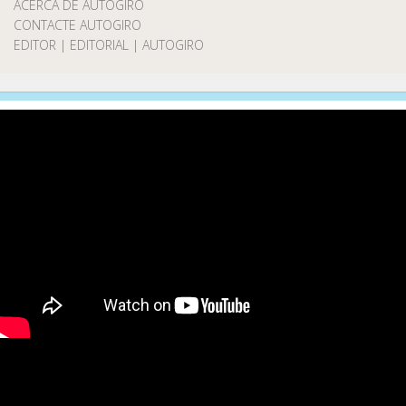
ACERCA DE AUTOGIRO
CONTACTE AUTOGIRO
EDITOR | EDITORIAL | AUTOGIRO