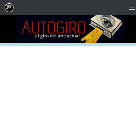
Saltar al contenido