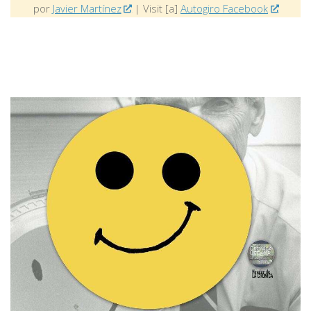
por
Javier Martínez
| Visit [a]
Autogiro Facebook