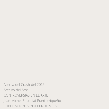
Acerca del Crash del 2015
Archivo del Arte
CONTROVERSIAS EN EL ARTE
Jean-Michel Basquiat Puertorriqueño
PUBLICACIONES INDEPENDIENTES