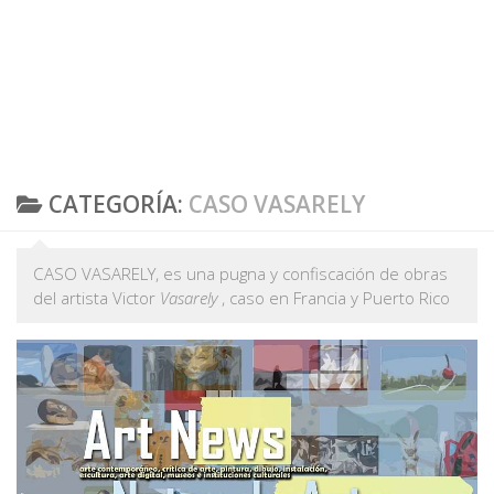
CATEGORÍA:
CASO VASARELY
CASO VASARELY, es una pugna y confiscación de obras
del artista Victor
Vasarely
, caso en Francia y Puerto Rico