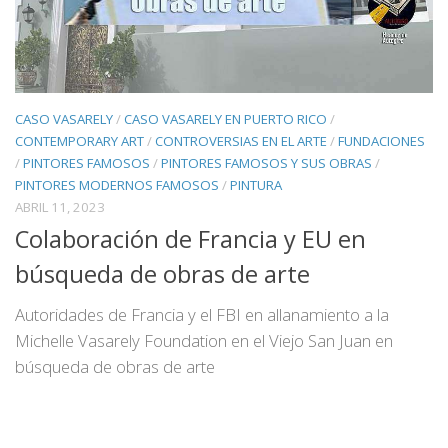
CASO VASARELY
/
CASO VASARELY EN PUERTO RICO
/
CONTEMPORARY ART
/
CONTROVERSIAS EN EL ARTE
/
FUNDACIONES
/
PINTORES FAMOSOS
/
PINTORES FAMOSOS Y SUS OBRAS
/
PINTORES MODERNOS FAMOSOS
/
PINTURA
ABRIL 11, 2023
Colaboración de Francia y EU en
búsqueda de obras de arte
Autoridades de Francia y el FBI en allanamiento a la
Michelle Vasarely Foundation en el Viejo San Juan en
búsqueda de obras de arte