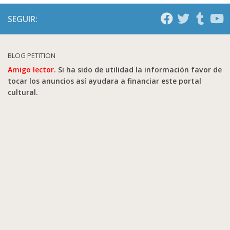
SEGUIR:
BLOG PETITION
Amigo lector.
Si ha sido de utilidad la información favor de
tocar los anuncios así ayudara a financiar este portal
cultural.