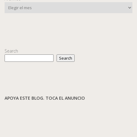
Search
Search
APOYA ESTE BLOG. TOCA EL ANUNCIO