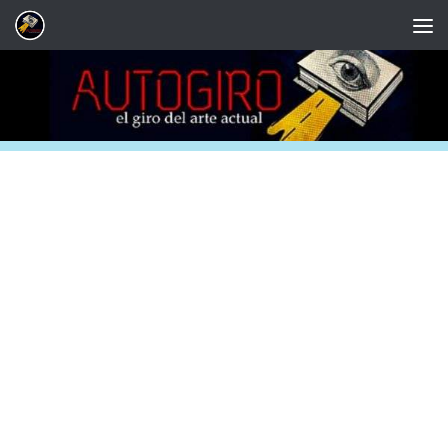
Saltar al contenido