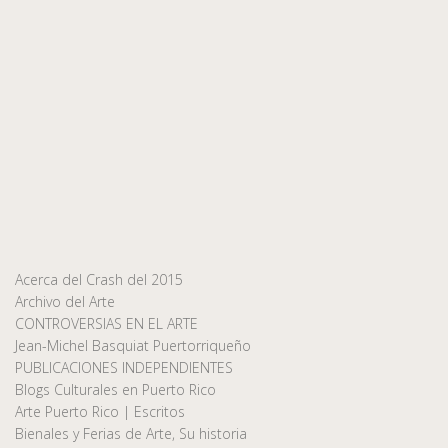
Acerca del Crash del 2015
Archivo del Arte
CONTROVERSIAS EN EL ARTE
Jean-Michel Basquiat Puertorriqueño
PUBLICACIONES INDEPENDIENTES
Blogs Culturales en Puerto Rico
Arte Puerto Rico | Escritos
Bienales y Ferias de Arte, Su historia