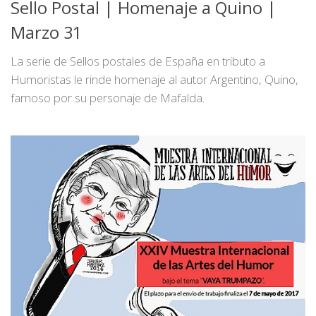
Sello Postal | Homenaje a Quino |
Marzo 31
La serie de Sellos postales de España en tributo a
Humoristas le rinde homenaje al autor Argentino, Quino,
famoso por su personaje de Mafalda.