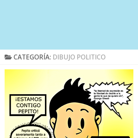
CATEGORÍA:
DIBUJO POLITICO