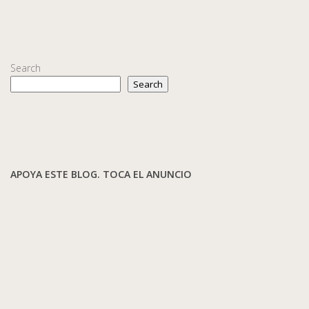
Search
Search
APOYA ESTE BLOG. TOCA EL ANUNCIO