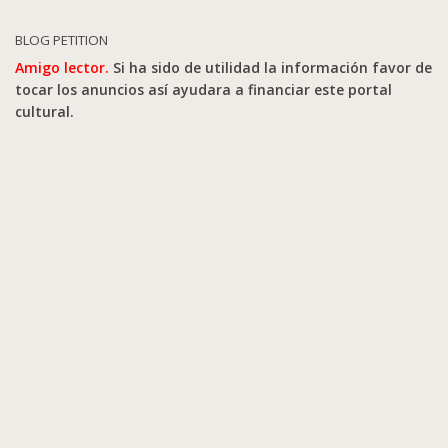
BLOG PETITION
Amigo lector.
Si ha sido de utilidad la información favor de
tocar los anuncios así ayudara a financiar este portal
cultural.