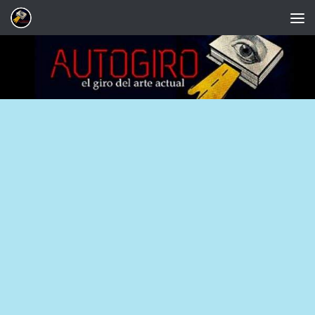
Saltar al contenido