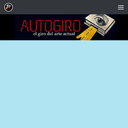
Saltar al contenido