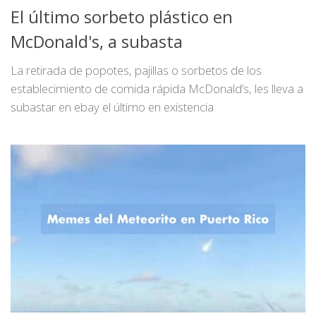
El último sorbeto plástico en
McDonald's, a subasta
La retirada de popotes, pajillas o sorbetos de los
establecimiento de comida rápida McDonald’s, les lleva a
subastar en ebay el último en existencia