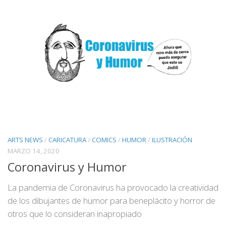
ARTS NEWS
/
CARICATURA
/
COMICS
/
HUMOR
/
ILUSTRACIÓN
MARZO 14, 2020
Coronavirus y Humor
La pandemia de Coronavirus ha provocado la creatividad
de los dibujantes de humor para beneplácito y horror de
otros que lo consideran inapropiado