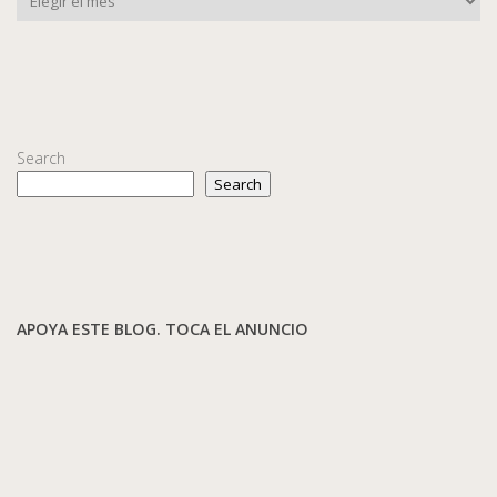
Search
Search
APOYA ESTE BLOG. TOCA EL ANUNCIO