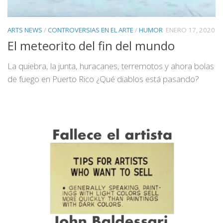
ARTS NEWS
/
CONTROVERSIAS EN EL ARTE
/
HUMOR
ENERO 17, 2020
El meteorito del fin del mundo
La quiebra, la junta, huracanes, terremotos y ahora bolas
de fuego en Puerto Rico ¿Qué diablos está pasando?