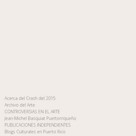
Acerca del Crash del 2015
Archivo del Arte
CONTROVERSIAS EN EL ARTE
Jean-Michel Basquiat Puertorriqueño
PUBLICACIONES INDEPENDIENTES
Blogs Culturales en Puerto Rico