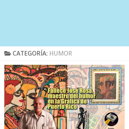
CATEGORÍA:
HUMOR