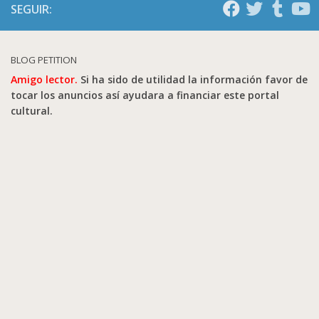
SEGUIR:
BLOG PETITION
Amigo lector.
Si ha sido de utilidad la información favor de
tocar los anuncios así ayudara a financiar este portal
cultural.