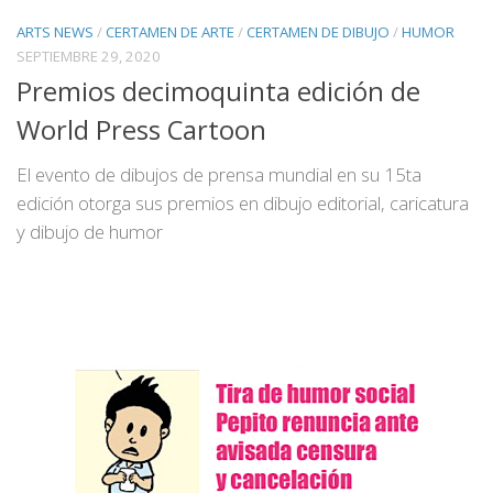
ARTS NEWS
/
CERTAMEN DE ARTE
/
CERTAMEN DE DIBUJO
/
HUMOR
SEPTIEMBRE 29, 2020
Premios decimoquinta edición de
World Press Cartoon
El evento de dibujos de prensa mundial en su 15ta
edición otorga sus premios en dibujo editorial, caricatura
y dibujo de humor