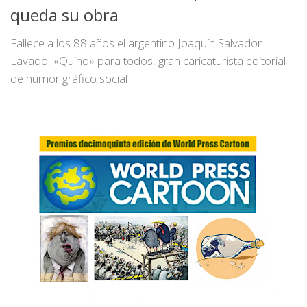
queda su obra
Fallece a los 88 años el argentino Joaquín Salvador
Lavado, «Quino» para todos, gran caricaturista editorial
de humor gráfico social