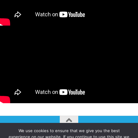
We use cookies to ensure that we give you the best
AUTOGIRO/el giro del arte actual © JAVIER MARTINEZ 2026. All
experience on our website. If you continue to use this site we