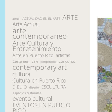
ARTE
ACTUALIDAD EN EL ARTE
actual
Arte Actual
arte
contemporaneo
Arte Cultura y
Entretenimiento
Arte en Puerto Rico
artistas
Certamen
concurso
cine
competencia
contemporary art
cultura
Cultura en Puerto Rico
ESCULTURA
DIBUJO
diseño
espacios culturales
evento cultural
EVENTOS EN PUERTO
RICO