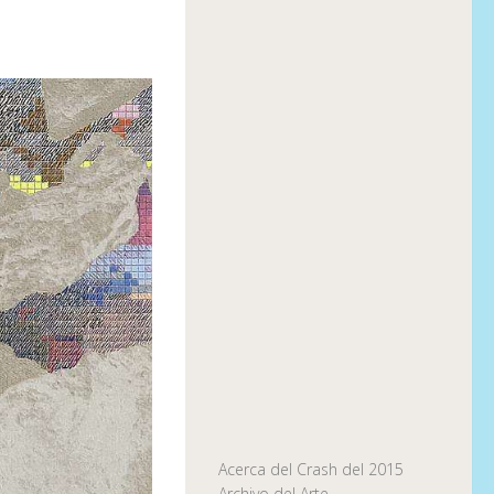
Acerca del Crash del 2015
Archivo del Arte