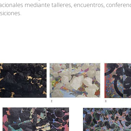
acionales mediante talleres, encuentros, conferenc
siciones.