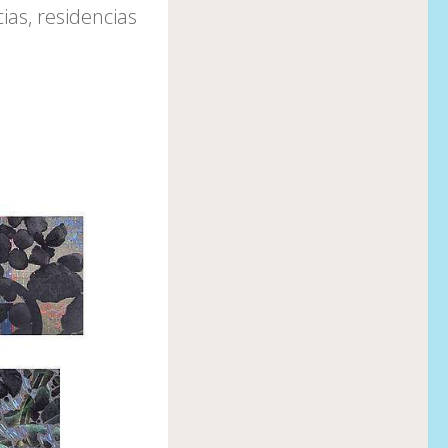
ias, residencias