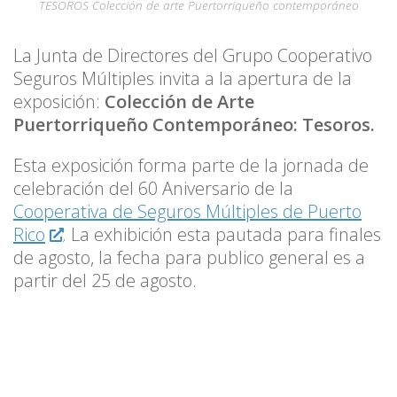
TESOROS Colección de arte Puertorriqueño contemporáneo
La Junta de Directores del Grupo Cooperativo
Seguros Múltiples invita a la apertura de la
exposición:
Colección de Arte
Puertorriqueño Contemporáneo: Tesoros.
Esta exposición forma parte de la jornada de
celebración del 60 Aniversario de la
Cooperativa de Seguros Múltiples de Puerto
Rico
. La exhibición esta pautada para finales
de agosto, la fecha para publico general es a
partir del 25 de agosto.