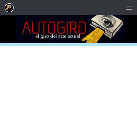
Saltar al contenido