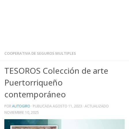
COOPERATIVA DE SEGUROS MULTIPLES
TESOROS Colección de arte
Puertorriqueño
contemporáneo
POR
AUTOGIRO
· PUBLICADA
AGOSTO 11, 2023
· ACTUALIZADO
NOVIEMBRE 10, 2025