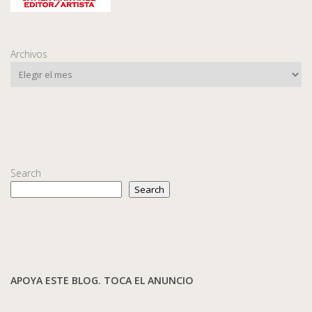
Archivos
Search
Search
APOYA ESTE BLOG. TOCA EL ANUNCIO