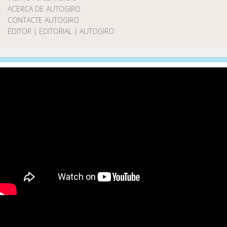
ACERCA DE AUTOGIRO
CONTACTE AUTOGIRO
EDITOR | EDITORIAL | AUTOGIRO