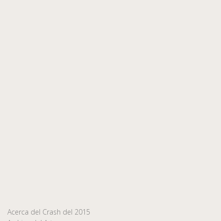
Acerca del Crash del 2015