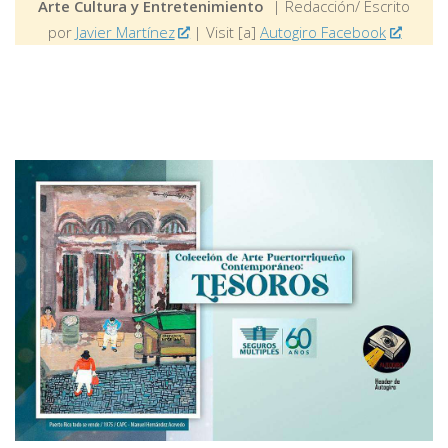
Arte Cultura y Entretenimiento
| Redacción/ Escrito
por
Javier Martínez
| Visit [a]
Autogiro Facebook