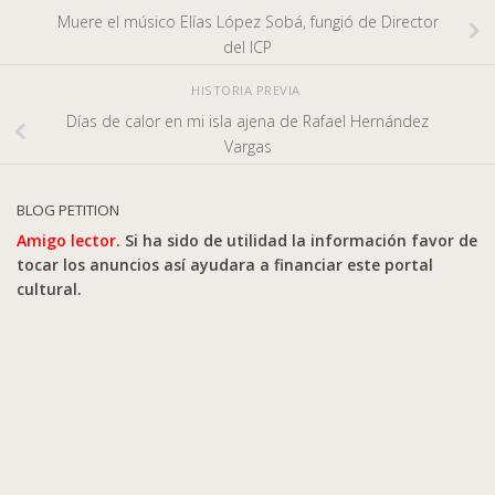
Muere el músico Elías López Sobá, fungió de Director
del ICP
HISTORIA PREVIA
Días de calor en mi isla ajena de Rafael Hernández
Vargas
BLOG PETITION
Amigo lector.
Si ha sido de utilidad la información favor de
tocar los anuncios así ayudara a financiar este portal
cultural.