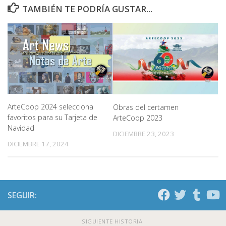
TAMBIÉN TE PODRÍA GUSTAR...
ArteCoop 2024 selecciona
Obras del certamen
favoritos para su Tarjeta de
ArteCoop 2023
Navidad
DICIEMBRE 23, 2023
DICIEMBRE 17, 2024
SEGUIR:
SIGUIENTE HISTORIA