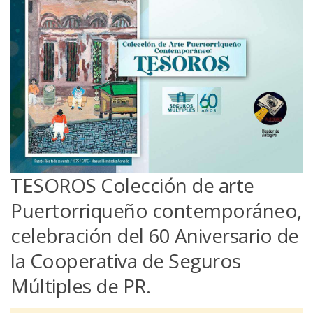
TESOROS Colección de arte
Puertorriqueño contemporáneo,
celebración del 60 Aniversario de
la Cooperativa de Seguros
Múltiples de PR.