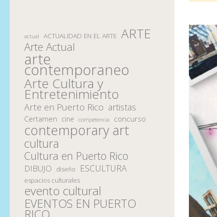
ARTE
ACTUALIDAD EN EL ARTE
actual
Arte Actual
arte
contemporaneo
Arte Cultura y
Entretenimiento
Arte en Puerto Rico
artistas
Certamen
concurso
cine
competencia
contemporary art
cultura
Cultura en Puerto Rico
ESCULTURA
DIBUJO
diseño
espacios culturales
evento cultural
EVENTOS EN PUERTO
RICO