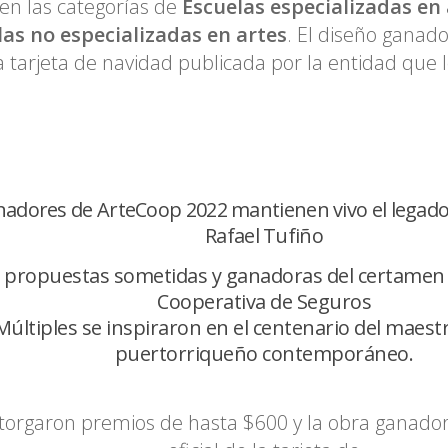
 en las categorías de
Escuelas especializadas en 
las no especializadas en artes
. El diseño ganado
 tarjeta de navidad publicada por la entidad que l
adores de ArteCoop 2022 mantienen vivo el legado
Rafael Tufiño
 propuestas sometidas y ganadoras del certamen d
Cooperativa de Seguros
Múltiples se inspiraron en el centenario del maestr
puertorriqueño contemporáneo.
torgaron premios de hasta $600 y la obra ganador