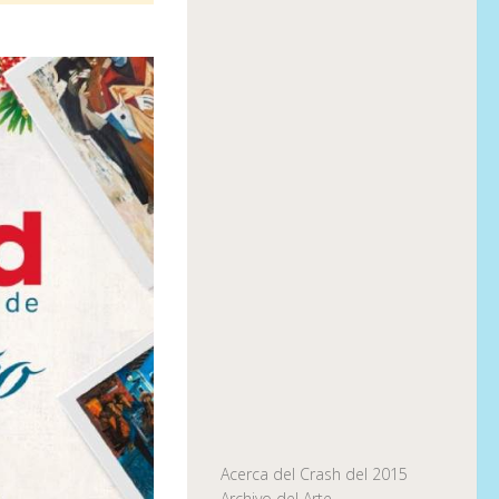
Acerca del Crash del 2015
Archivo del Arte