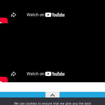
We use cookies to ensure that we give you the best