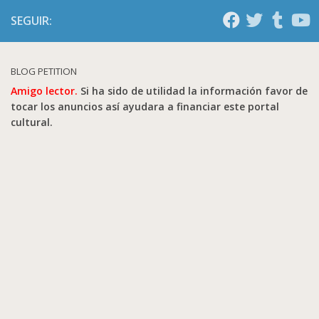
SEGUIR:
BLOG PETITION
Amigo lector.
Si ha sido de utilidad la información favor de
tocar los anuncios así ayudara a financiar este portal
cultural.