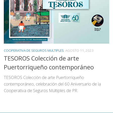
COOPERATIVA DE SEGUROS MULTIPLES
AGOSTO 11, 2023
TESOROS Colección de arte
Puertorriqueño contemporáneo
TESOROS Colección de arte Puertorriqueño
contemporáneo, celebración del 60 Aniversario de la
Cooperativa de Seguros Múltiples de PR.