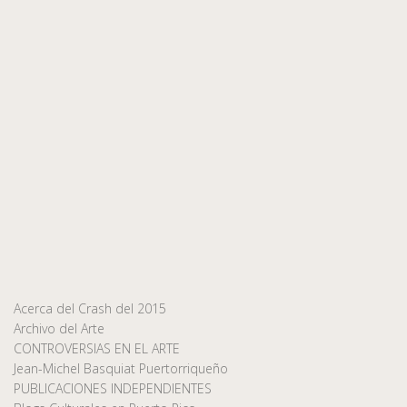
Acerca del Crash del 2015
Archivo del Arte
CONTROVERSIAS EN EL ARTE
Jean-Michel Basquiat Puertorriqueño
PUBLICACIONES INDEPENDIENTES