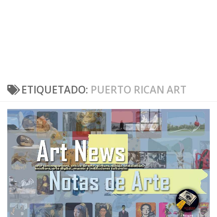
ETIQUETADO:
PUERTO RICAN ART