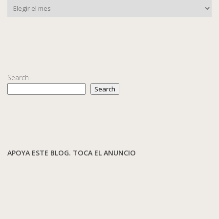
Search
Search
APOYA ESTE BLOG. TOCA EL ANUNCIO