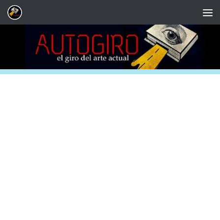
Saltar al contenido