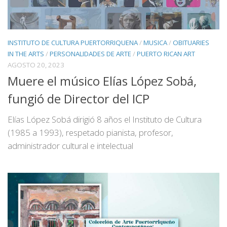
INSTITUTO DE CULTURA PUERTORRIQUENA
/
MUSICA
/
OBITUARIES
IN THE ARTS
/
PERSONALIDADES DE ARTE
/
PUERTO RICAN ART
AGOSTO 20, 2023
Muere el músico Elías López Sobá,
fungió de Director del ICP
Elías López Sobá dirigió 8 años el Instituto de Cultura
(1985 a 1993), respetado pianista, profesor,
administrador cultural e intelectual