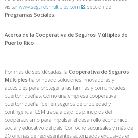
visitar
www.segurosmultiples.com
, sección de
Programas Sociales
.
Acerca de la Cooperativa de Seguros Múltiples de
Puerto Rico
Por más de seis décadas, la
Cooperativa de Seguros
Múltiples
ha brindado soluciones innovadoras y
accesibles para proteger a las familias y comunidades
puertorriqueñas. Como una empresa cooperativa
puertorriqueña líder en seguros de propiedad y
contingencia, CSM trabaja bajo los principios del
cooperativismo para impulsar el desarrollo económico,
social y educativo del país. Con ocho sucursales y más de
20 oficinas de representantes autorizados exclusivos en