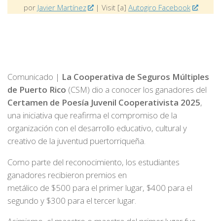
por
Javier Martínez
| Visit [a]
Autogiro Facebook
Comunicado |
La Cooperativa de Seguros Múltiples
de Puerto Rico
(CSM) dio a conocer los ganadores del
Certamen de Poesía Juvenil Cooperativista 2025
,
una iniciativa que reafirma el compromiso de la
organización con el desarrollo educativo, cultural y
creativo de la juventud puertorriqueña.
Como parte del reconocimiento, los estudiantes
ganadores recibieron premios en
metálico de $500 para el primer lugar, $400 para el
segundo y $300 para el tercer lugar.