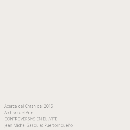
Acerca del Crash del 2015
Archivo del Arte
CONTROVERSIAS EN EL ARTE
Jean-Michel Basquiat Puertorriqueño