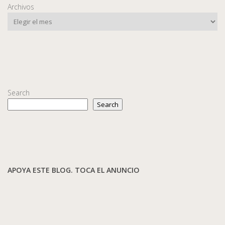
Archivos
Search
Search
APOYA ESTE BLOG. TOCA EL ANUNCIO