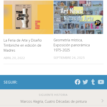
Geometría mística,
La Feria de Arte y Diseño
Exposición panorámica
Timbiriche en edición de
1975-2025
Madres
SEPTIEMBRE 26, 2025
ABRIL 20, 2022
SEGUIR:
SIGUIENTE HISTORIA
Marcos Alegría, Cuatro Décadas de pintura