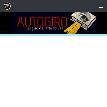
Saltar al contenido