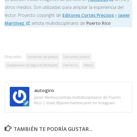
otros medios. Son utilizadas para ampliar la experiencia del
lector. Proyecto copyright de
Editores Cortes Precisos
y
Javier
Martínez
, artista multidisciplinario de
Puerto Rico
Etiquetas:
certamen de poesia
Certamen Juvenil
Cooperativa de Seguros Múltiples
literatura
Poesia
autogiro
Javier Martínez/artista multidisciplinario de Puerto
Rico | Visite @javiermartinezarte en Instagram
TAMBIÉN TE PODRÍA GUSTAR...