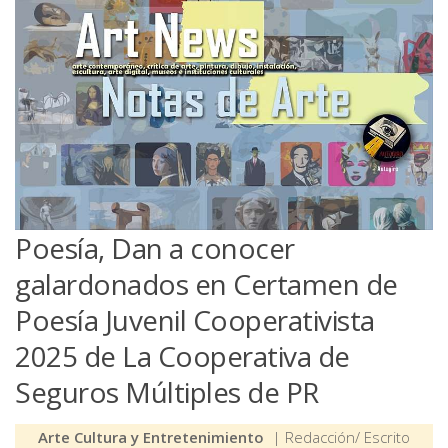
Poesía, Dan a conocer
galardonados en Certamen de
Poesía Juvenil Cooperativista
2025 de La Cooperativa de
Seguros Múltiples de PR
Arte Cultura y Entretenimiento
| Redacción/ Escrito