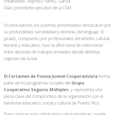
creatividad”, expresó Yamil J. García
Díaz, presidente ejecutivo de la CSM.
En esta edición, los poemas presentados destacaron por
su profundidad, sensibilidad y dominio del lenguaje. El
jurado, compuesto por profesionales del ámbito cultural,
literario y educativo, tuvo la difícil tarea de seleccionar
entre decenas de trabajos enviados desde distintas
regiones de la isla.
El Certamen de Poesía Juvenil Cooperativista
forma
parte de los programas sociales del
Grupo
Cooperativo Seguros Múltiples
, y representa una
pieza clave del compromiso de la organización con el
bienestar educativo, social y cultural de Puerto Rico.
Para conocer más sobre esta y otras iniciativas, puede