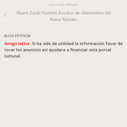
HISTORIA PREVIA
Muere Zurab Tsereteli, Escultor de «Nacimiento del
Nuevo Mundo»
BLOG PETITION
Amigo lector.
Si ha sido de utilidad la información favor de
tocar los anuncios así ayudara a financiar este portal
cultural.