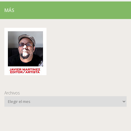
MÁS
Archivos