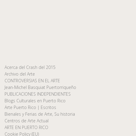
Acerca del Crash del 2015
Archivo del Arte
CONTROVERSIAS EN EL ARTE
Jean-Michel Basquiat Puertorriqueño
PUBLICACIONES INDEPENDIENTES
Blogs Culturales en Puerto Rico
Arte Puerto Rico | Escritos
Bienales y Ferias de Arte, Su historia
Centros de Arte Actual
ARTE EN PUERTO RICO
Cookie Policy (EU)