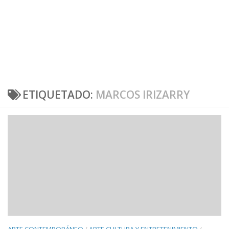
ETIQUETADO:
MARCOS IRIZARRY