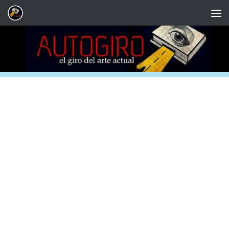
Saltar al contenido