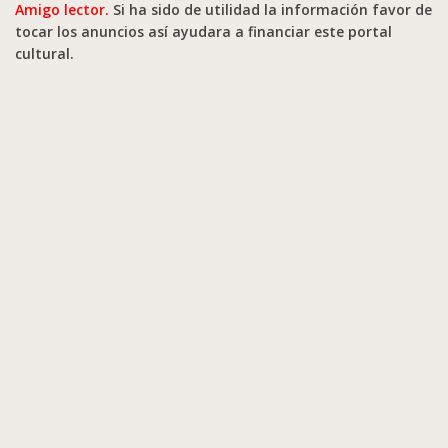
Amigo lector.
Si ha sido de utilidad la información favor de
tocar los anuncios así ayudara a financiar este portal
cultural.