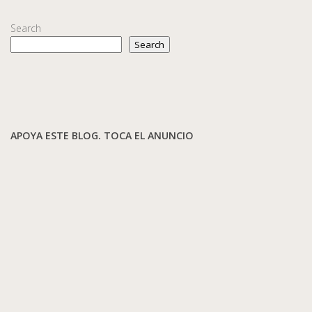
Search
Search
APOYA ESTE BLOG. TOCA EL ANUNCIO