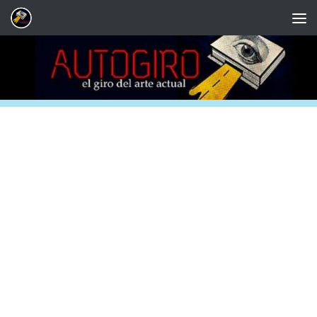
Saltar al contenido