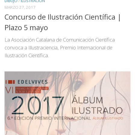
DIBUJO
/
ILUSTRACIÓN
MARZO 27, 2017
Concurso de Ilustración Científica |
Plazo 5 mayo
La Asociación Catalana de Comunicación Científica
convoca a Illustraciencia, Premio Internacional de
Ilustración Científica.