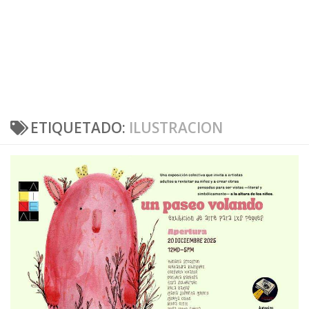
ETIQUETADO:
ILUSTRACION