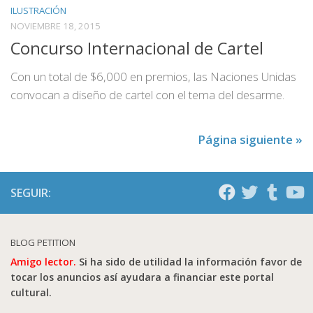
ILUSTRACIÓN
NOVIEMBRE 18, 2015
Concurso Internacional de Cartel
Con un total de $6,000 en premios, las Naciones Unidas
convocan a diseño de cartel con el tema del desarme.
Página siguiente »
SEGUIR:
BLOG PETITION
Amigo lector.
Si ha sido de utilidad la información favor de
tocar los anuncios así ayudara a financiar este portal
cultural.