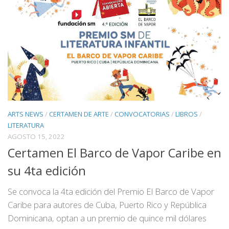
ARTS NEWS
/
CERTAMEN DE ARTE
/
CONVOCATORIAS
/
LIBROS
/
LITERATURA
AGOSTO 15, 2022
Certamen El Barco de Vapor Caribe en
su 4ta edición
Se convoca la 4ta edición del Premio El Barco de Vapor
Caribe para autores de Cuba, Puerto Rico y República
Dominicana, optan a un premio de quince mil dólares