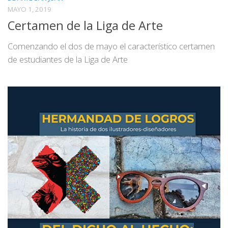
MAYO 1, 2019
Certamen de la Liga de Arte
Comenzando el dos de mayo el característico certamen
de estudiantes de la Liga de Arte