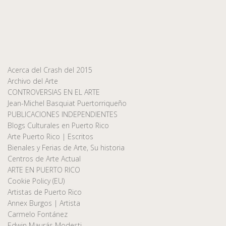
Acerca del Crash del 2015
Archivo del Arte
CONTROVERSIAS EN EL ARTE
Jean-Michel Basquiat Puertorriqueño
PUBLICACIONES INDEPENDIENTES
Blogs Culturales en Puerto Rico
Arte Puerto Rico | Escritos
Bienales y Ferias de Arte, Su historia
Centros de Arte Actual
ARTE EN PUERTO RICO
Cookie Policy (EU)
Artistas de Puerto Rico
Annex Burgos | Artista
Carmelo Fontánez
Edwin Maurás Modesti