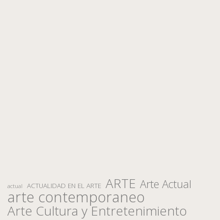
ARTE
Arte Actual
ACTUALIDAD EN EL ARTE
actual
arte contemporaneo
Arte Cultura y Entretenimiento