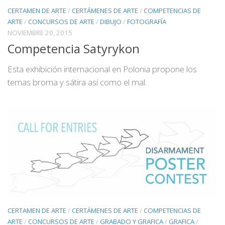
CERTAMEN DE ARTE
/
CERTÁMENES DE ARTE
/
COMPETENCIAS DE
ARTE
/
CONCURSOS DE ARTE
/
DIBUJO
/
FOTOGRAFÍA
NOVIEMBRE 20, 2015
Competencia Satyrykon
Esta exhibición internacional en Polonia propone los
temas broma y sátira así como el mal.
CERTAMEN DE ARTE
/
CERTÁMENES DE ARTE
/
COMPETENCIAS DE
ARTE
/
CONCURSOS DE ARTE
/
GRABADO Y GRAFICA
/
GRAFICA
/