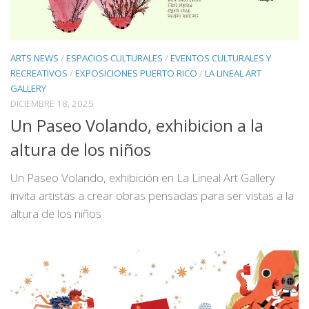
ARTS NEWS
/
ESPACIOS CULTURALES
/
EVENTOS CULTURALES Y
RECREATIVOS
/
EXPOSICIONES PUERTO RICO
/
LA LINEAL ART
GALLERY
DICIEMBRE 18, 2025
Un Paseo Volando, exhibicion a la
altura de los niños
Un Paseo Volando, exhibición en La Lineal Art Gallery
invita artistas a crear obras pensadas para ser vistas a la
altura de los niños