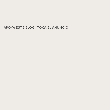
APOYA ESTE BLOG. TOCA EL ANUNCIO