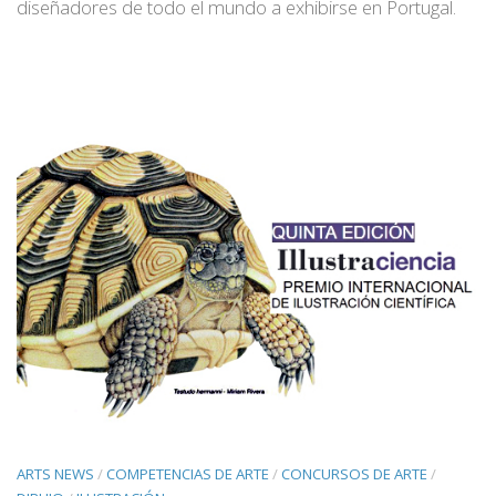
diseñadores de todo el mundo a exhibirse en Portugal.
ARTS NEWS
/
COMPETENCIAS DE ARTE
/
CONCURSOS DE ARTE
/