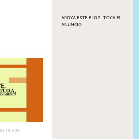
APOYA ESTE BLOG. TOCA EL
ANUNCIO
RO 19, 2022