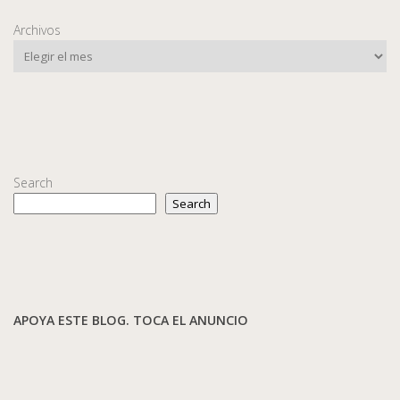
Archivos
Search
Search
APOYA ESTE BLOG. TOCA EL ANUNCIO