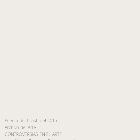
Acerca del Crash del 2015
Archivo del Arte
CONTROVERSIAS EN EL ARTE