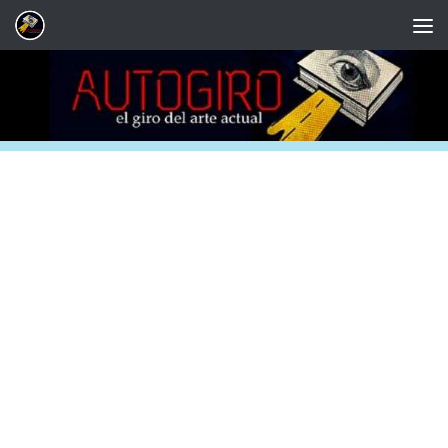
Saltar al contenido