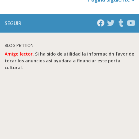
SEGUIR:
BLOG PETITION
Amigo lector.
Si ha sido de utilidad la información favor de
tocar los anuncios así ayudara a financiar este portal
cultural.