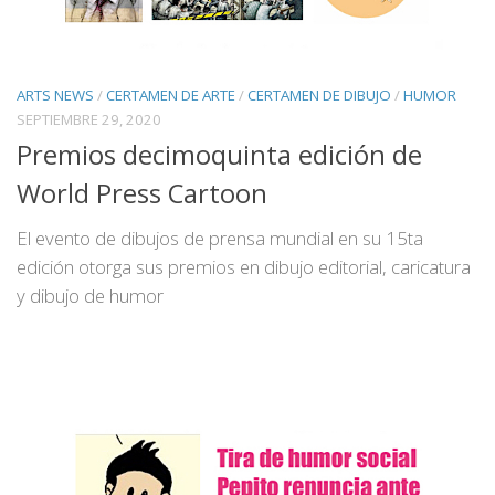
ARTS NEWS
/
CERTAMEN DE ARTE
/
CERTAMEN DE DIBUJO
/
HUMOR
SEPTIEMBRE 29, 2020
Premios decimoquinta edición de
World Press Cartoon
El evento de dibujos de prensa mundial en su 15ta
edición otorga sus premios en dibujo editorial, caricatura
y dibujo de humor