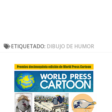
ETIQUETADO:
DIBUJO DE HUMOR