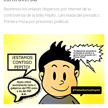
Reunimos los enlaces dispersos por internet de la
controversia de la tirilla Pepito, cancelada del periodico
Primera Hora por presiones politicas.