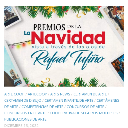
ARTE COOP
/
ARTECOOP
/
ARTS NEWS
/
CERTAMEN DE ARTE
/
CERTAMEN DE DIBUJO
/
CERTAMEN INFANTIL DE ARTE
/
CERTÁMENES
DE ARTE
/
COMPETENCIAS DE ARTE
/
CONCURSOS DE ARTE
/
CONCURSOS EN EL ARTE
/
COOPERATIVA DE SEGUROS MULTIPLES
/
PUBLICACIONES DE ARTE
DICIEMBRE 13, 2022