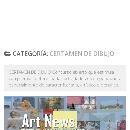
CATEGORÍA:
CERTAMEN DE DIBUJO
CERTAMEN DE DIBUJO Concurso abierto que estimula
con premios determinadas actividades o competiciones,
especialmente de carácter literario, artístico o científico.