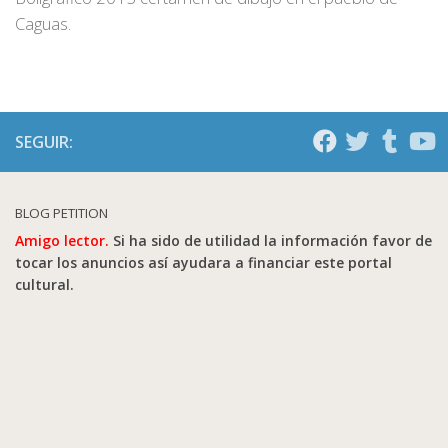
Caguas.
SEGUIR:
BLOG PETITION
Amigo lector.
Si ha sido de utilidad la información favor de
tocar los anuncios así ayudara a financiar este portal
cultural.