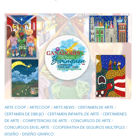
ARTE COOP
/
ARTECOOP
/
ARTS NEWS
/
CERTAMEN DE ARTE
/
CERTAMEN DE DIBUJO
/
CERTAMEN INFANTIL DE ARTE
/
CERTÁMENES
DE ARTE
/
COMPETENCIAS DE ARTE
/
CONCURSOS DE ARTE
/
CONCURSOS EN EL ARTE
/
COOPERATIVA DE SEGUROS MULTIPLES
/
DISEÑO
/
DISEÑO GRAFICO