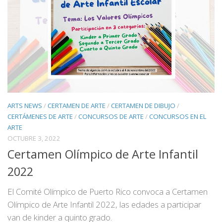
ARTS NEWS
/
CERTAMEN DE ARTE
/
CERTAMEN DE DIBUJO
/
CERTÁMENES DE ARTE
/
CONCURSOS DE ARTE
/
CONCURSOS EN EL
ARTE
OCTUBRE 3, 2022
Certamen Olímpico de Arte Infantil
2022
El Comité Olímpico de Puerto Rico convoca a Certamen
Olímpico de Arte Infantil 2022, las edades a participar
van de kinder a quinto grado.