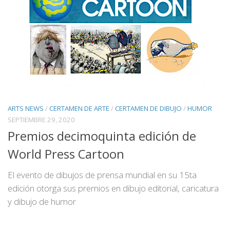
ARTS NEWS
/
CERTAMEN DE ARTE
/
CERTAMEN DE DIBUJO
/
HUMOR
SEPTIEMBRE 29, 2020
Premios decimoquinta edición de
World Press Cartoon
El evento de dibujos de prensa mundial en su 15ta
edición otorga sus premios en dibujo editorial, caricatura
y dibujo de humor