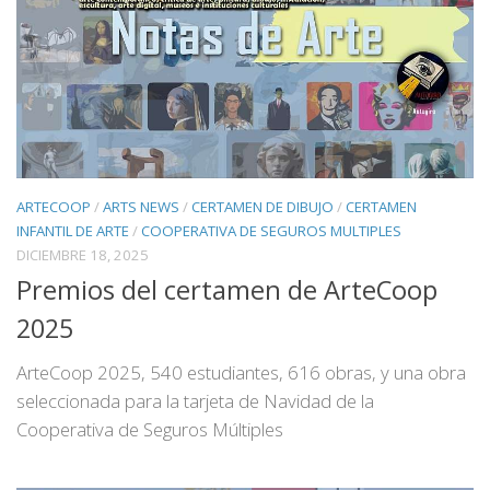
ARTECOOP
/
ARTS NEWS
/
CERTAMEN DE DIBUJO
/
CERTAMEN
INFANTIL DE ARTE
/
COOPERATIVA DE SEGUROS MULTIPLES
DICIEMBRE 18, 2025
Premios del certamen de ArteCoop
2025
ArteCoop 2025, 540 estudiantes, 616 obras, y una obra
seleccionada para la tarjeta de Navidad de la
Cooperativa de Seguros Múltiples