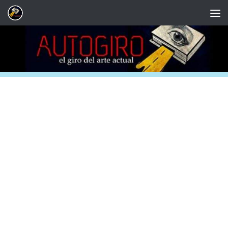
Saltar al contenido