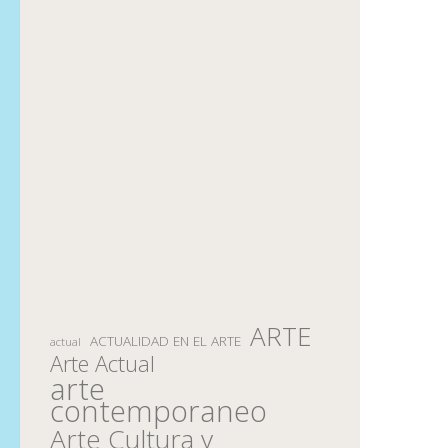
ARTE
ACTUALIDAD EN EL ARTE
actual
Arte Actual
arte
contemporaneo
Arte Cultura y