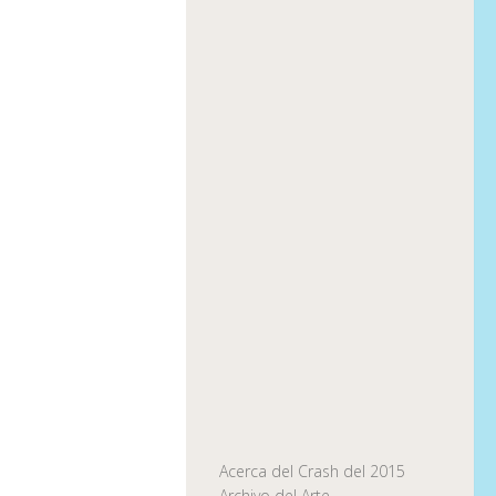
Acerca del Crash del 2015
Archivo del Arte