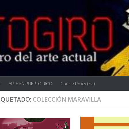
O
ARTE EN PUERTO RICO
Cookie Policy (EU)
IQUETADO:
COLECCIÓN MARAVILLA