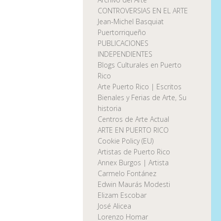
CONTROVERSIAS EN EL ARTE
Jean-Michel Basquiat
Puertorriqueño
PUBLICACIONES
INDEPENDIENTES
Blogs Culturales en Puerto
Rico
Arte Puerto Rico | Escritos
Bienales y Ferias de Arte, Su
historia
Centros de Arte Actual
ARTE EN PUERTO RICO
Cookie Policy (EU)
Artistas de Puerto Rico
Annex Burgos | Artista
Carmelo Fontánez
Edwin Maurás Modesti
Elizam Escobar
José Alicea
Lorenzo Homar