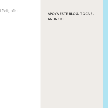
 Poligráfica.
APOYA ESTE BLOG. TOCA EL
ANUNCIO