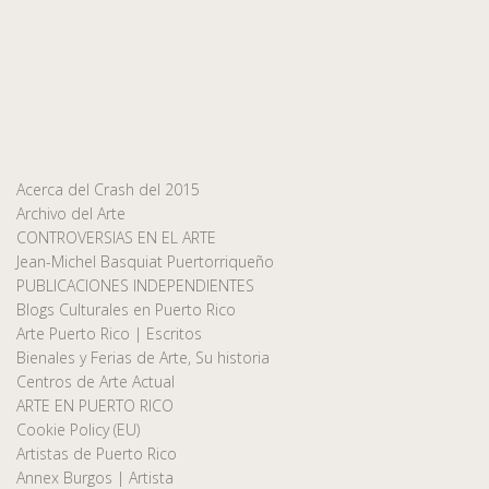
Acerca del Crash del 2015
Archivo del Arte
CONTROVERSIAS EN EL ARTE
Jean-Michel Basquiat Puertorriqueño
PUBLICACIONES INDEPENDIENTES
Blogs Culturales en Puerto Rico
Arte Puerto Rico | Escritos
Bienales y Ferias de Arte, Su historia
Centros de Arte Actual
ARTE EN PUERTO RICO
Cookie Policy (EU)
Artistas de Puerto Rico
Annex Burgos | Artista