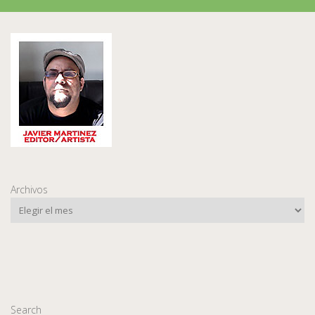
Archivos
Search