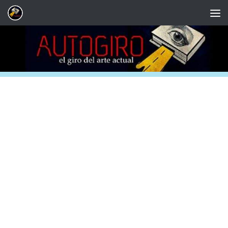
Saltar al contenido