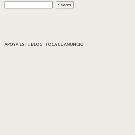
Search
APOYA ESTE BLOG. TOCA EL ANUNCIO