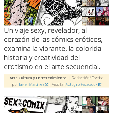
Un viaje sexy, revelador, al
corazón de las cómics eróticos,
examina la vibrante, la colorida
historia y creatividad del
erotismo en el arte secuencial.
Arte Cultura y Entretenimiento
| Redacción/ Escrito
por
Javier Martínez
| Visit [a]
Autogiro Facebook