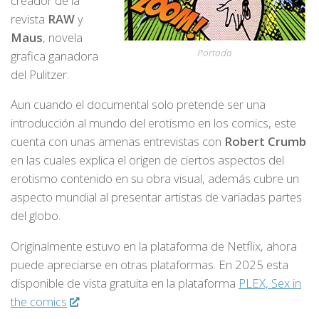
creador de la
revista
RAW
y
Maus
, novela
Portada
grafica ganadora
del Pulitzer.
Aun cuando el documental solo pretende ser una
introducción al mundo del erotismo en los comics, este
cuenta con unas amenas entrevistas con
Robert Crumb
en las cuales explica el origen de ciertos aspectos del
erotismo contenido en su obra visual, además cubre un
aspecto mundial al presentar artistas de variadas partes
del globo.
Originalmente estuvo en la plataforma de Netflix, ahora
puede apreciarse en otras plataformas. En 2025 esta
disponible de vista gratuita en la plataforma
PLEX, Sex in
the comics