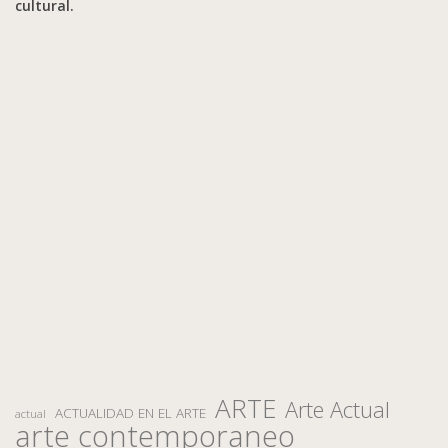
cultural.
ARTE
Arte Actual
ACTUALIDAD EN EL ARTE
actual
arte contemporaneo