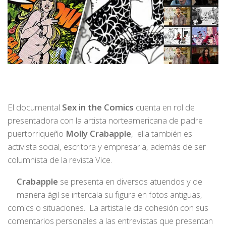
El documental
Sex in the Comics
cuenta en rol de
presentadora con la artista norteamericana de padre
puertorriqueño
Molly Crabapple
, ella también es
activista social, escritora y empresaria, además de ser
columnista de la revista Vice.
Crabapple
se presenta en diversos atuendos y de
manera ágil se intercala su figura en fotos antiguas,
comics o situaciones. La artista le da cohesión con sus
comentarios personales a las entrevistas que presentan