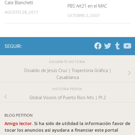
Cate Blanchett
PBS Art21 en el MAC
AGOSTO 28, 2017
OCTUBRE 2, 2007
SEGUIR:
SIGUIENTE HISTORIA
Osvaldo de Jesús Cruz | Trayectoria Gráfica |
Casablanca
HISTORIA PREVIA
Global Visions of Puerto Rico Arts | Pt.2
BLOG PETITION
Amigo lector.
Si ha sido de utilidad la información favor de
tocar los anuncios así ayudara a financiar este portal