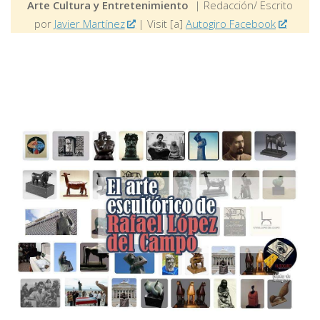
Arte Cultura y Entretenimiento
| Redacción/ Escrito
por
Javier Martínez
| Visit [a]
Autogiro Facebook