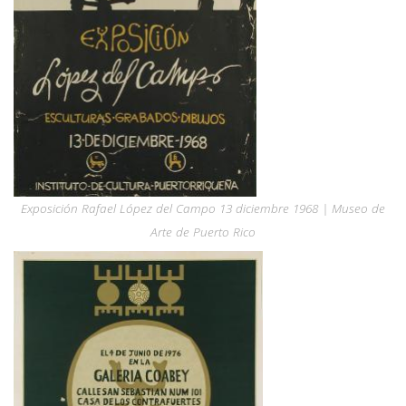
Exposición Rafael López del Campo 13 diciembre 1968 | Museo de
Arte de Puerto Rico