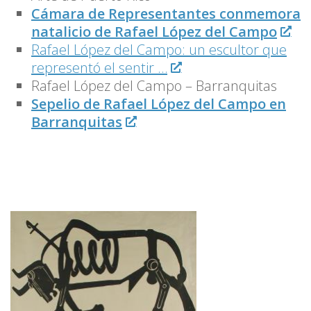
Cámara de Representantes conmemora
natalicio de Rafael López del Campo
Rafael López del Campo: un escultor que
representó el sentir …
Rafael López del Campo – Barranquitas
Sepelio de Rafael López del Campo en
Barranquitas