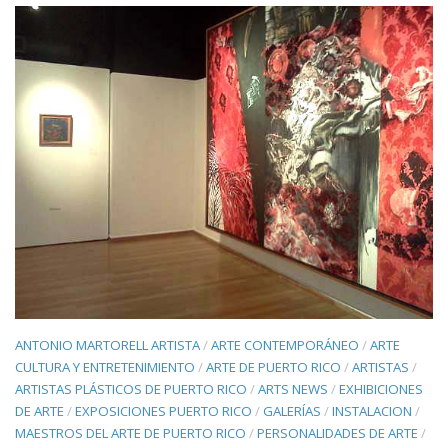
ANTONIO MARTORELL ARTISTA
/
ARTE CONTEMPORÁNEO
/
ARTE
CULTURA Y ENTRETENIMIENTO
/
ARTE DE PUERTO RICO
/
ARTISTAS
/
ARTISTAS PLÁSTICOS DE PUERTO RICO
/
ARTS NEWS
/
EXHIBICIONES
DE ARTE
/
EXPOSICIONES PUERTO RICO
/
GALERÍAS
/
INSTALACION
/
MAESTROS DEL ARTE DE PUERTO RICO
/
PERSONALIDADES DE ARTE
/