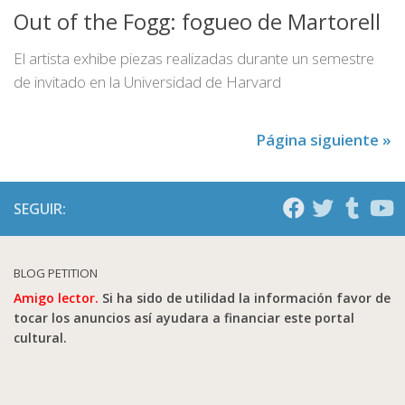
Out of the Fogg: fogueo de Martorell
El artista exhibe piezas realizadas durante un semestre
de invitado en la Universidad de Harvard
Página siguiente »
SEGUIR:
BLOG PETITION
Amigo lector.
Si ha sido de utilidad la información favor de
tocar los anuncios así ayudara a financiar este portal
cultural.