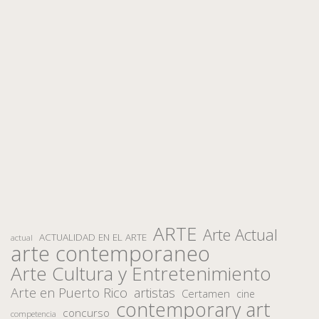
ARTE
Arte Actual
ACTUALIDAD EN EL ARTE
actual
arte contemporaneo
Arte Cultura y Entretenimiento
Arte en Puerto Rico
artistas
Certamen
cine
contemporary art
concurso
competencia