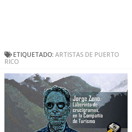
ETIQUETADO:
ARTISTAS DE PUERTO
RICO