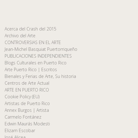
Acerca del Crash del 2015
Archivo del Arte
CONTROVERSIAS EN EL ARTE
Jean-Michel Basquiat Puertorriqueño
PUBLICACIONES INDEPENDIENTES
Blogs Culturales en Puerto Rico
Arte Puerto Rico | Escritos
Bienales y Ferias de Arte, Su historia
Centros de Arte Actual
ARTE EN PUERTO RICO
Cookie Policy (EU)
Artistas de Puerto Rico
Annex Burgos | Artista
Carmelo Fontánez
Edwin Maurás Modesti
Elizam Escobar
José Alicea