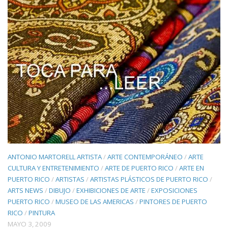
ANTONIO MARTORELL ARTISTA
/
ARTE CONTEMPORÁNEO
/
ARTE
CULTURA Y ENTRETENIMIENTO
/
ARTE DE PUERTO RICO
/
ARTE EN
PUERTO RICO
/
ARTISTAS
/
ARTISTAS PLÁSTICOS DE PUERTO RICO
/
ARTS NEWS
/
DIBUJO
/
EXHIBICIONES DE ARTE
/
EXPOSICIONES
PUERTO RICO
/
MUSEO DE LAS AMERICAS
/
PINTORES DE PUERTO
RICO
/
PINTURA
MAYO 3, 2009