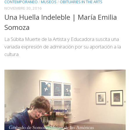
CONTEMPORANEO
/
MUSEOS
/
OBITUARIES IN THE ARTS
NOVIEMBRE 30, 2016
Una Huella Indeleble | María Emilia
Somoza
La Súbita Muerte de la Artista y Educadora suscita una
variada expresión de admiración por su aportación a la
cultura.