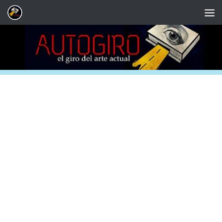
Saltar al contenido