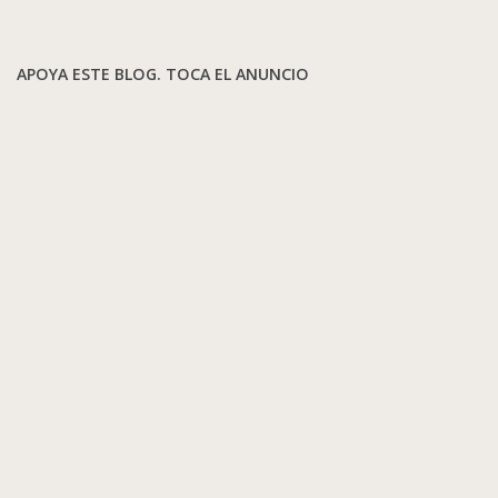
APOYA ESTE BLOG. TOCA EL ANUNCIO