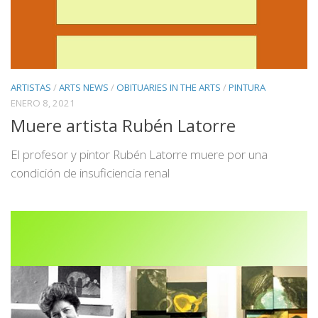
ARTISTAS
/
ARTS NEWS
/
OBITUARIES IN THE ARTS
/
PINTURA
ENERO 8, 2021
Muere artista Rubén Latorre
El profesor y pintor Rubén Latorre muere por una
condición de insuficiencia renal