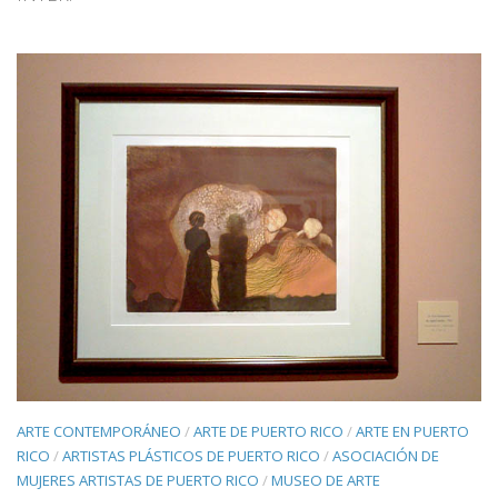
ARTE CONTEMPORÁNEO
/
ARTE DE PUERTO RICO
/
ARTE EN PUERTO
RICO
/
ARTISTAS PLÁSTICOS DE PUERTO RICO
/
ASOCIACIÓN DE
MUJERES ARTISTAS DE PUERTO RICO
/
MUSEO DE ARTE