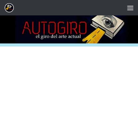
Saltar al contenido