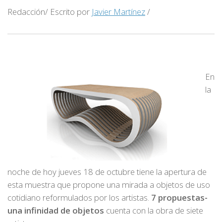
Redacción/ Escrito por
Javier Martínez
/
En
la
noche de hoy jueves 18 de octubre tiene la apertura de
esta muestra que propone una mirada a objetos de uso
cotidiano reformulados por los artistas.
7 propuestas-
una infinidad de objetos
cuenta con la obra de siete