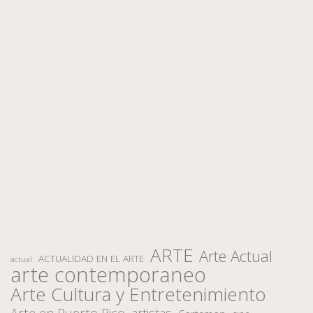
ARTE
Arte Actual
ACTUALIDAD EN EL ARTE
actual
arte contemporaneo
Arte Cultura y Entretenimiento