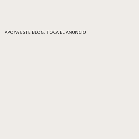
APOYA ESTE BLOG. TOCA EL ANUNCIO