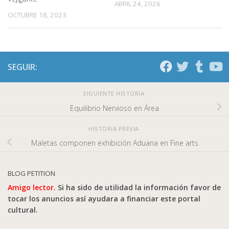
ABRIL 24, 2026
OCTUBRE 18, 2023
SEGUIR:
SIGUIENTE HISTORIA
Equilibrio Nervioso en Área
HISTORIA PREVIA
Maletas componen exhibición Aduana en Fine arts
BLOG PETITION
Amigo lector.
Si ha sido de utilidad la información favor de
tocar los anuncios así ayudara a financiar este portal
cultural.