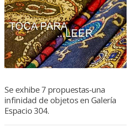
Se exhibe 7 propuestas-una
infinidad de objetos en Galería
Espacio 304.