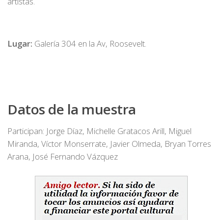
artistas.
Lugar:
Galería 304 en la Av, Roosevelt.
Datos de la muestra
Participan: Jorge Díaz, Michelle Gratacos Arill, Miguel
Miranda, Víctor Monserrate, Javier Olmeda, Bryan Torres
Arana, José Fernando Vázquez