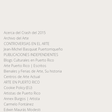
Acerca del Crash del 2015
Archivo del Arte
CONTROVERSIAS EN EL ARTE
Jean-Michel Basquiat Puertorriqueño
PUBLICACIONES INDEPENDIENTES
Blogs Culturales en Puerto Rico
Arte Puerto Rico | Escritos
Bienales y Ferias de Arte, Su historia
Centros de Arte Actual
ARTE EN PUERTO RICO
Cookie Policy (EU)
Artistas de Puerto Rico
Annex Burgos | Artista
Carmelo Fontánez
Edwin Maurás Modesti