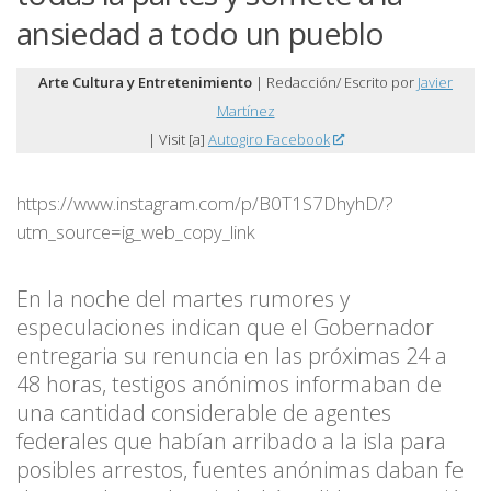
ansiedad a todo un pueblo
Arte Cultura y Entretenimiento
| Redacción/ Escrito por
Javier
Martínez
| Visit [a]
Autogiro Facebook
https://www.instagram.com/p/B0T1S7DhyhD/?
utm_source=ig_web_copy_link
En la noche del martes rumores y
especulaciones indican que el Gobernador
entregaria su renuncia en las próximas 24 a
48 horas, testigos anónimos informaban de
una cantidad considerable de agentes
federales que habían arribado a la isla para
posibles arrestos, fuentes anónimas daban fe