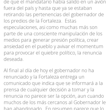
de que el mandatario había salido en un avión
fuera del país y hasta que ya se estaban
retirando las pertenencias del gobernador de
los predios de la Fortaleza. Estas
especulaciones, asi como muchas más son
parte de una consciente manipulación de los
medios para generar presión política, crear
ansiedad en el pueblo y avivar el momentum
para provocar el quiebre político, la renuncia
deseada.
Al final al día de hoy el gobernador no ha
renunciado y la Fortaleza entrega un
comunicado que indica que se informará a la
prensa de cualquier decisión a tomar y la
renuncia no parece ser la opción, aun cuando
muchos de los más cercanos al Gobernador le
han abandonado. En resumen parece que lo