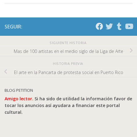
SEGUIR:
SIGUIENTE HISTORIA
Mas de 100 artistas en el medio siglo de la Liga de Arte
HISTORIA PREVIA
El arte en la Pancarta de protesta social en Puerto Rico
BLOG PETITION
Amigo lector.
Si ha sido de utilidad la información favor de
tocar los anuncios así ayudara a financiar este portal
cultural.