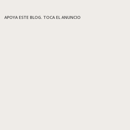
APOYA ESTE BLOG. TOCA EL ANUNCIO