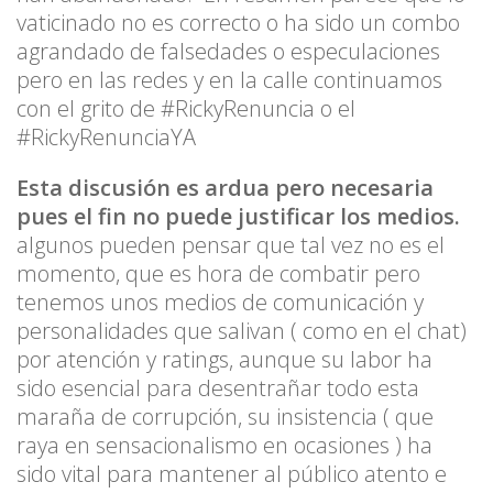
vaticinado no es correcto o ha sido un combo
agrandado de falsedades o especulaciones
pero en las redes y en la calle continuamos
con el grito de #RickyRenuncia o el
#RickyRenunciaYA
Esta discusión es ardua pero necesaria
pues el fin no puede justificar los medios.
algunos pueden pensar que tal vez no es el
momento, que es hora de combatir pero
tenemos unos medios de comunicación y
personalidades que salivan ( como en el chat)
por atención y ratings, aunque su labor ha
sido esencial para desentrañar todo esta
maraña de corrupción, su insistencia ( que
raya en sensacionalismo en ocasiones ) ha
sido vital para mantener al público atento e