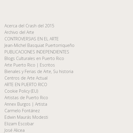
Acerca del Crash del 2015
Archivo del Arte
CONTROVERSIAS EN EL ARTE
Jean-Michel Basquiat Puertorriqueño
PUBLICACIONES INDEPENDIENTES
Blogs Culturales en Puerto Rico
Arte Puerto Rico | Escritos
Bienales y Ferias de Arte, Su historia
Centros de Arte Actual
ARTE EN PUERTO RICO
Cookie Policy (EU)
Artistas de Puerto Rico
Annex Burgos | Artista
Carmelo Fontánez
Edwin Maurás Modesti
Elizam Escobar
José Alicea