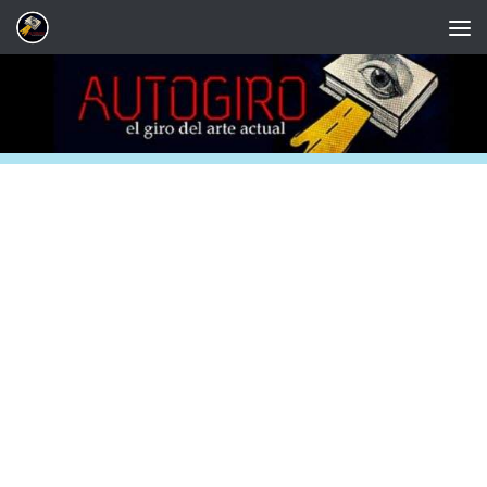
Saltar al contenido