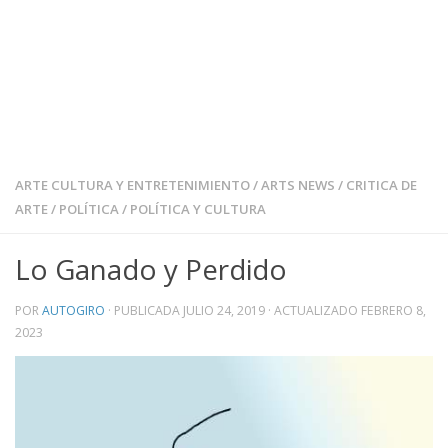
ARTE CULTURA Y ENTRETENIMIENTO
/
ARTS NEWS
/
CRITICA DE
ARTE
/
POLÍTICA
/
POLÍTICA Y CULTURA
Lo Ganado y Perdido
POR
AUTOGIRO
· PUBLICADA
JULIO 24, 2019
· ACTUALIZADO
FEBRERO 8,
2023