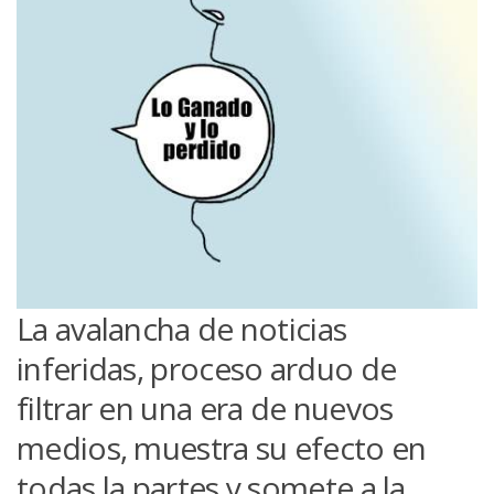
La avalancha de noticias
inferidas, proceso arduo de
filtrar en una era de nuevos
medios, muestra su efecto en
todas la partes y somete a la