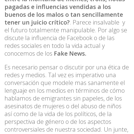
pagadas e influencias vendidas a los
buenos de los malos o tan sencillamente
tener un juicio crítico?
. Parece insalvable y
el futuro totalmente manipulable. Por algo se
discute la influencia de Facebook o de las
redes sociales en todo la vida actual y
conocemos de los
Fake News.
Es necesario pensar o discutir por una ética de
redes y medios. Tal vez es imperativo una
conversación que modele mas sanamente el
lenguaje en los medios en términos de cómo
hablamos de emigrantes sin papeles, de los
asesinatos de mujeres o del abuso de niños
así como de la vida de los políticos, de la
perspectiva de género o de los aspectos
controversiales de nuestra sociedad. Un junte,