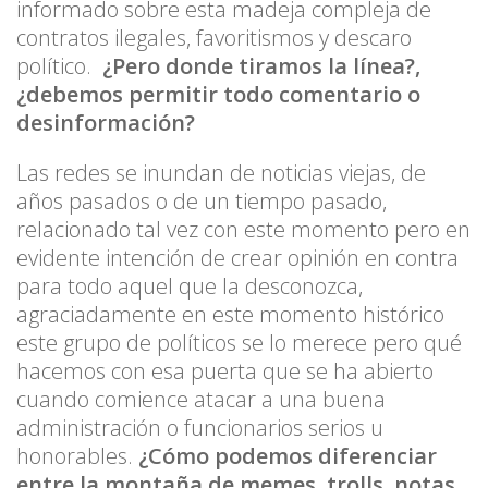
informado sobre esta madeja compleja de
contratos ilegales, favoritismos y descaro
político.
¿Pero donde tiramos la línea?,
¿debemos permitir todo comentario o
desinformación?
Las redes se inundan de noticias viejas, de
años pasados o de un tiempo pasado,
relacionado tal vez con este momento pero en
evidente intención de crear opinión en contra
para todo aquel que la desconozca,
agraciadamente en este momento histórico
este grupo de políticos se lo merece pero qué
hacemos con esa puerta que se ha abierto
cuando comience atacar a una buena
administración o funcionarios serios u
honorables.
¿Cómo podemos diferenciar
entre la montaña de memes, trolls, notas