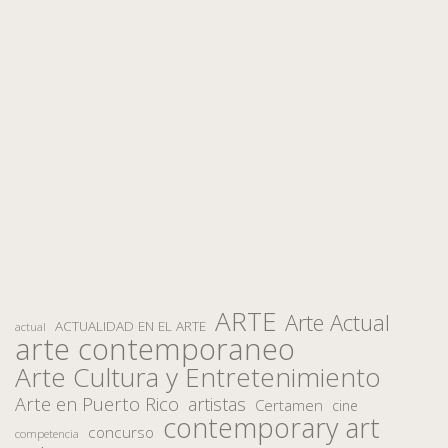
ARTE
Arte Actual
ACTUALIDAD EN EL ARTE
actual
arte contemporaneo
Arte Cultura y Entretenimiento
Arte en Puerto Rico
artistas
Certamen
cine
contemporary art
concurso
competencia