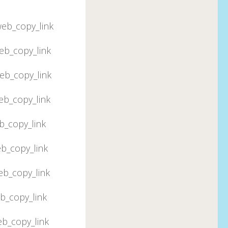
eb_copy_link
eb_copy_link
eb_copy_link
eb_copy_link
b_copy_link
b_copy_link
eb_copy_link
b_copy_link
b_copy_link