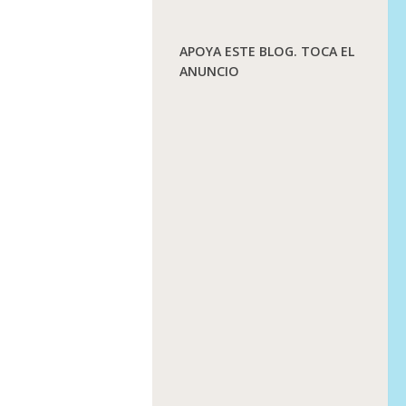
APOYA ESTE BLOG. TOCA EL
ANUNCIO