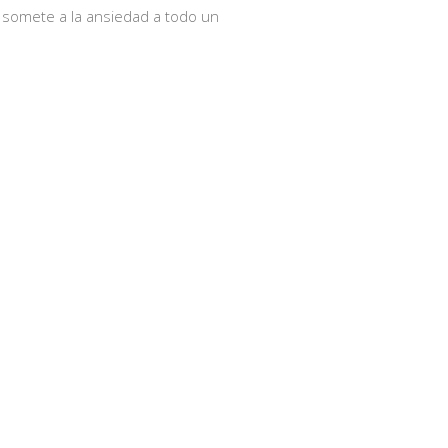
 somete a la ansiedad a todo un