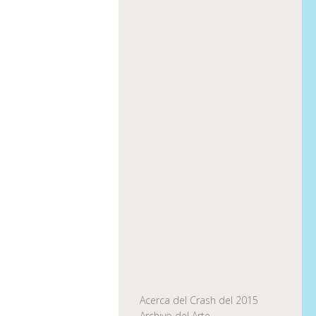
Acerca del Crash del 2015
Archivo del Arte