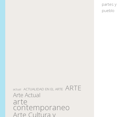
partes y
pueblo
ARTE
ACTUALIDAD EN EL ARTE
actual
Arte Actual
arte
contemporaneo
Arte Cultura y