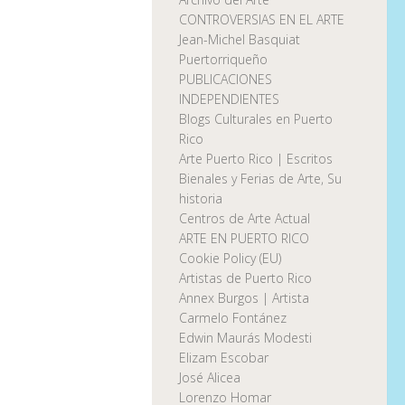
CONTROVERSIAS EN EL ARTE
Jean-Michel Basquiat
Puertorriqueño
PUBLICACIONES
INDEPENDIENTES
Blogs Culturales en Puerto
Rico
Arte Puerto Rico | Escritos
Bienales y Ferias de Arte, Su
historia
Centros de Arte Actual
ARTE EN PUERTO RICO
Cookie Policy (EU)
Artistas de Puerto Rico
Annex Burgos | Artista
Carmelo Fontánez
Edwin Maurás Modesti
Elizam Escobar
José Alicea
Lorenzo Homar