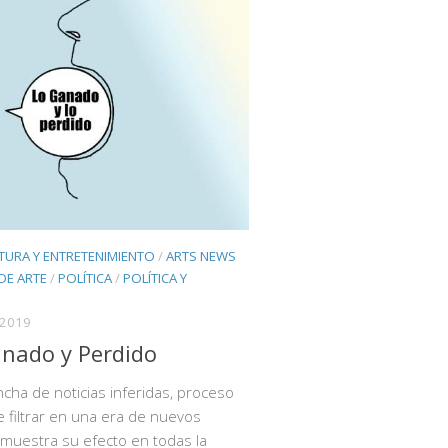
TURA Y ENTRETENIMIENTO
/
ARTS NEWS
 DE ARTE
/
POLÍTICA
/
POLÍTICA Y
 2019
nado y Perdido
ncha de noticias inferidas, proceso
 filtrar en una era de nuevos
muestra su efecto en todas la