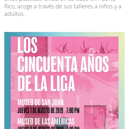
Rico, acoge a través de sus talleres a niños y a
adultos.