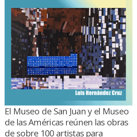
El Museo de San Juan y el Museo
de las Américas reúnen las obras
de sobre 100 artistas para