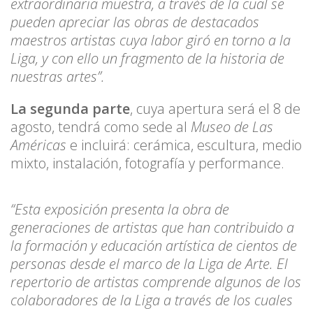
extraordinaria muestra, a través de la cual se
pueden apreciar las obras de destacados
maestros artistas cuya labor giró en torno a la
Liga, y con ello un fragmento de la historia de
nuestras artes”.
La segunda parte
, cuya apertura será el 8 de
agosto, tendrá como sede al
Museo de Las
Américas
e incluirá: cerámica, escultura, medio
mixto, instalación, fotografía y performance.
“Esta exposición presenta la obra de
generaciones de artistas que han contribuido a
la formación y educación artística de cientos de
personas desde el marco de la Liga de Arte. El
repertorio de artistas comprende algunos de los
colaboradores de la Liga a través de los cuales