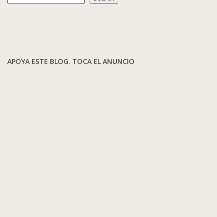
APOYA ESTE BLOG. TOCA EL ANUNCIO