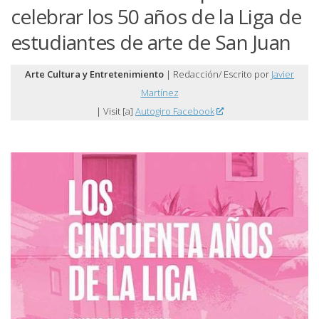
celebrar los 50 años de la Liga de
estudiantes de arte de San Juan
Arte Cultura y Entretenimiento
| Redacción/ Escrito por
Javier
Martínez
| Visit [a]
Autogiro Facebook