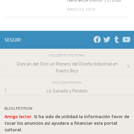
MAYO 24, 2018
SEGUIR:
SIGUIENTE HISTORIA
Duncan del Toro un Pionero del Diseño Industrial en
Puerto Rico
HISTORIA PREVIA
Lo Ganado y Perdido
BLOG PETITION
Amigo lector.
Si ha sido de utilidad la información favor de
tocar los anuncios así ayudara a financiar este portal
cultural.