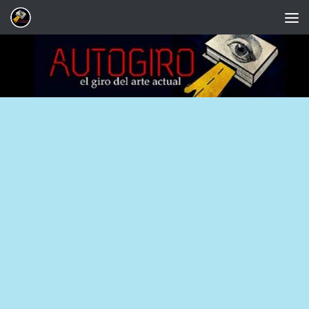
Saltar al contenido