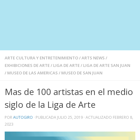
ARTE CULTURA Y ENTRETENIMIENTO
/
ARTS NEWS
/
EXHIBICIONES DE ARTE
/
LIGA DE ARTE
/
LIGA DE ARTE SAN JUAN
/
MUSEO DE LAS AMERICAS
/
MUSEO DE SAN JUAN
Mas de 100 artistas en el medio
siglo de la Liga de Arte
POR
AUTOGIRO
· PUBLICADA
JULIO 25, 2019
· ACTUALIZADO
FEBRERO 8,
2023