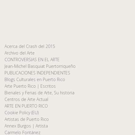
Acerca del Crash del 2015
Archivo del Arte
CONTROVERSIAS EN EL ARTE
Jean-Michel Basquiat Puertorriqueño
PUBLICACIONES INDEPENDIENTES
Blogs Culturales en Puerto Rico
Arte Puerto Rico | Escritos
Bienales y Ferias de Arte, Su historia
Centros de Arte Actual
ARTE EN PUERTO RICO
Cookie Policy (EU)
Artistas de Puerto Rico
Annex Burgos | Artista
Carmelo Fontánez