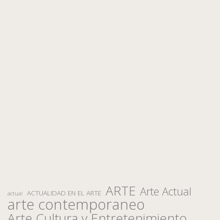
ARTE
Arte Actual
ACTUALIDAD EN EL ARTE
actual
arte contemporaneo
Arte Cultura y Entretenimiento