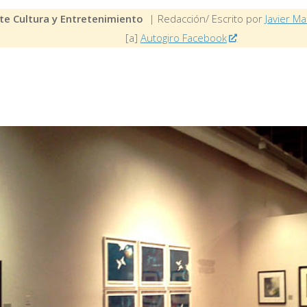
te Cultura y Entretenimiento
| Redacción/ Escrito por
Javier Ma
[a]
Autogiro Facebook