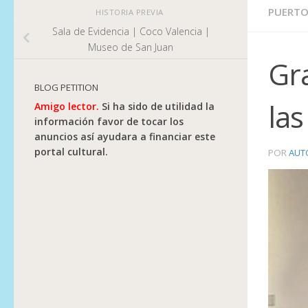
PUERTO
HISTORIA PREVIA
Sala de Evidencia | Coco Valencia |
Museo de San Juan
Gr
BLOG PETITION
la
Amigo lector.
Si ha sido de utilidad la
información favor de tocar los
anuncios así ayudara a financiar este
portal cultural.
POR
AUT