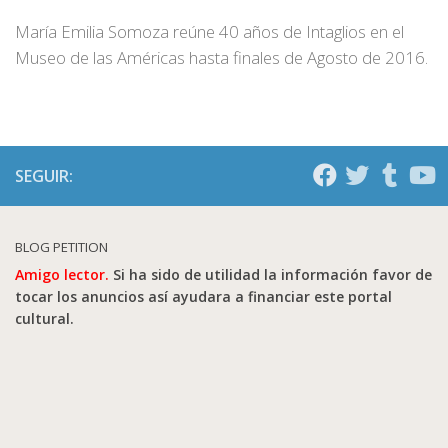
María Emilia Somoza reúne 40 años de Intaglios en el
Museo de las Américas hasta finales de Agosto de 2016.
SEGUIR:
BLOG PETITION
Amigo lector.
Si ha sido de utilidad la información favor de
tocar los anuncios así ayudara a financiar este portal
cultural.