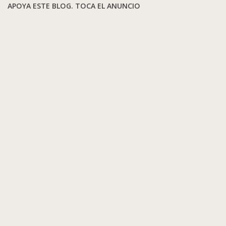
APOYA ESTE BLOG. TOCA EL ANUNCIO