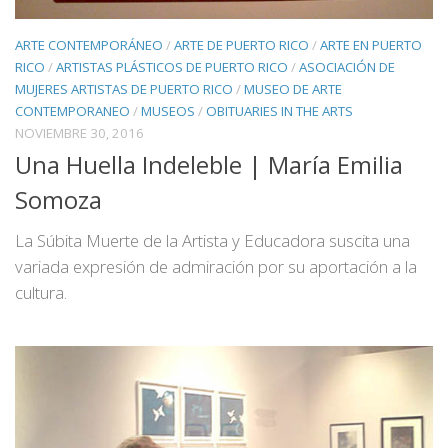
ARTE CONTEMPORÁNEO
/
ARTE DE PUERTO RICO
/
ARTE EN PUERTO
RICO
/
ARTISTAS PLÁSTICOS DE PUERTO RICO
/
ASOCIACIÓN DE
MUJERES ARTISTAS DE PUERTO RICO
/
MUSEO DE ARTE
CONTEMPORANEO
/
MUSEOS
/
OBITUARIES IN THE ARTS
NOVIEMBRE 30, 2016
Una Huella Indeleble | María Emilia
Somoza
La Súbita Muerte de la Artista y Educadora suscita una
variada expresión de admiración por su aportación a la
cultura.