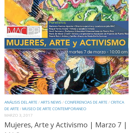
ANÁLISIS DEL ARTE
/
ARTS NEWS
/
CONFERENCIAS DE ARTE
/
CRITICA
DE ARTE
/
MUSEO DE ARTE CONTEMPORANEO
MARZO 3, 2017
Mujeres, Arte y Activismo | Marzo 7 |