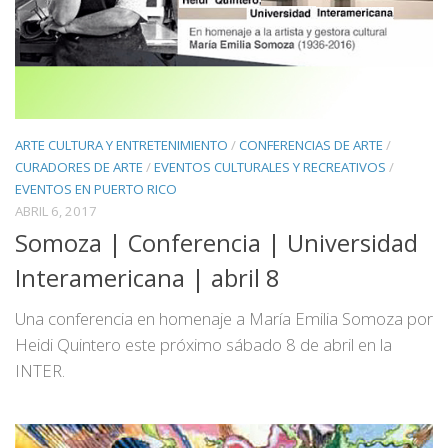
ARTE CULTURA Y ENTRETENIMIENTO
/
CONFERENCIAS DE ARTE
/
CURADORES DE ARTE
/
EVENTOS CULTURALES Y RECREATIVOS
/
EVENTOS EN PUERTO RICO
ABRIL 6, 2017
Somoza | Conferencia | Universidad
Interamericana | abril 8
Una conferencia en homenaje a María Emilia Somoza por
Heidi Quintero este próximo sábado 8 de abril en la
INTER.