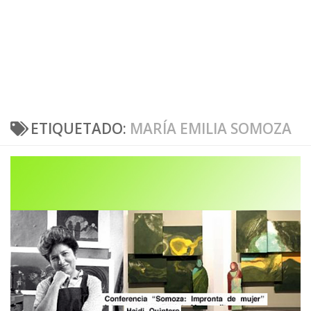
ETIQUETADO:
MARÍA EMILIA SOMOZA