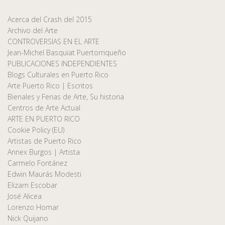
Acerca del Crash del 2015
Archivo del Arte
CONTROVERSIAS EN EL ARTE
Jean-Michel Basquiat Puertorriqueño
PUBLICACIONES INDEPENDIENTES
Blogs Culturales en Puerto Rico
Arte Puerto Rico | Escritos
Bienales y Ferias de Arte, Su historia
Centros de Arte Actual
ARTE EN PUERTO RICO
Cookie Policy (EU)
Artistas de Puerto Rico
Annex Burgos | Artista
Carmelo Fontánez
Edwin Maurás Modesti
Elizam Escobar
José Alicea
Lorenzo Homar
Nick Quijano