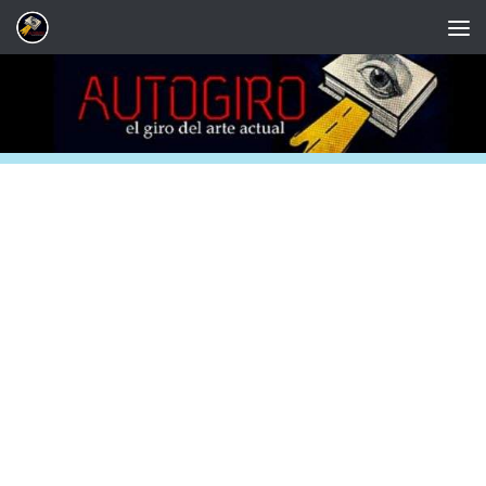
Saltar al contenido