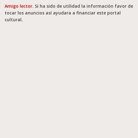
Amigo lector.
Si ha sido de utilidad la información favor de
tocar los anuncios así ayudara a financiar este portal
cultural.