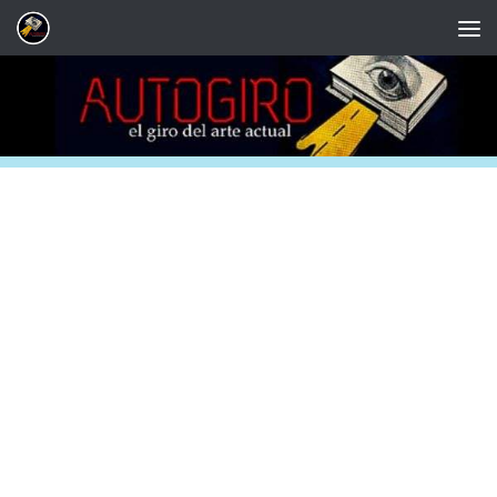
Saltar al contenido