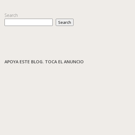
Search
Search
APOYA ESTE BLOG. TOCA EL ANUNCIO