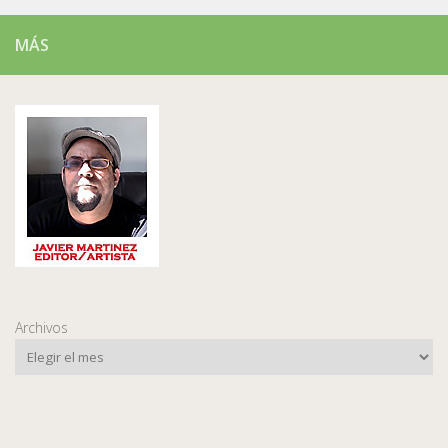
MÁS
Archivos