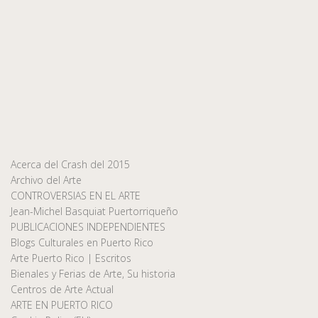
Acerca del Crash del 2015
Archivo del Arte
CONTROVERSIAS EN EL ARTE
Jean-Michel Basquiat Puertorriqueño
PUBLICACIONES INDEPENDIENTES
Blogs Culturales en Puerto Rico
Arte Puerto Rico | Escritos
Bienales y Ferias de Arte, Su historia
Centros de Arte Actual
ARTE EN PUERTO RICO