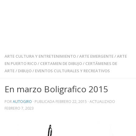
ARTE CULTURA Y ENTRETENIMIENTO
/
ARTE EMERGENTE
/
ARTE
EN PUERTO RICO
/
CERTAMEN DE DIBUJO
/
CERTÁMENES DE
ARTE
/
DIBUJO
/
EVENTOS CULTURALES Y RECREATIVOS
En marzo Boligrafico 2015
POR
AUTOGIRO
· PUBLICADA
FEBRERO 22, 2015
· ACTUALIZADO
FEBRERO 7, 2023