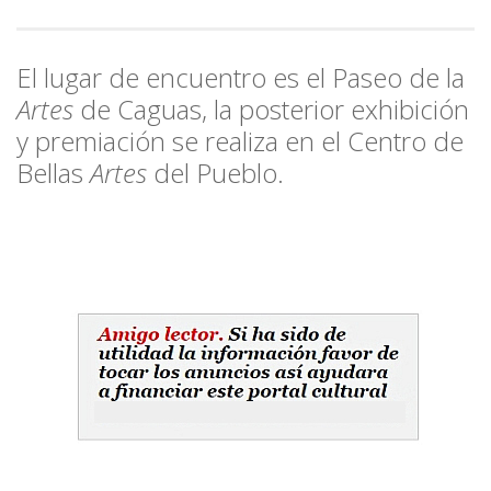
El lugar de encuentro es el Paseo de la
Artes
de Caguas, la posterior exhibición
y premiación se realiza en el Centro de
Bellas
Artes
del Pueblo.