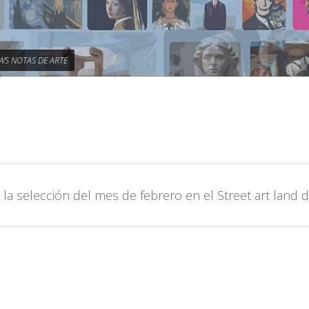
WS NOTAS DE ARTE
 la selección del mes de febrero en el Street art land 