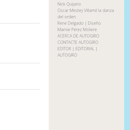
Nick Quijano
Oscar Mestey Villamil la danza
del orden
Rene Delgado | Diseño
Marnie Pérez Moliere
ACERCA DE AUTOGIRO
CONTACTE AUTOGIRO
EDITOR | EDITORIAL |
AUTOGIRO