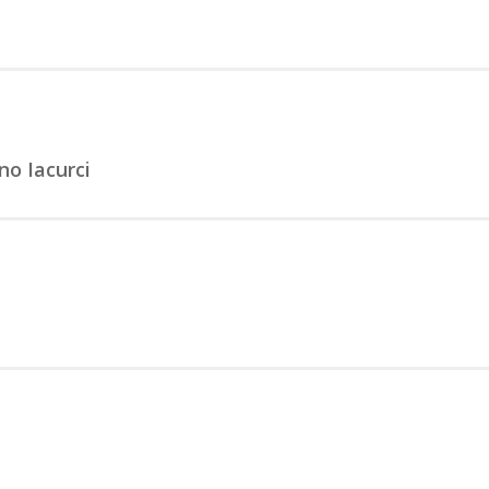
no Iacurci