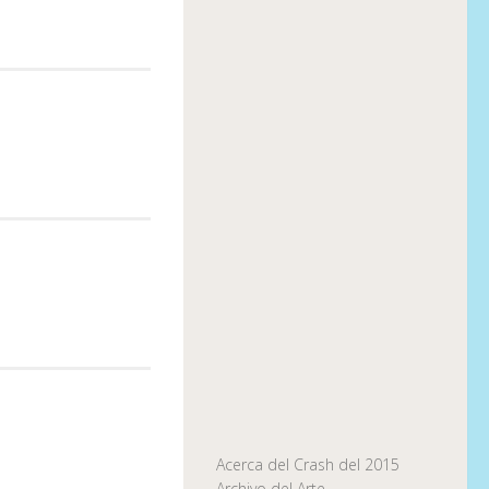
Acerca del Crash del 2015
Archivo del Arte