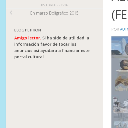
HISTORIA PREVIA
(F
En marzo Boligrafico 2015
POR
AUT
BLOG PETITION
Amigo lector.
Si ha sido de utilidad la
información favor de tocar los
anuncios así ayudara a financiar este
portal cultural.