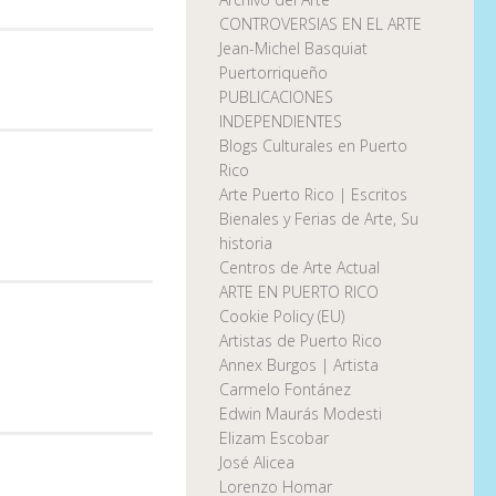
CONTROVERSIAS EN EL ARTE
Jean-Michel Basquiat
Puertorriqueño
PUBLICACIONES
INDEPENDIENTES
Blogs Culturales en Puerto
Rico
Arte Puerto Rico | Escritos
Bienales y Ferias de Arte, Su
historia
Centros de Arte Actual
ARTE EN PUERTO RICO
Cookie Policy (EU)
Artistas de Puerto Rico
Annex Burgos | Artista
Carmelo Fontánez
Edwin Maurás Modesti
Elizam Escobar
José Alicea
Lorenzo Homar