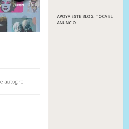
APOYA ESTE BLOG. TOCA EL
ANUNCIO
de autogiro