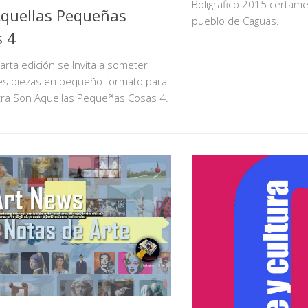
Boligrafico 2015 certame
quellas Pequeñas
pueblo de Caguas.
 4
arta edición se Invita a someter
res piezas en pequeño formato para
tra Son Aquellas Pequeñas Cosas 4.