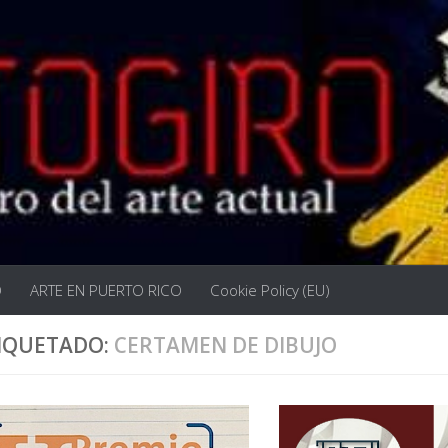
O
ARTE EN PUERTO RICO
Cookie Policy (EU)
IQUETADO:
CERTAMEN DE DIBUJO