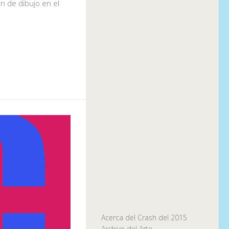
n de dibujo en el
Acerca del Crash del 2015
Archivo del Arte