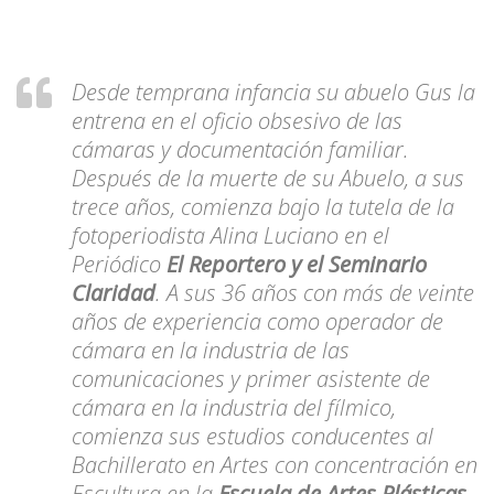
Desde temprana infancia su abuelo Gus la
entrena en el oficio obsesivo de las
cámaras y documentación familiar.
Después de la muerte de su Abuelo, a sus
trece años, comienza bajo la tutela de la
fotoperiodista Alina Luciano en el
Periódico
El Reportero y el Seminario
Claridad
. A sus 36 años con más de veinte
años de experiencia como operador de
cámara en la industria de las
comunicaciones y primer asistente de
cámara en la industria del fílmico,
comienza sus estudios conducentes al
Bachillerato en Artes con concentración en
Escultura en la
Escuela de Artes Plásticas