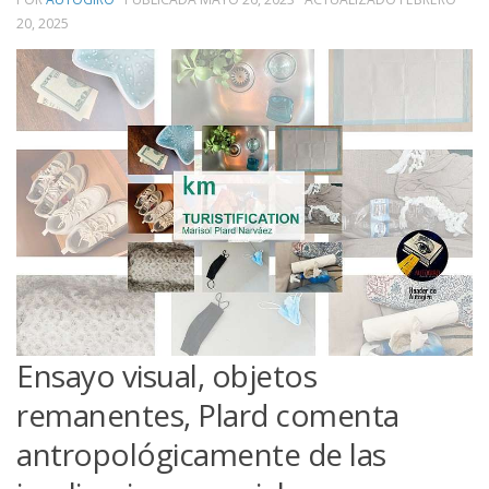
20, 2025
Ensayo visual, objetos
remanentes, Plard comenta
antropológicamente de las