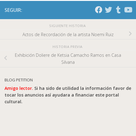
SEGUIR:
SIGUIENTE HISTORIA
Actos de Recordación de la artista Noemi Ruiz
HISTORIA PREVIA
Exhibición Doliere de Ketsia Camacho Ramos en Casa
Silvana
BLOG PETITION
Amigo lector.
Si ha sido de utilidad la información favor de
tocar los anuncios así ayudara a financiar este portal
cultural.