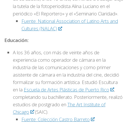
la tutela de la fotoperiodista Alina Luciano en el
periódico «El Reportero» y el «Seminario Claridad».
Fuente: National Association of Latino Arts and
Cultures (NALAC)
Educación:
A los 36 años, con más de veinte años de
experiencia como operador de cámara en la
industria de las comunicaciones y como primer
asistente de cámara en la industria del cine, decidió
formalizar su formación artística. Estudió Escultura
en la
Escuela de Artes Plásticas de Puerto Rico
,
completando su bachillerato. Posteriormente, realizó
estudios de postgrado en
The Art Institute of
Chicago
(SAIC).
Fuente: Colección Castro Barreto