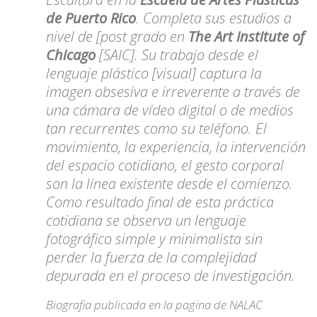
de Puerto Rico
. Completa sus estudios a
nivel de [post grado en
The Art Institute of
Chicago
[SAIC]. Su trabajo desde el
lenguaje plástico [visual] captura la
imagen obsesiva e irreverente a través de
una cámara de vídeo digital o de medios
tan recurrentes como su teléfono. El
movimiento, la experiencia, la intervención
del espacio cotidiano, el gesto corporal
son la línea existente desde el comienzo.
Como resultado final de esta práctica
cotidiana se observa un lenguaje
fotográfico simple y minimalista sin
perder la fuerza de la complejidad
depurada en el proceso de investigación.
Biografia publicada en la pagina de NALAC