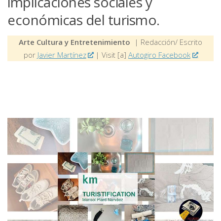
implicaciones sociales y
económicas del turismo.
Arte Cultura y Entretenimiento
| Redacción/ Escrito
por
Javier Martínez
| Visit [a]
Autogiro Facebook