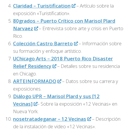
Claridad – Turistification
– Artículo sobre la
exposición «Turistification».
80grados – Puerto Crítico con Marisol Plard
Narvaez
– Entrevista sobre arte y crisis en Puerto
Rico.
Colección Castro Barreto
– Información sobre
su formación y enfoque artístico.
UChicago Arts – 2018 Puerto Rico Disaster
Relief Residency
– Detalles sobre su residencia
en Chicago.
ARTEINFORMADO
– Datos sobre su carrera y
exposiciones.
Diálogo UPR – Marisol Plard y sus [12
Vecinas]
– Sobre la exposición «12 Vecinas» en
Nueva York.
nosetratadeganar – 12 Vecinas
– Descripción
de la instalación de video «12 Vecinas».