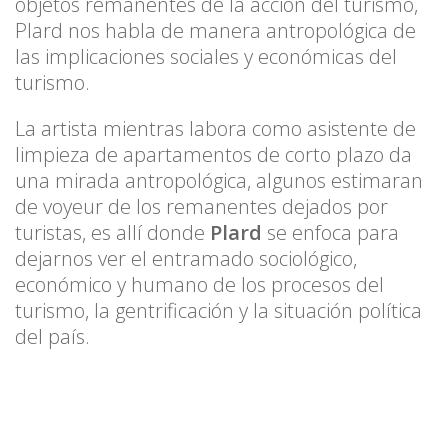
objetos remanentes de la acción del turismo,
Plard nos habla de manera antropológica de
las implicaciones sociales y económicas del
turismo.
La artista mientras labora como asistente de
limpieza de apartamentos de corto plazo da
una mirada antropológica, algunos estimaran
de voyeur de los remanentes dejados por
turistas, es allí donde
Plard
se enfoca para
dejarnos ver el entramado sociológico,
económico y humano de los procesos del
turismo, la gentrificación y la situación política
del país.