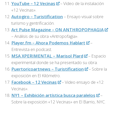
YouTube – 12 Vecinas
– Video de la instalación
«12 Vecinas».
Autogiro – Turistification
– Ensayo visual sobre
turismo y gentrificación.
Art Pulse Magazine – ON ANTHROPOPHAGIA
– Análisis de su obra «Antropofagia».
Player.fm – Ahora Podemos Hablart
–
Entrevista en podcast.
MSA XPERIMENTAL – Marisol Plard
– Espacio
experimental donde se ha presentado su obra.
Puertoricoartnews – Turistification
– Sobre la
exposición en El Kilómetro.
Facebook – 12 Vecinas
– Video ensayo de «12
Vecinas».
NY1 – Exhibición artística busca paralelos
–
Sobre la exposición «12 Vecinas» en El Barrio, NYC.