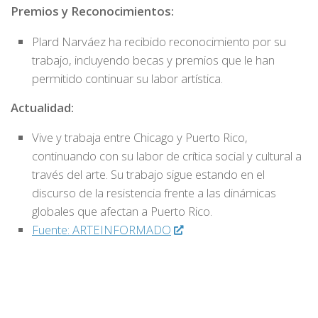
Premios y Reconocimientos:
Plard Narváez ha recibido reconocimiento por su
trabajo, incluyendo becas y premios que le han
permitido continuar su labor artística.
Actualidad:
Vive y trabaja entre Chicago y Puerto Rico,
continuando con su labor de crítica social y cultural a
través del arte. Su trabajo sigue estando en el
discurso de la resistencia frente a las dinámicas
globales que afectan a Puerto Rico.
Fuente: ARTEINFORMADO