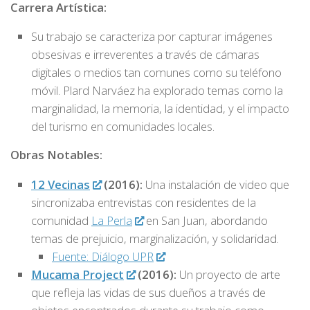
Carrera Artística:
Su trabajo se caracteriza por capturar imágenes
obsesivas e irreverentes a través de cámaras
digitales o medios tan comunes como su teléfono
móvil. Plard Narváez ha explorado temas como la
marginalidad, la memoria, la identidad, y el impacto
del turismo en comunidades locales.
Obras Notables:
12 Vecinas
(2016):
Una instalación de video que
sincronizaba entrevistas con residentes de la
comunidad
La Perla
en San Juan, abordando
temas de prejuicio, marginalización, y solidaridad.
Fuente: Diálogo UPR
Mucama Project
(2016):
Un proyecto de arte
que refleja las vidas de sus dueños a través de