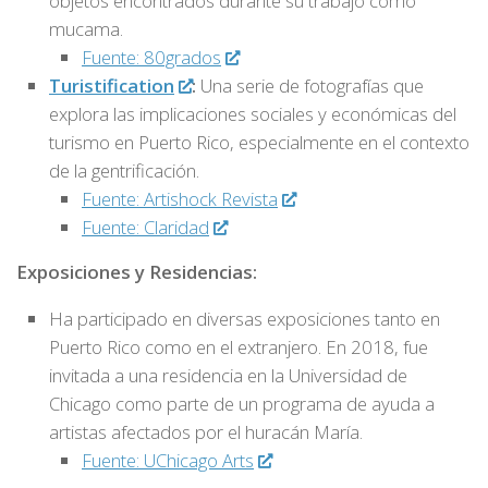
objetos encontrados durante su trabajo como
mucama.
Fuente: 80grados
Turistification
:
Una serie de fotografías que
explora las implicaciones sociales y económicas del
turismo en Puerto Rico, especialmente en el contexto
de la gentrificación.
Fuente: Artishock Revista
Fuente: Claridad
Exposiciones y Residencias:
Ha participado en diversas exposiciones tanto en
Puerto Rico como en el extranjero. En 2018, fue
invitada a una residencia en la Universidad de
Chicago como parte de un programa de ayuda a
artistas afectados por el huracán María.
Fuente: UChicago Arts