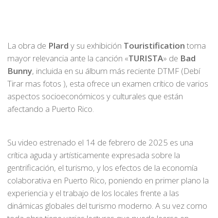
La obra de
Plard
y su exhibición
Touristification
toma
mayor relevancia ante la canción «
TURISTA
» de
Bad
Bunny
, incluida en su álbum más reciente DTMF (Debí
Tirar mas fotos ), esta ofrece un examen crítico de varios
aspectos socioeconómicos y culturales que están
afectando a Puerto Rico.
Su video estrenado el 14 de febrero de 2025 es una
crítica aguda y artísticamente expresada sobre la
gentrificación, el turismo, y los efectos de la economía
colaborativa en Puerto Rico, poniendo en primer plano la
experiencia y el trabajo de los locales frente a las
dinámicas globales del turismo moderno. A su vez como