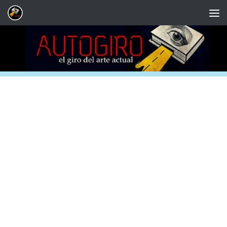
Saltar al contenido