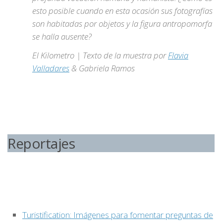
esto posible cuando en esta ocasión sus fotografías
son habitadas por objetos y la figura antropomorfa
se halla ausente?
El Kilometro | Texto de la muestra por
Flavia
Valladares
& Gabriela Ramos
Reportajes
Turistification: Imágenes para fomentar preguntas de