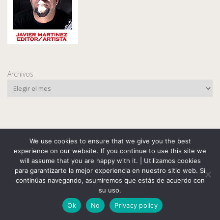
Archivos
We use cookies to ensure that we give you the best
experience on our website. If you continue to use this site we
Search
will assume that you are happy with it. | Utilizamos cookies
Search
para garantizarte la mejor experiencia en nuestro sitio web. Si
continúas navegando, asumiremos que estás de acuerdo con
su uso.
Ok
No
Privacy policy