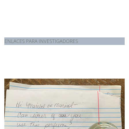
ENLACES PARA INVESTIGADORES