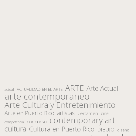
ARTE
Arte Actual
ACTUALIDAD EN EL ARTE
actual
arte contemporaneo
Arte Cultura y Entretenimiento
Arte en Puerto Rico
artistas
Certamen
cine
contemporary art
concurso
competencia
cultura
Cultura en Puerto Rico
DIBUJO
diseño