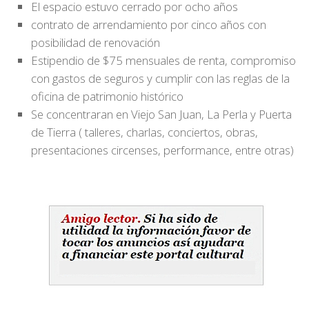
El espacio estuvo cerrado por ocho años
contrato de arrendamiento por cinco años con
posibilidad de renovación
Estipendio de $75 mensuales de renta, compromiso
con gastos de seguros y cumplir con las reglas de la
oficina de patrimonio histórico
Se concentraran en Viejo San Juan, La Perla y Puerta
de Tierra ( talleres, charlas, conciertos, obras,
presentaciones circenses, performance, entre otras)