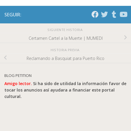
SEGUIR:
SIGUIENTE HISTORIA
Certamen Cartel a la Muerte | MUMEDI
HISTORIA PREVIA
Reclamando a Basquiat para Puerto Rico
BLOG PETITION
Amigo lector.
Si ha sido de utilidad la información favor de
tocar los anuncios así ayudara a financiar este portal
cultural.