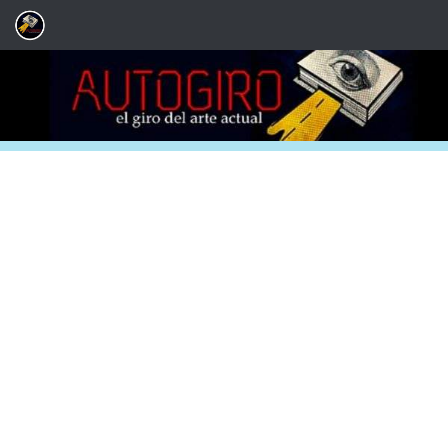
Saltar al contenido