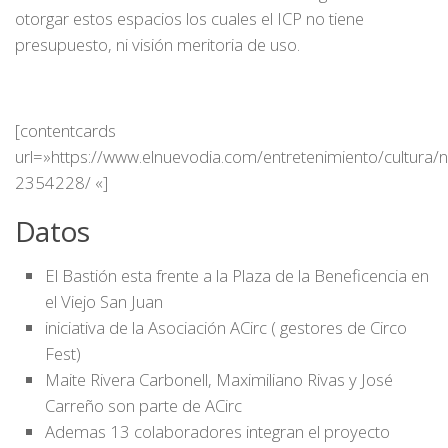
otorgar estos espacios los cuales el ICP no tiene
presupuesto, ni visión meritoria de uso.
[contentcards
url=»https://www.elnuevodia.com/entretenimiento/cultura/n
2354228/ «]
Datos
El Bastión esta frente a la Plaza de la Beneficencia en
el Viejo San Juan
iniciativa de la Asociación ACirc ( gestores de Circo
Fest)
Maite Rivera Carbonell, Maximiliano Rivas y José
Carreño son parte de ACirc
Ademas 13 colaboradores integran el proyecto