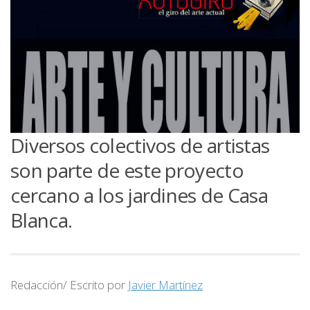
Diversos colectivos de artistas
son parte de este proyecto
cercano a los jardines de Casa
Blanca.
Redacción/ Escrito por
Javier Martínez