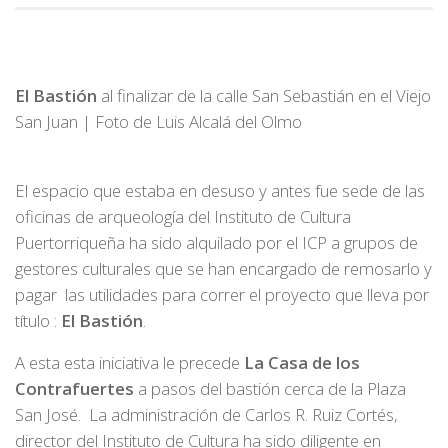
El Bastión
al finalizar de la calle San Sebastián en el Viejo
San Juan | Foto de Luis Alcalá del Olmo
El espacio que estaba en desuso y antes fue sede de las
oficinas de arqueología del Instituto de Cultura
Puertorriqueña ha sido alquilado por el ICP a grupos de
gestores culturales que se han encargado de remosarlo y
pagar las utilidades para correr el proyecto que lleva por
título :
El Bastión
.
A esta esta iniciativa le precede
La Casa de los
Contrafuertes
a pasos del bastión cerca de la Plaza
San José. La administración de Carlos R. Ruiz Cortés,
director del Instituto de Cultura ha sido diligente en