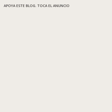
APOYA ESTE BLOG. TOCA EL ANUNCIO