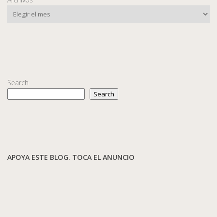
Search
Search
APOYA ESTE BLOG. TOCA EL ANUNCIO