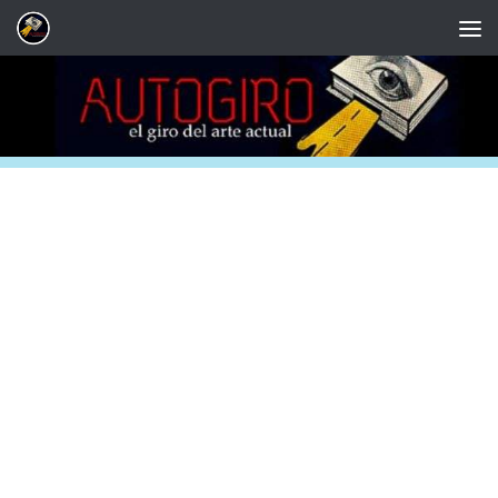
Saltar al contenido