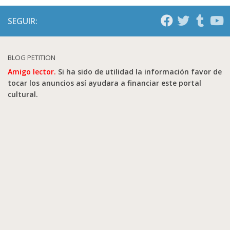
SEGUIR:
BLOG PETITION
Amigo lector.
Si ha sido de utilidad la información favor de
tocar los anuncios así ayudara a financiar este portal
cultural.