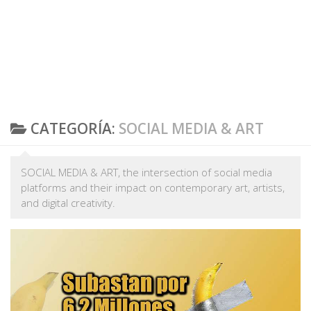
CATEGORÍA:
SOCIAL MEDIA & ART
SOCIAL MEDIA & ART, the intersection of social media
platforms and their impact on contemporary art, artists,
and digital creativity.