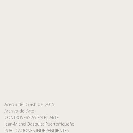
Acerca del Crash del 2015
Archivo del Arte
CONTROVERSIAS EN EL ARTE
Jean-Michel Basquiat Puertorriqueño
PUBLICACIONES INDEPENDIENTES