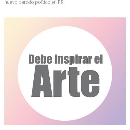
nuevo partido político en PR