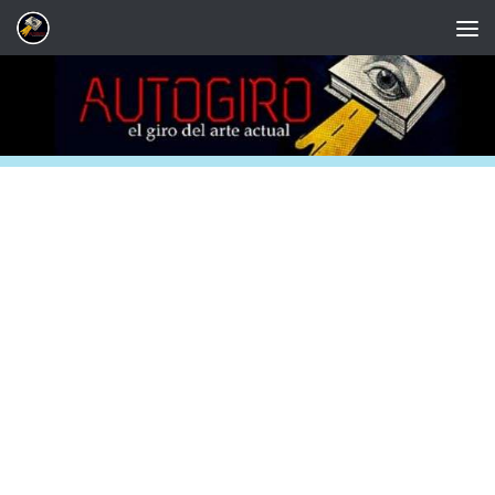
Saltar al contenido