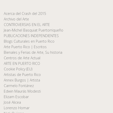
Acerca del Crash del 2015
Archivo del Arte
CONTROVERSIAS EN EL ARTE
Jean-Michel Basquiat Puertorriqueño
PUBLICACIONES INDEPENDIENTES
Blogs Culturales en Puerto Rico
Arte Puerto Rico | Escritos
Bienales y Ferias de Arte, Su historia
Centros de Arte Actual
ARTE EN PUERTO RICO
Cookie Policy (EU)
Artistas de Puerto Rico
Annex Burgos | Artista
Carmelo Fontánez
Edwin Maurás Modesti
Elizam Escobar
José Alicea
Lorenzo Homar