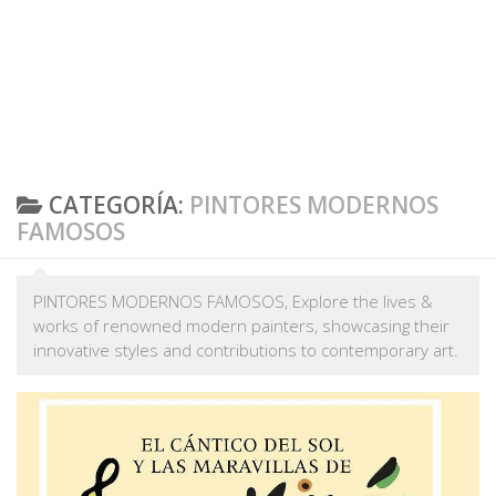
CATEGORÍA:
PINTORES MODERNOS
FAMOSOS
PINTORES MODERNOS FAMOSOS, Explore the lives &
works of renowned modern painters, showcasing their
innovative styles and contributions to contemporary art.