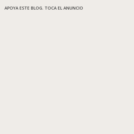
APOYA ESTE BLOG. TOCA EL ANUNCIO