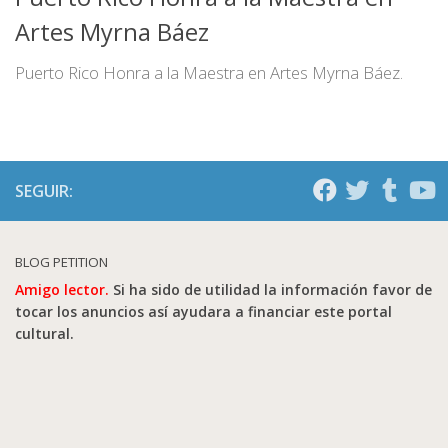
Artes Myrna Báez
Puerto Rico Honra a la Maestra en Artes Myrna Báez.
SEGUIR:
BLOG PETITION
Amigo lector.
Si ha sido de utilidad la información favor de
tocar los anuncios así ayudara a financiar este portal
cultural.