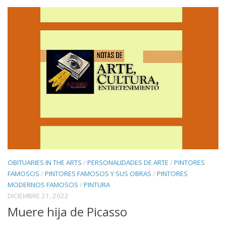
OBITUARIES IN THE ARTS
/
PERSONALIDADES DE ARTE
/
PINTORES
FAMOSOS
/
PINTORES FAMOSOS Y SUS OBRAS
/
PINTORES
MODERNOS FAMOSOS
/
PINTURA
DICIEMBRE 21, 2022
Muere hija de Picasso