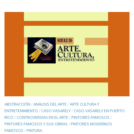
ABSTRACCIÓN
/
ANÁLISIS DEL ARTE
/
ARTE CULTURA Y
ENTRETENIMIENTO
/
CASO VASARELY
/
CASO VASARELY EN PUERTO
RICO
/
CONTROVERSIAS EN EL ARTE
/
PINTORES FAMOSOS
/
PINTORES FAMOSOS Y SUS OBRAS
/
PINTORES MODERNOS
FAMOSOS
/
PINTURA