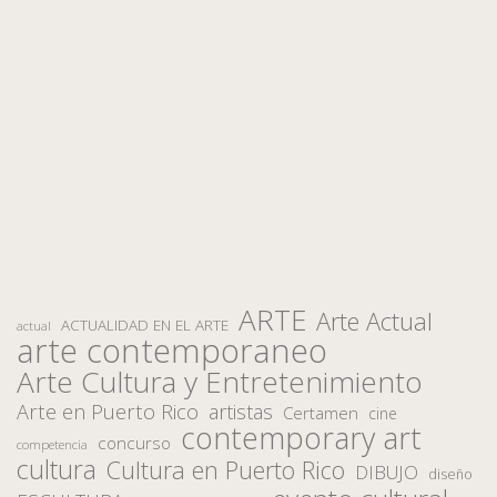
ARTE
Arte Actual
ACTUALIDAD EN EL ARTE
actual
arte contemporaneo
Arte Cultura y Entretenimiento
Arte en Puerto Rico
artistas
Certamen
cine
contemporary art
concurso
competencia
cultura
Cultura en Puerto Rico
DIBUJO
diseño