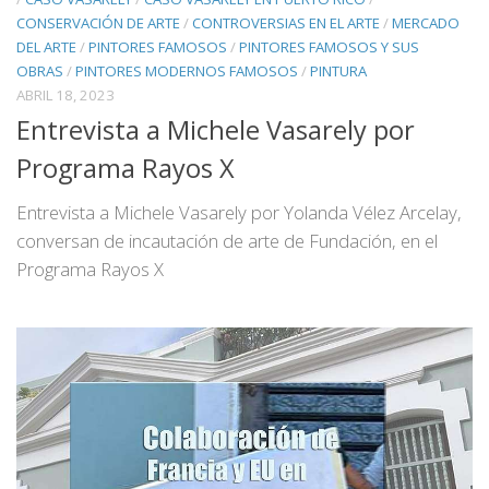
CONSERVACIÓN DE ARTE
/
CONTROVERSIAS EN EL ARTE
/
MERCADO
DEL ARTE
/
PINTORES FAMOSOS
/
PINTORES FAMOSOS Y SUS
OBRAS
/
PINTORES MODERNOS FAMOSOS
/
PINTURA
ABRIL 18, 2023
Entrevista a Michele Vasarely por
Programa Rayos X
Entrevista a Michele Vasarely por Yolanda Vélez Arcelay,
conversan de incautación de arte de Fundación, en el
Programa Rayos X