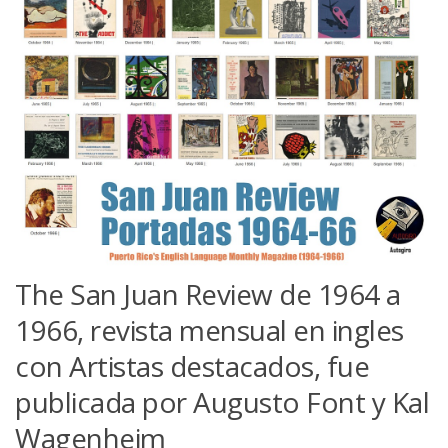
The San Juan Review de 1964 a
1966, revista mensual en ingles
con Artistas destacados, fue
publicada por Augusto Font y Kal
Wagenheim