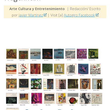
Arte Cultura y Entretenimiento
| Redacción/ Escrito
por
Javier Martínez
| Visit [a]
Autogiro Facebook