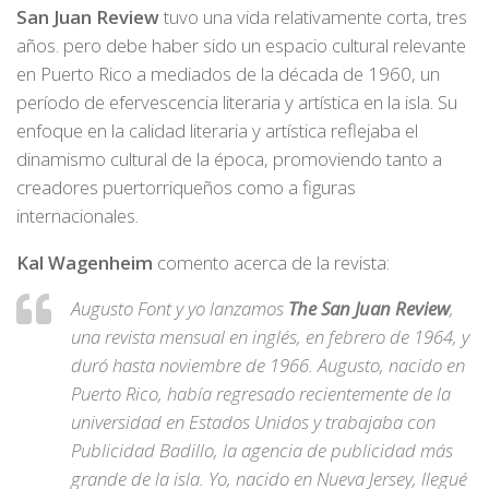
San Juan Review
tuvo una vida relativamente corta, tres
años. pero debe haber sido un espacio cultural relevante
en Puerto Rico a mediados de la década de 1960, un
período de efervescencia literaria y artística en la isla. Su
enfoque en la calidad literaria y artística reflejaba el
dinamismo cultural de la época, promoviendo tanto a
creadores puertorriqueños como a figuras
internacionales.
Kal Wagenheim
comento acerca de la revista:
Augusto Font y yo lanzamos
The San Juan Review
,
una revista mensual en inglés, en febrero de 1964, y
duró hasta noviembre de 1966. Augusto, nacido en
Puerto Rico, había regresado recientemente de la
universidad en Estados Unidos y trabajaba con
Publicidad Badillo, la agencia de publicidad más
grande de la isla. Yo, nacido en Nueva Jersey, llegué