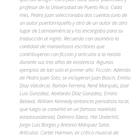
profesor de la Universidad de Puerto Rico. Cada
mes, Pedro Juan seleccionaba dos cuentos (uno de
un autor puertorriqueño y otro de un autor de otro
lugar de Latinoamérica) y los encargaba para su
traducción al inglés. Recuerdo con asombro la
cantidad de maravillosos escritores que
contribuyeron con ficción y artículos a la revista
durante sus tres años de existencia. Algunos
ejemplos de tan solo el primer año: Ficción: Además
de Pedro Juan Soto, se incluyeron Juan Bosch, Emilio
Díaz Valcárcel, Ramón Ferreira, René Marqués, José
Luis González, Abelardo Díaz González, Emilio
Belaval, William Kennedy (entonces periodista local,
que luego se convirtió en un famoso novelista
estadounidense), Dalmiro Sáenz, Hal Underhill,
Jorge Luis Borges y Antonio Márquez Salas.
Artículos: Carter Harman, ex crítico musical de