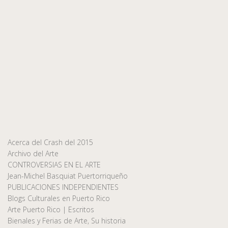
Acerca del Crash del 2015
Archivo del Arte
CONTROVERSIAS EN EL ARTE
Jean-Michel Basquiat Puertorriqueño
PUBLICACIONES INDEPENDIENTES
Blogs Culturales en Puerto Rico
Arte Puerto Rico | Escritos
Bienales y Ferias de Arte, Su historia