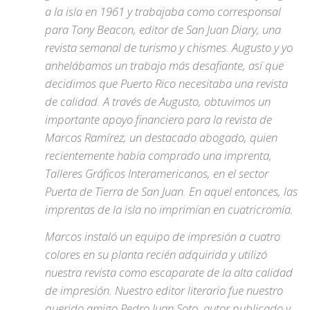
a la isla en 1961 y trabajaba como corresponsal
para Tony Beacon, editor de San Juan Diary, una
revista semanal de turismo y chismes. Augusto y yo
anhelábamos un trabajo más desafiante, así que
decidimos que Puerto Rico necesitaba una revista
de calidad. A través de Augusto, obtuvimos un
importante apoyo financiero para la revista de
Marcos Ramírez, un destacado abogado, quien
recientemente había comprado una imprenta,
Talleres Gráficos Interamericanos, en el sector
Puerta de Tierra de San Juan. En aquel entonces, las
imprentas de la isla no imprimían en cuatricromía.
Marcos instaló un equipo de impresión a cuatro
colores en su planta recién adquirida y utilizó
nuestra revista como escaparate de la alta calidad
de impresión. Nuestro editor literario fue nuestro
querido amigo Pedro Juan Soto, autor publicado y