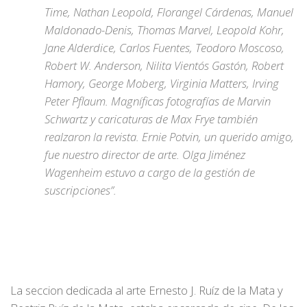
Time, Nathan Leopold, Florangel Cárdenas, Manuel
Maldonado-Denis, Thomas Marvel, Leopold Kohr,
Jane Alderdice, Carlos Fuentes, Teodoro Moscoso,
Robert W. Anderson, Nilita Vientós Gastón, Robert
Hamory, George Moberg, Virginia Matters, Irving
Peter Pflaum. Magníficas fotografías de Marvin
Schwartz y caricaturas de Max Frye también
realzaron la revista. Ernie Potvin, un querido amigo,
fue nuestro director de arte. Olga Jiménez
Wagenheim estuvo a cargo de la gestión de
suscripciones”.
La seccion dedicada al arte Ernesto J. Ruíz de la Mata y