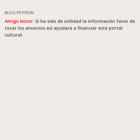
BLOG PETITION
Amigo lector.
Si ha sido de utilidad la información favor de
tocar los anuncios así ayudara a financiar este portal
cultural.