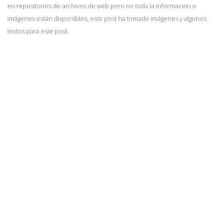
en repositorios de archivos de web pero no toda la informacion o
imágenes están disponibles, este post ha tomado imágenes y algunos
textos para este post.