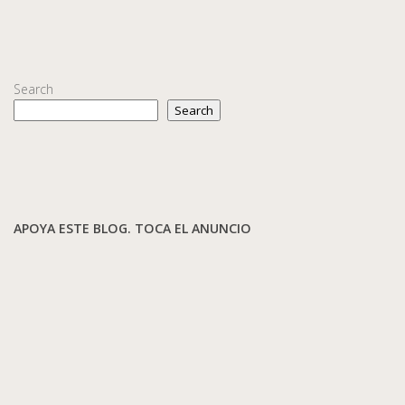
Search
Search
APOYA ESTE BLOG. TOCA EL ANUNCIO