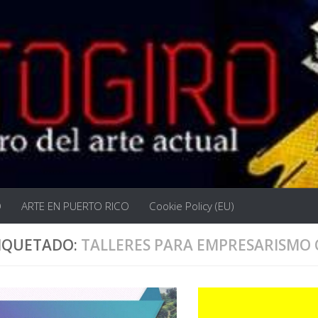
O
ARTE EN PUERTO RICO
Cookie Policy (EU)
IQUETADO:
TALLERES PARA EMPRESARISMO