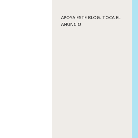
APOYA ESTE BLOG. TOCA EL
ANUNCIO