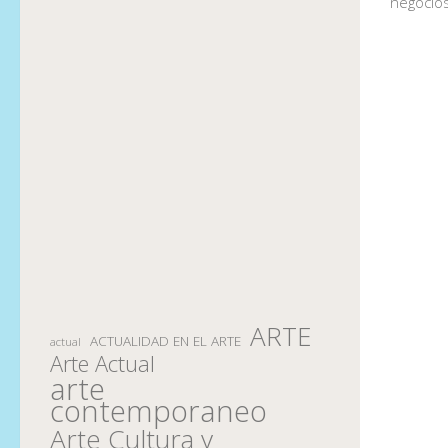
negocios
ARTE
ACTUALIDAD EN EL ARTE
actual
Arte Actual
arte
contemporaneo
Arte Cultura y