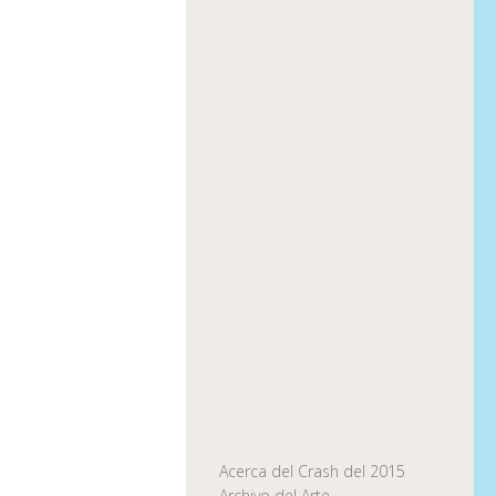
Acerca del Crash del 2015
Archivo del Arte