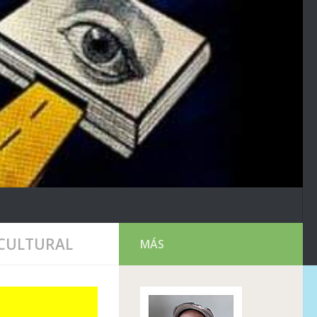
 CULTURAL
MÁS