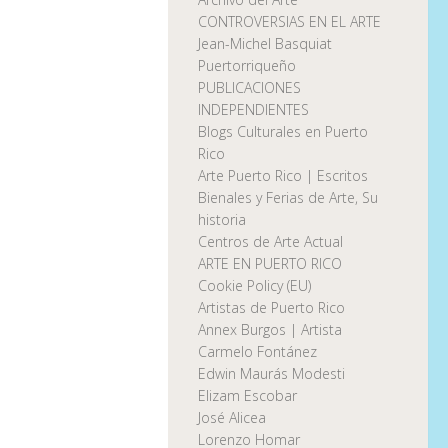
CONTROVERSIAS EN EL ARTE
Jean-Michel Basquiat
Puertorriqueño
PUBLICACIONES
INDEPENDIENTES
Blogs Culturales en Puerto
Rico
Arte Puerto Rico | Escritos
Bienales y Ferias de Arte, Su
historia
Centros de Arte Actual
ARTE EN PUERTO RICO
Cookie Policy (EU)
Artistas de Puerto Rico
Annex Burgos | Artista
Carmelo Fontánez
Edwin Maurás Modesti
Elizam Escobar
José Alicea
Lorenzo Homar