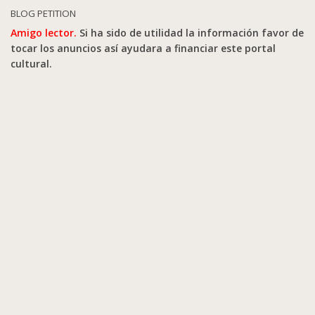
BLOG PETITION
Amigo lector.
Si ha sido de utilidad la información favor de
tocar los anuncios así ayudara a financiar este portal
cultural.