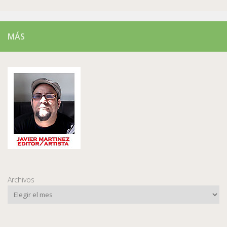
MÁS
Archivos