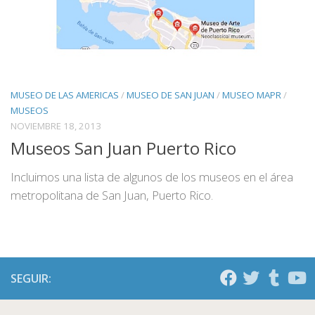
MUSEO DE LAS AMERICAS
/
MUSEO DE SAN JUAN
/
MUSEO MAPR
/
MUSEOS
NOVIEMBRE 18, 2013
Museos San Juan Puerto Rico
Incluimos una lista de algunos de los museos en el área
metropolitana de San Juan, Puerto Rico.
SEGUIR: