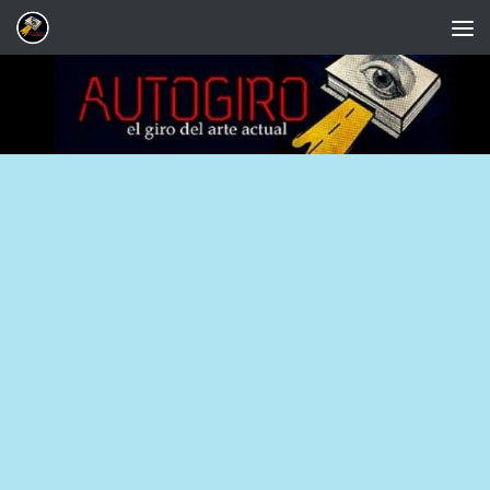
Saltar al contenido