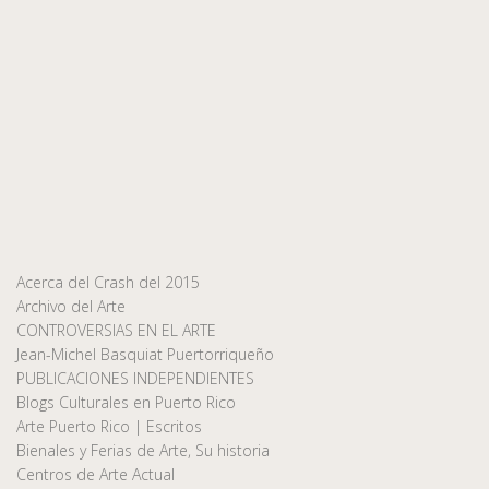
Acerca del Crash del 2015
Archivo del Arte
CONTROVERSIAS EN EL ARTE
Jean-Michel Basquiat Puertorriqueño
PUBLICACIONES INDEPENDIENTES
Blogs Culturales en Puerto Rico
Arte Puerto Rico | Escritos
Bienales y Ferias de Arte, Su historia
Centros de Arte Actual