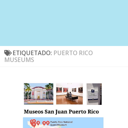
ETIQUETADO:
PUERTO RICO
MUSEUMS