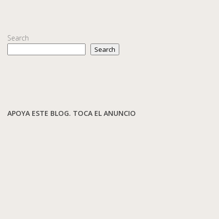
Search
Search
APOYA ESTE BLOG. TOCA EL ANUNCIO