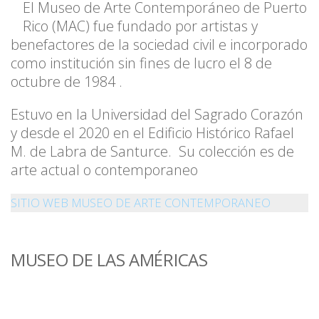
El Museo de Arte Contemporáneo de Puerto
Rico (MAC) fue fundado por artistas y
benefactores de la sociedad civil e incorporado
como institución sin fines de lucro el 8 de
octubre de 1984 .
Estuvo en la Universidad del Sagrado Corazón
y desde el 2020 en el Edificio Histórico Rafael
M. de Labra de Santurce. Su colección es de
arte actual o contemporaneo
SITIO WEB MUSEO DE ARTE CONTEMPORANEO
MUSEO DE LAS AMÉRICAS