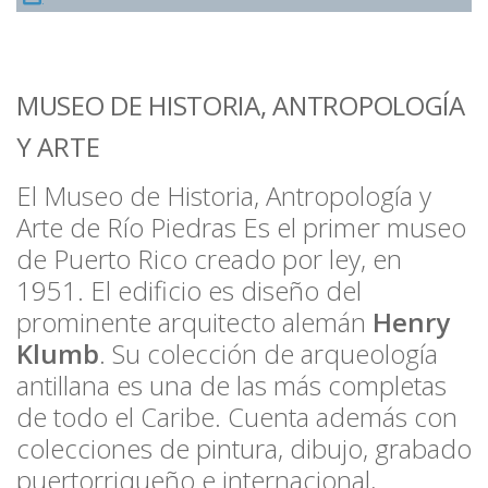
MUSEO DE HISTORIA, ANTROPOLOGÍA
Y ARTE
El Museo de Historia, Antropología y
Arte de Río Piedras Es el primer museo
de Puerto Rico creado por ley, en
1951. El edificio es diseño del
prominente arquitecto alemán
Henry
Klumb
. Su colección de arqueología
antillana es una de las más completas
de todo el Caribe. Cuenta además con
colecciones de pintura, dibujo, grabado
puertorriqueño e internacional,