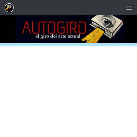
Saltar al contenido