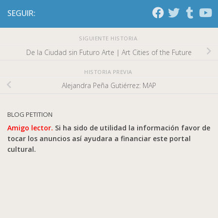
SEGUIR:
SIGUIENTE HISTORIA
De la Ciudad sin Futuro Arte | Art Cities of the Future
HISTORIA PREVIA
Alejandra Peña Gutiérrez: MAP
BLOG PETITION
Amigo lector.
Si ha sido de utilidad la información favor de
tocar los anuncios así ayudara a financiar este portal
cultural.