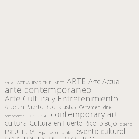
ARTE
Arte Actual
ACTUALIDAD EN EL ARTE
actual
arte contemporaneo
Arte Cultura y Entretenimiento
Arte en Puerto Rico
artistas
Certamen
cine
contemporary art
concurso
competencia
cultura
Cultura en Puerto Rico
DIBUJO
diseño
evento cultural
ESCULTURA
espacios culturales