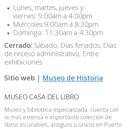
Lunes, martes, jueves y
viernes: 9:00am a 4:00pm
Miércoles:9:00am a 8:30pm
Domingo: 11:30am a 4:30pm
Cerrado:
Sábado, Días feriados, Días
de receso administrativo, Entre
exhibiciones
S
itio web |
Museo de Historia
MUSEO CASA DEL LIBRO
Museo y biblioteca especializada. cuenta con
la más extensa e importante colección de
libros incunables, antiguos o únicos en Puerto