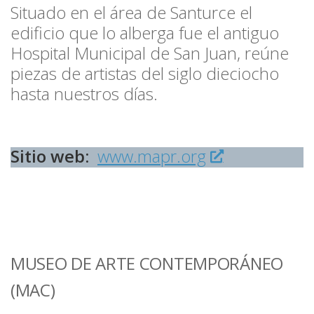
Situado en el área de Santurce el
edificio que lo alberga fue el antiguo
Hospital Municipal de San Juan, reúne
piezas de artistas del siglo dieciocho
hasta nuestros días.
Sitio web:
www.mapr.org
MUSEO DE ARTE CONTEMPORÁNEO
(MAC)