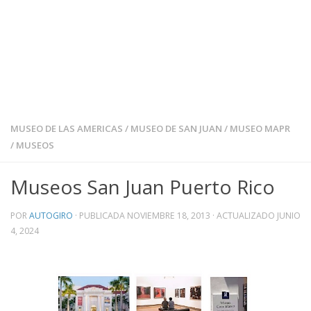
MUSEO DE LAS AMERICAS
/
MUSEO DE SAN JUAN
/
MUSEO MAPR
/
MUSEOS
Museos San Juan Puerto Rico
POR
AUTOGIRO
· PUBLICADA
NOVIEMBRE 18, 2013
· ACTUALIZADO
JUNIO
4, 2024