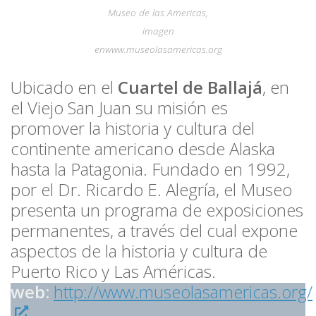
Museo de las Americas,
imagen
enwww.museolasamericas.org
Ubicado en el
Cuartel de Ballajá
, en
el Viejo San Juan su misión es
promover la historia y cultura del
continente americano desde Alaska
hasta la Patagonia. Fundado en 1992,
por el Dr. Ricardo E. Alegría, el Museo
presenta un programa de exposiciones
permanentes, a través del cual expone
aspectos de la historia y cultura de
Puerto Rico y Las Américas.
web:
http://www.museolasamericas.org/