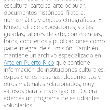
escultura, carteles, arte popular,
documentos históricos, filatelia,
numismática y objetos etnográficos. El
Museo ofrece exposiciones, visitas
guiadas, talleres de arte, conferencias,
foros, conciertos y publicaciones como
parte integral de su misión. También
mantiene un archivo especializado en
Arte en Puerto Rico
que contiene
información de instituciones culturales,
exposiciones, reseñas, documentos y
otros materiales relacionados, muy
valiosos para la investigación. Opera
además un programa de estudiantes
voluntarios.