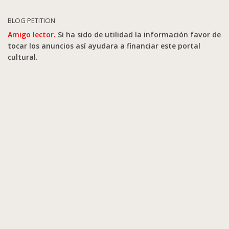
BLOG PETITION
Amigo lector.
Si ha sido de utilidad la información favor de
tocar los anuncios así ayudara a financiar este portal
cultural.