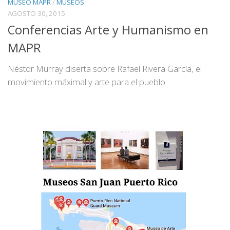
MUSEO MAPR
/
MUSEOS
AGOSTO 30, 2015
Conferencias Arte y Humanismo en
MAPR
Néstor Murray diserta sobre Rafael Rivera García, el
movimiento máximal y arte para el pueblo.