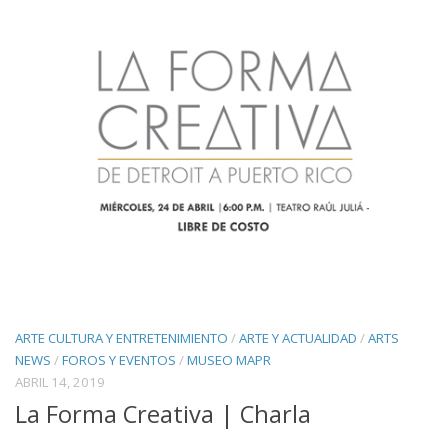
ARTE CULTURA Y ENTRETENIMIENTO
/
ARTE Y ACTUALIDAD
/
ARTS
NEWS
/
FOROS Y EVENTOS
/
MUSEO MAPR
ABRIL 14, 2019
La Forma Creativa | Charla