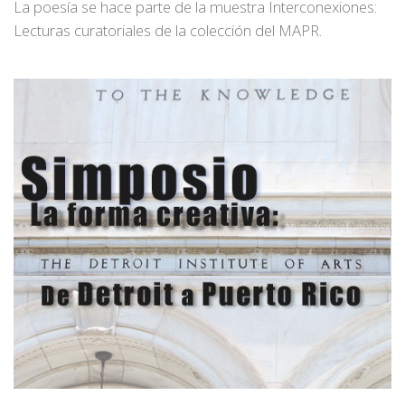
La poesía se hace parte de la muestra Interconexiones:
Lecturas curatoriales de la colección del MAPR.