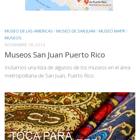
MUSEO DE LAS AMERICAS
/
MUSEO DE SAN JUAN
/
MUSEO MAPR
/
MUSEOS
NOVIEMBRE 18, 2013
Museos San Juan Puerto Rico
Incluimos una lista de algunos de los museos en el área
metropolitana de San Juan, Puerto Rico.