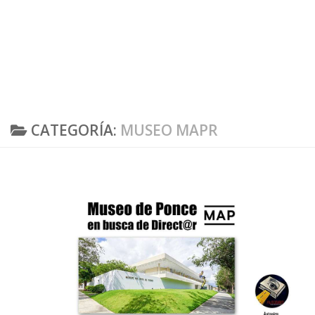
CATEGORÍA:
MUSEO MAPR