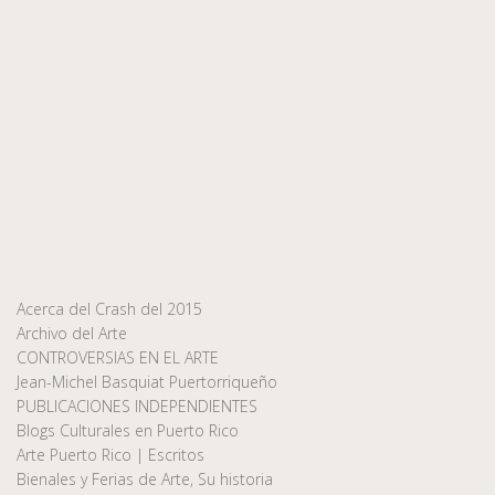
Acerca del Crash del 2015
Archivo del Arte
CONTROVERSIAS EN EL ARTE
Jean-Michel Basquiat Puertorriqueño
PUBLICACIONES INDEPENDIENTES
Blogs Culturales en Puerto Rico
Arte Puerto Rico | Escritos
Bienales y Ferias de Arte, Su historia