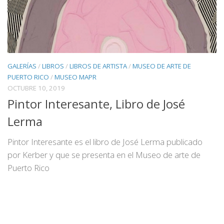
GALERÍAS
/
LIBROS
/
LIBROS DE ARTISTA
/
MUSEO DE ARTE DE
PUERTO RICO
/
MUSEO MAPR
OCTUBRE 10, 2019
Pintor Interesante, Libro de José
Lerma
Pintor Interesante es el libro de José Lerma publicado
por Kerber y que se presenta en el Museo de arte de
Puerto Rico