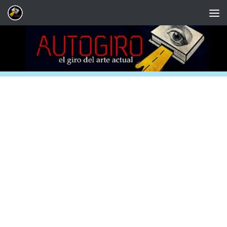
Saltar al contenido