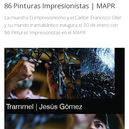
86 Pinturas Impresionistas | MAPR
La muestra El impresionismo y el Caribe: Francisco Oller
y su mundo transatlántico inaugura el 30 de enero con
86 Pinturas Impresionistas en el MAPR