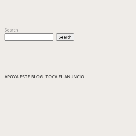
Search
Search
APOYA ESTE BLOG. TOCA EL ANUNCIO