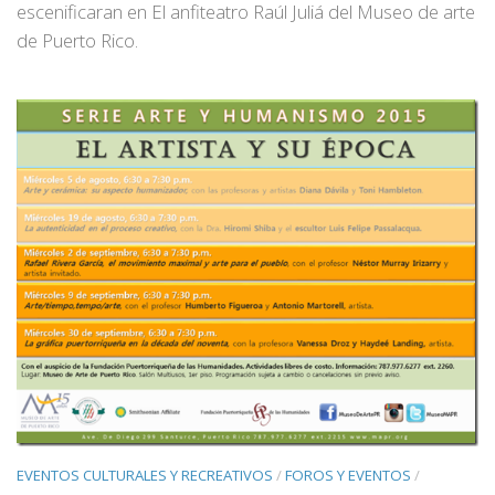
escenificaran en El anfiteatro Raúl Juliá del Museo de arte
de Puerto Rico.
EVENTOS CULTURALES Y RECREATIVOS
/
FOROS Y EVENTOS
/