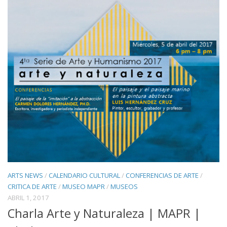
ARTS NEWS
/
CALENDARIO CULTURAL
/
CONFERENCIAS DE ARTE
/
CRITICA DE ARTE
/
MUSEO MAPR
/
MUSEOS
ABRIL 1, 2017
Charla Arte y Naturaleza | MAPR |