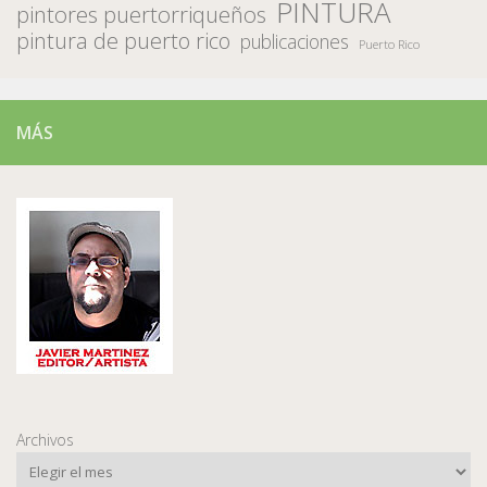
PINTURA
pintores puertorriqueños
pintura de puerto rico
publicaciones
Puerto Rico
MÁS
Archivos