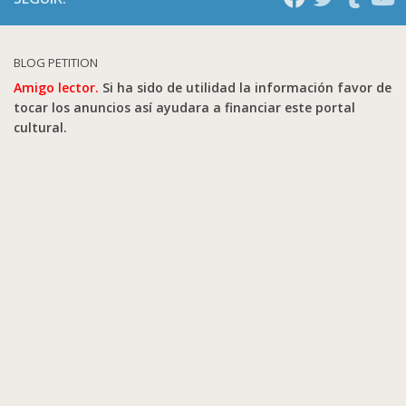
BLOG PETITION
Amigo lector.
Si ha sido de utilidad la información favor de
tocar los anuncios así ayudara a financiar este portal
cultural.