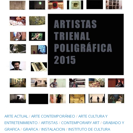
ARTE ACTUAL
/
ARTE CONTEMPORÁNEO
/
ARTE CULTURA Y
ENTRETENIMIENTO
/
ARTISTAS
/
CONTEMPORARY ART
/
GRABADO Y
GRAFICA
/
GRAFICA
/
INSTALACION
/
INSTITUTO DE CULTURA