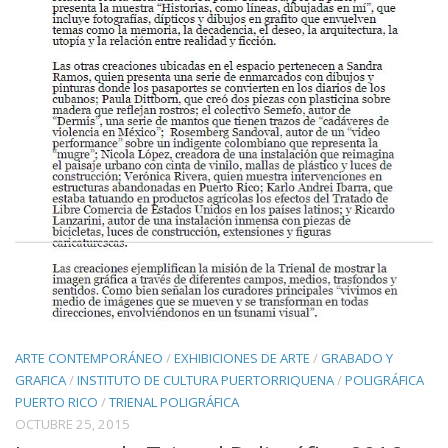
ARTE CONTEMPORÁNEO
/
EXHIBICIONES DE ARTE
/
GRABADO Y
GRAFICA
/
INSTITUTO DE CULTURA PUERTORRIQUENA
/
POLIGRÁFICA
PUERTO RICO
/
TRIENAL POLIGRÁFICA
OCTUBRE 25, 2015