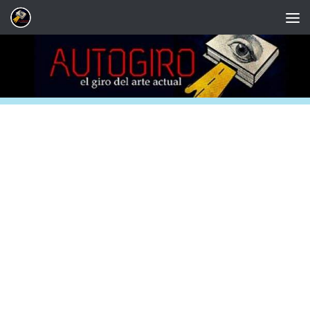
Saltar al contenido