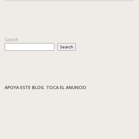
Search
Search
APOYA ESTE BLOG. TOCA EL ANUNCIO