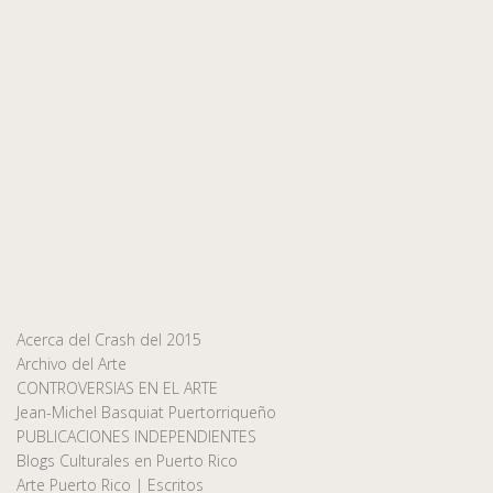
Acerca del Crash del 2015
Archivo del Arte
CONTROVERSIAS EN EL ARTE
Jean-Michel Basquiat Puertorriqueño
PUBLICACIONES INDEPENDIENTES
Blogs Culturales en Puerto Rico
Arte Puerto Rico | Escritos